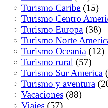
Turismo Caribe
(15)
Turismo Centro Ameri
Turismo Europa
(38)
Turismo Norte Americ
Turismo Oceanía
(12)
Turismo rural
(57)
Turismo Sur America
(
Turismo y aventura
(2
Vacaciones
(88)
Viajes
(57)