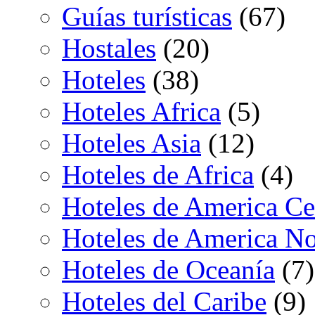
Guías turísticas
(67)
Hostales
(20)
Hoteles
(38)
Hoteles Africa
(5)
Hoteles Asia
(12)
Hoteles de Africa
(4)
Hoteles de America Ce
Hoteles de America No
Hoteles de Oceanía
(7)
Hoteles del Caribe
(9)