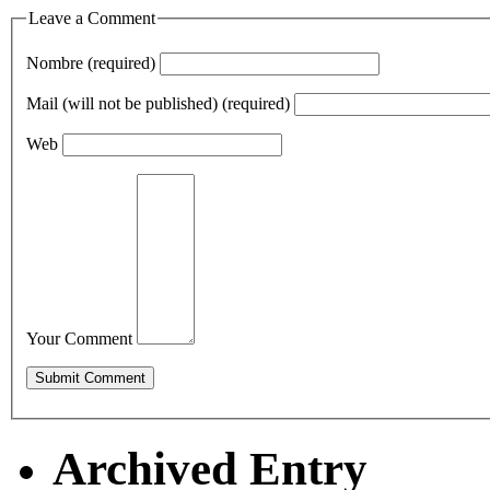
Leave a Comment
Nombre (required)
Mail (will not be published) (required)
Web
Your Comment
Archived Entry