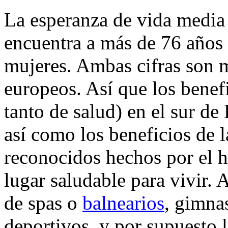
La esperanza de vida media 
encuentra a más de 76 años 
mujeres. Ambas cifras son 
europeos. Así que los benefi
tanto de salud) en el sur de
así como los beneficios de 
reconocidos hechos por el 
lugar saludable para vivir. 
de spas o
balnearios
, gimnas
deportivos, y por supuesto l