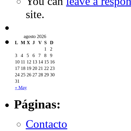
You can
leave a respo
site.
agosto 2026
L
M
X
J
V
S
D
1
2
3
4
5
6
7
8
9
10
11
12
13
14
15
16
17
18
19
20
21
22
23
24
25
26
27
28
29
30
31
« May
Páginas:
Contacto