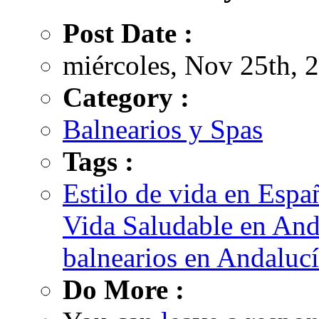
Post Date :
miércoles, Nov 25th, 
Category :
Balnearios y Spas
Tags :
Estilo de vida en Espa
Vida Saludable en And
balnearios en Andaluc
Do More :