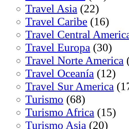
Travel Asia
(22)
Travel Caribe
(16)
Travel Central Americ
Travel Europa
(30)
Travel Norte America
(
Travel Oceanía
(12)
Travel Sur America
(1
Turismo
(68)
Turismo Africa
(15)
Turismo Asia
(20)