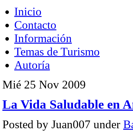
Inicio
Contacto
Información
Temas de Turismo
Autoría
Mié 25 Nov 2009
La Vida Saludable en A
Posted by Juan007 under
B