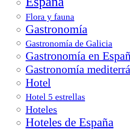
España
Flora y fauna
Gastronomía
Gastronomía de Galicia
Gastronomía en Espa
Gastronomía mediterr
Hotel
Hotel 5 estrellas
Hoteles
Hoteles de España