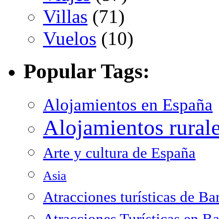
Villas
(71)
Vuelos
(10)
Popular Tags:
Alojamientos en España
Alojamientos rural
Arte y cultura de España
Asia
Atracciones turísticas de Ba
Atracciones Turísticas en B