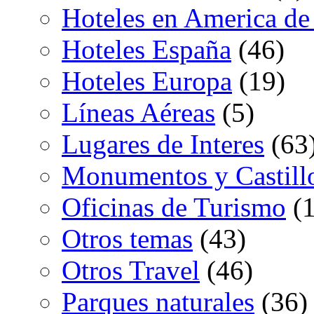
Hoteles en America de
Hoteles España
(46)
Hoteles Europa
(19)
Líneas Aéreas
(5)
Lugares de Interes
(63
Monumentos y Castill
Oficinas de Turismo
(1
Otros temas
(43)
Otros Travel
(46)
Parques naturales
(36)