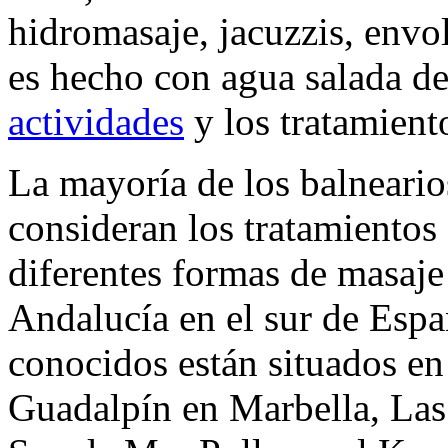
hidromasaje, jacuzzis, envol
es hecho con agua salada de
actividades
y los tratamient
La mayoría de los balneario
consideran los tratamientos 
diferentes formas de masaje 
Andalucía en el sur de Espa
conocidos están situados en
Guadalpín en Marbella, Las