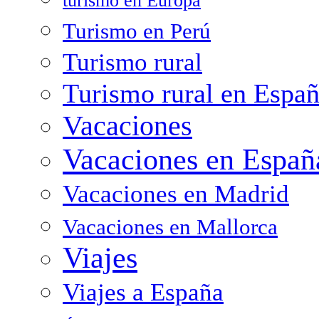
turismo en Europa
Turismo en Perú
Turismo rural
Turismo rural en Espa
Vacaciones
Vacaciones en Españ
Vacaciones en Madrid
Vacaciones en Mallorca
Viajes
Viajes a España