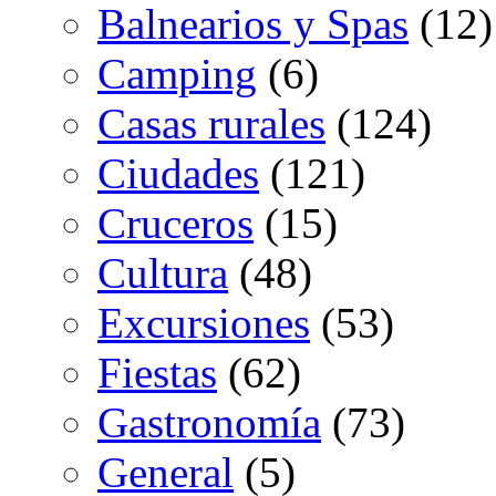
Balnearios y Spas
(12)
Camping
(6)
Casas rurales
(124)
Ciudades
(121)
Cruceros
(15)
Cultura
(48)
Excursiones
(53)
Fiestas
(62)
Gastronomía
(73)
General
(5)