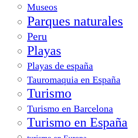
Museos
Parques naturales
Peru
Playas
Playas de españa
Tauromaquia en España
Turismo
Turismo en Barcelona
Turismo en España