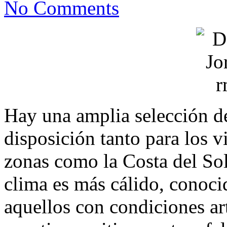
No Comments
Hay una amplia selección de
disposición tanto para los vi
zonas como la Costa del Sol
clima es más cálido, conoci
aquellos con condiciones art