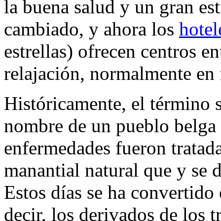
la buena salud y un gran es
cambiado, y ahora los
hotel
estrellas) ofrecen centros en
relajación, normalmente en 
Históricamente, el término s
nombre de un pueblo belga
enfermedades fueron tratada
manantial natural que y se d
Estos días se ha convertido
decir, los derivados de los 