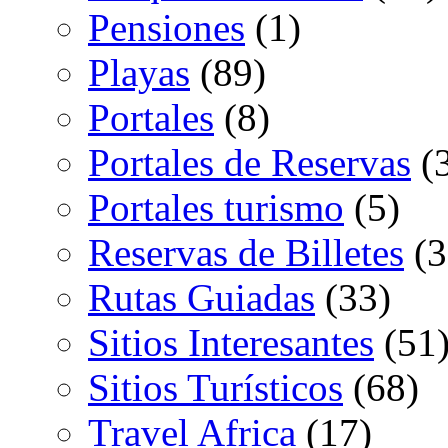
Pensiones
(1)
Playas
(89)
Portales
(8)
Portales de Reservas
(
Portales turismo
(5)
Reservas de Billetes
(3
Rutas Guiadas
(33)
Sitios Interesantes
(51
Sitios Turísticos
(68)
Travel Africa
(17)