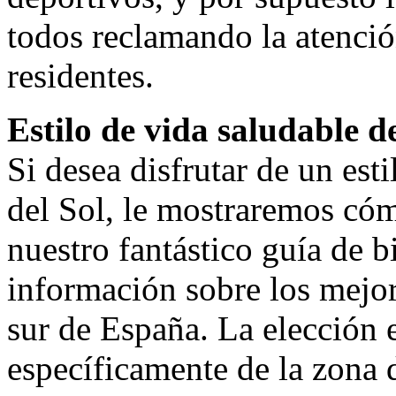
todos reclamando la atención
residentes.
Estilo de vida saludable d
Si desea disfrutar de un est
del Sol, le mostraremos có
nuestro fantástico guía de b
información sobre los mejor
sur de España. La elección 
específicamente de la zona 