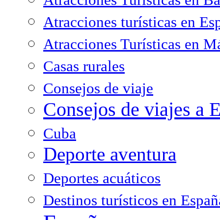
Atracciones turísticas en Es
Atracciones Turísticas en M
Casas rurales
Consejos de viaje
Consejos de viajes a 
Cuba
Deporte aventura
Deportes acuáticos
Destinos turísticos en Españ