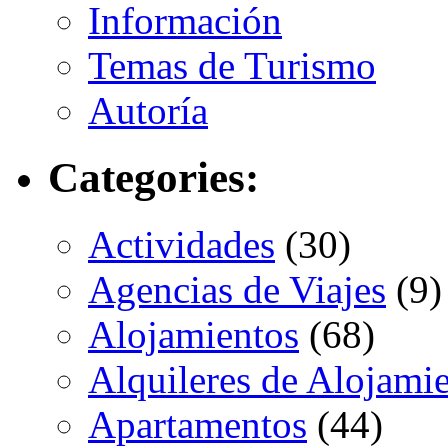
Información
Temas de Turismo
Autoría
Categories:
Actividades
(30)
Agencias de Viajes
(9)
Alojamientos
(68)
Alquileres de Alojami
Apartamentos
(44)