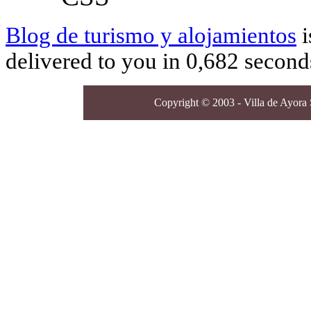
Blog de turismo y alojamientos
i
delivered to you in 0,682 second
Copyright © 2003 - Villa de Ayora S