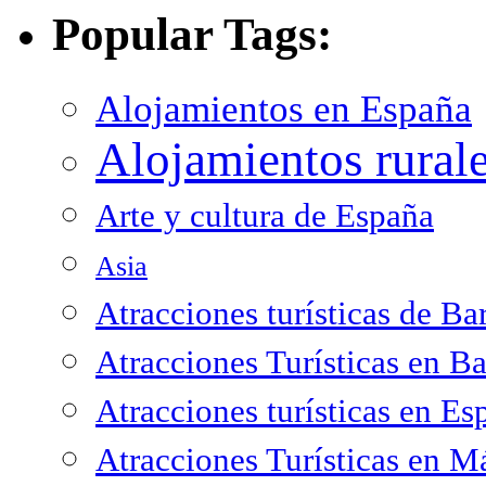
Popular Tags:
Alojamientos en España
Alojamientos rural
Arte y cultura de España
Asia
Atracciones turísticas de Ba
Atracciones Turísticas en B
Atracciones turísticas en Es
Atracciones Turísticas en M