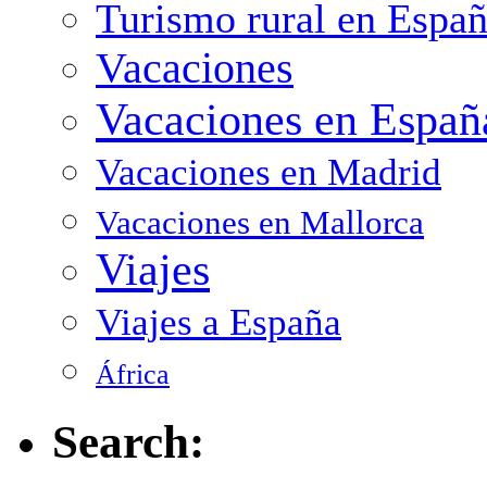
Turismo rural en Espa
Vacaciones
Vacaciones en Españ
Vacaciones en Madrid
Vacaciones en Mallorca
Viajes
Viajes a España
África
Search: