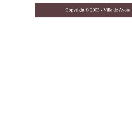
Copyright © 2003 - Villa de Ayora S