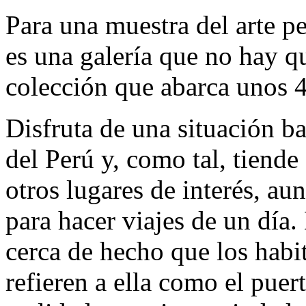
Para una muestra del arte p
es una galería que no hay q
colección que abarca unos 
Disfruta de una situación ba
del Perú y, como tal, tiende
otros lugares de interés, a
para hacer viajes de un día.
cerca de hecho que los habi
refieren a ella como el puer