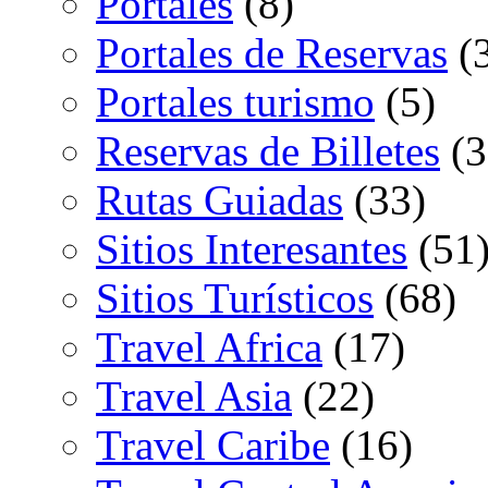
Portales
(8)
Portales de Reservas
(
Portales turismo
(5)
Reservas de Billetes
(3
Rutas Guiadas
(33)
Sitios Interesantes
(51
Sitios Turísticos
(68)
Travel Africa
(17)
Travel Asia
(22)
Travel Caribe
(16)