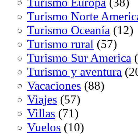
Turismo Europa
(38)
Turismo Norte Americ
Turismo Oceanía
(12)
Turismo rural
(57)
Turismo Sur America
(
Turismo y aventura
(2
Vacaciones
(88)
Viajes
(57)
Villas
(71)
Vuelos
(10)