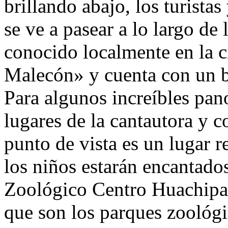
brillando abajo, los turista
se ve a pasear a lo largo de
conocido localmente en la 
Malecón» y cuenta con un b
Para algunos increíbles pan
lugares de la cantautora y 
punto de vista es un lugar 
los niños estarán encantados
Zoológico Centro Huachipam
que son los parques zoológi