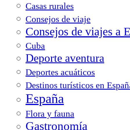
Casas rurales
Consejos de viaje
Consejos de viajes a 
Cuba
Deporte aventura
Deportes acuáticos
Destinos turísticos en Españ
España
Flora y fauna
Gastronomía