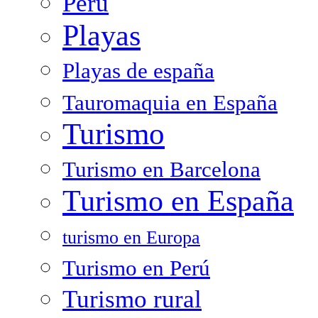
Peru
Playas
Playas de españa
Tauromaquia en España
Turismo
Turismo en Barcelona
Turismo en España
turismo en Europa
Turismo en Perú
Turismo rural