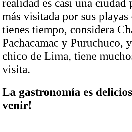
realidad es casi una ciudad 
más visitada por sus playas 
tienes tiempo, considera C
Pachacamac y Puruchuco, y m
chico de Lima, tiene muchos
visita.
La gastronomía es delicios
venir!