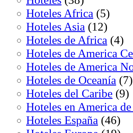
Hoteles Africa
(5)
Hoteles Asia
(12)
Hoteles de Africa
(4)
Hoteles de America Ce
Hoteles de America No
Hoteles de Oceanía
(7)
Hoteles del Caribe
(9)
Hoteles en America de
Hoteles España
(46)