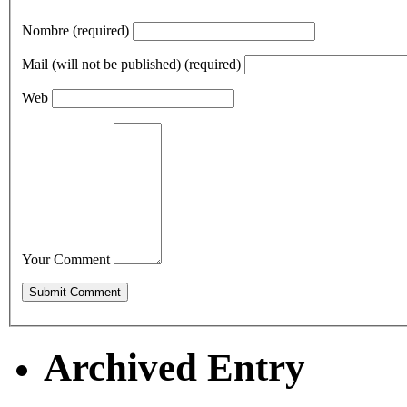
Nombre (required)
Mail (will not be published) (required)
Web
Your Comment
Archived Entry