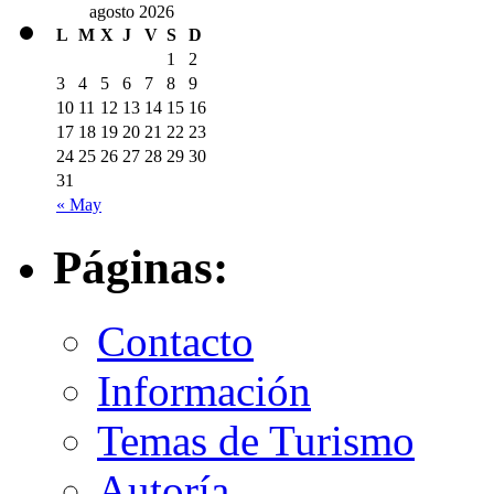
agosto 2026
L
M
X
J
V
S
D
1
2
3
4
5
6
7
8
9
10
11
12
13
14
15
16
17
18
19
20
21
22
23
24
25
26
27
28
29
30
31
« May
Páginas:
Contacto
Información
Temas de Turismo
Autoría