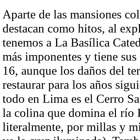
Aparte de las mansiones col
destacan como hitos, al expl
tenemos a La Basílica Cated
más imponentes y tiene sus 
16, aunque los daños del te
restaurar para los años sigu
todo en Lima es el Cerro Sa
la colina que domina el río
literalmente, por millas y m