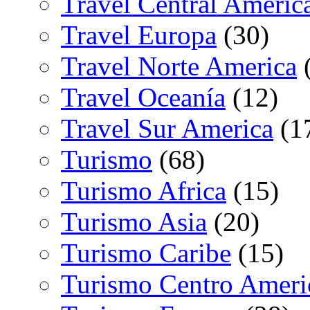
Travel Central Americ
Travel Europa
(30)
Travel Norte America
(
Travel Oceanía
(12)
Travel Sur America
(1
Turismo
(68)
Turismo Africa
(15)
Turismo Asia
(20)
Turismo Caribe
(15)
Turismo Centro Ameri