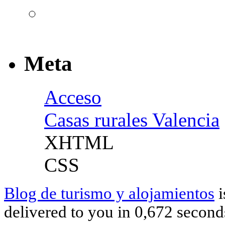
Meta
Acceso
Casas rurales Valencia
XHTML
CSS
Blog de turismo y alojamientos
i
delivered to you in 0,672 second