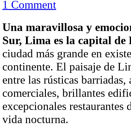
1 Comment
Una maravillosa y emocio
Sur, Lima es la capital de
ciudad más grande en existe
continente. El paisaje de L
entre las rústicas barriadas
comerciales, brillantes edifi
excepcionales restaurantes 
vida nocturna.