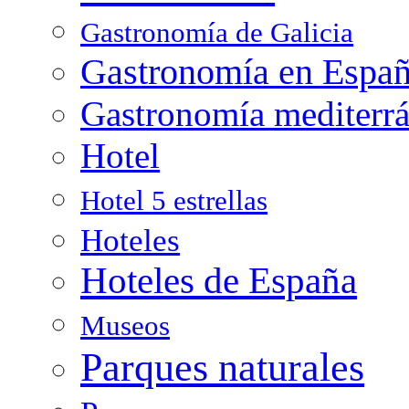
Gastronomía de Galicia
Gastronomía en Espa
Gastronomía mediterr
Hotel
Hotel 5 estrellas
Hoteles
Hoteles de España
Museos
Parques naturales