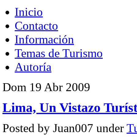
Inicio
Contacto
Información
Temas de Turismo
Autoría
Dom 19 Abr 2009
Lima, Un Vistazo Turíst
Posted by Juan007 under
T