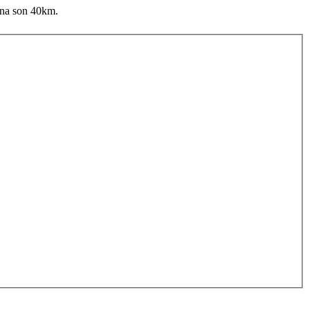
ona son 40km.