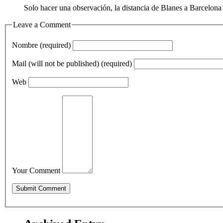
Solo hacer una observación, la distancia de Blanes a Barcelon
Leave a Comment
Nombre (required)
Mail (will not be published) (required)
Web
Your Comment