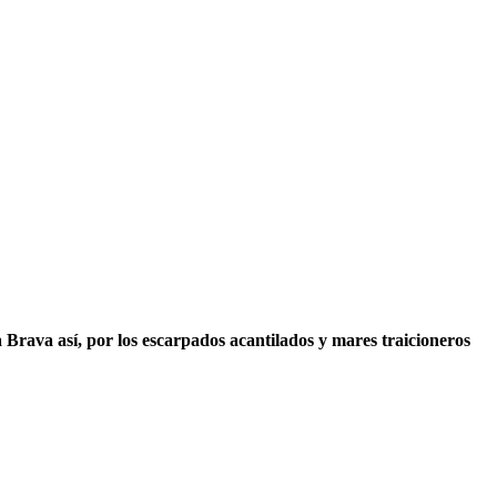
 Brava así, por los escarpados acantilados y mares traicioneros