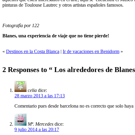
pinturas de Toulouse Lautrec y otros artistas españoles famosos.
Fotografía por 122
Blanes, una experiencia de viaje que no tiene pierde!
«
Destinos en la Costa Blanca
|
Ir de vacaciones en Benidorm
»
2 Responses to “ Los alrededores de Blanes
celia
dice:
28 marzo 2013 a las 17:13
Comentario pues desde barcelona no es correcto que solo haya 
Mª. Mercedes
dice:
9 julio 2014 a las 20:17