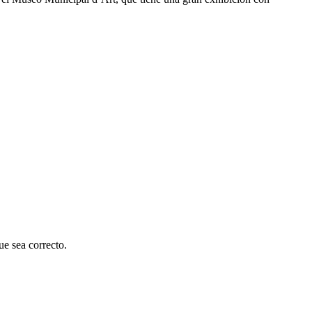
e sea correcto.