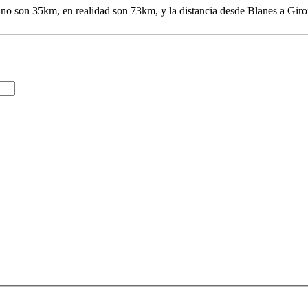
a no son 35km, en realidad son 73km, y la distancia desde Blanes a Gir