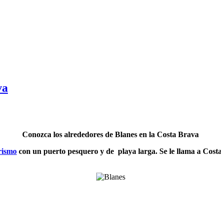
va
Conozca los alrededores de Blanes en la Costa Brava
rismo
con un puerto pesquero y de playa larga. Se le llama a Costa