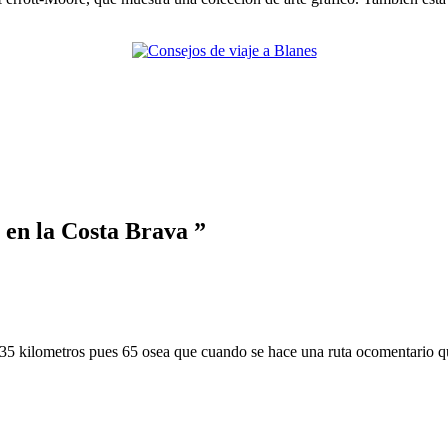
 en la Costa Brava ”
35 kilometros pues 65 osea que cuando se hace una ruta ocomentario qu