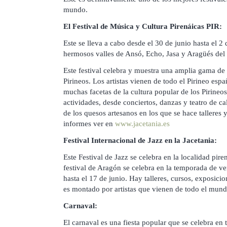
mundo.
El Festival de Música y Cultura Pirenáicas PIR:
Este se lleva a cabo desde el 30 de junio hasta el 2 
hermosos valles de Ansó, Echo, Jasa y Aragüés del 
Este festival celebra y muestra una amplia gama de t
Pirineos. Los artistas vienen de todo el Pirineo españ
muchas facetas de la cultura popular de los Pirineos
actividades, desde conciertos, danzas y teatro de c
de los quesos artesanos en los que se hace talleres
informes ver en
www.jacetania.es
Festival Internacional de Jazz en la Jacetania:
Este Festival de Jazz se celebra en la localidad pir
festival de Aragón se celebra en la temporada de ve
hasta el 17 de junio. Hay talleres, cursos, exposicio
es montado por artistas que vienen de todo el mund
Carnaval:
El carnaval es una fiesta popular que se celebra en