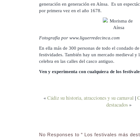
generación en generación en Aínsa. Es un espectác
por primera vez en el año 1678.
Fotografía por www.liguerredecinca.com
En ella más de 300 personas de todo el condado de 
festividades. También hay un mercado medieval y l
celebra en las calles del casco antiguo.
Ven y experimenta con cualquiera de los festivale
«
Cádiz su historia, atracciones y su carnaval
|
C
destacados
»
No Responses to “ Los festivales más des