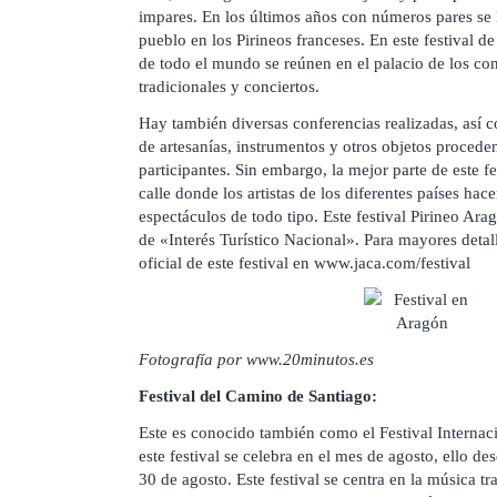
impares. En los últimos años con números pares se 
pueblo en los Pirineos franceses. En este festival d
de todo el mundo se reúnen en el palacio de los con
tradicionales y conciertos.
Hay también diversas conferencias realizadas, así
de artesanías, instrumentos y otros objetos proceden
participantes. Sin embargo, la mejor parte de este fe
calle donde los artistas de los diferentes países ha
espectáculos de todo tipo. Este festival Pirineo Ar
de «Interés Turístico Nacional». Para mayores detall
oficial de este festival en www.jaca.com/festival
Fotografía por www.20minutos.es
Festival del Camino de Santiago:
Este es conocido también como el Festival Interna
este festival se celebra en el mes de agosto, ello de
30 de agosto. Este festival se centra en la música t