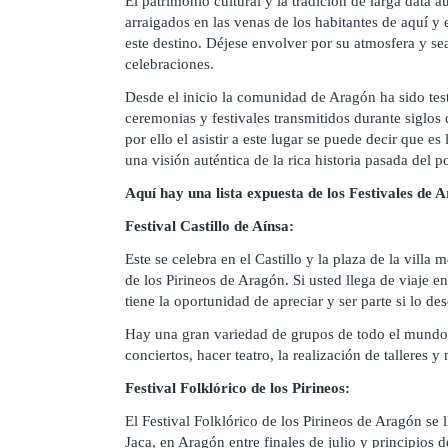
El patrimonio cultural y la tradición de larga data
arraigados en las venas de los habitantes de aquí y e
este destino. Déjese envolver por su atmosfera y se
celebraciones.
Desde el inicio la comunidad de Aragón ha sido test
ceremonias y festivales transmitidos durante siglos
por ello el asistir a este lugar se puede decir que e
una visión auténtica de la rica historia pasada del 
Aquí hay una lista expuesta de los Festivales de 
Festival Castillo de Aínsa:
Este se celebra en el Castillo y la plaza de la villa
de los Pirineos de Aragón. Si usted llega de viaje en
tiene la oportunidad de apreciar y ser parte si lo des
Hay una gran variedad de grupos de todo el mundo 
conciertos, hacer teatro, la realización de talleres 
Festival Folklórico de los Pirineos:
El Festival Folklórico de los Pirineos de Aragón se 
Jaca, en Aragón entre finales de julio y principios