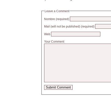
Leave a Comment
Nombre (required)
Mail (will not be published) (required)
Web
Your Comment