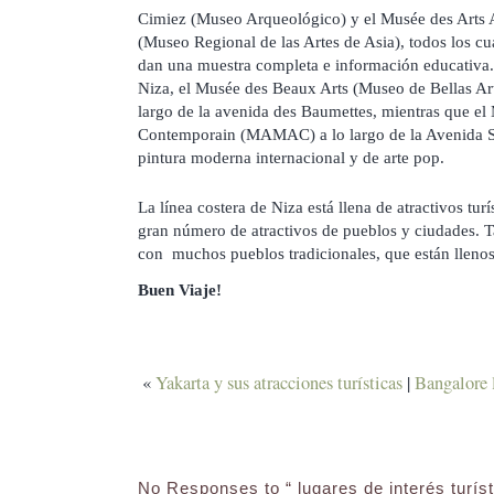
Cimiez (Museo Arqueológico) y el Musée des Arts 
(Museo Regional de las Artes de Asia), todos los c
dan una muestra completa e información educativa. 
Niza, el Musée des Beaux Arts (Museo de Bellas Art
largo de la avenida des Baumettes, mientras que el
Contemporain (MAMAC) a lo largo de la Avenida St.
pintura moderna internacional y de arte pop.
La línea costera de Niza está llena de atractivos tur
gran número de atractivos de pueblos y ciudades. 
con muchos pueblos tradicionales, que están llenos 
Buen Viaje!
«
Yakarta y sus atracciones turísticas
|
Bangalore l
No Responses to “ lugares de interés turíst