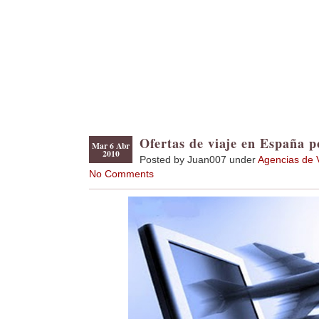
Ofertas de viaje en España p
Mar 6 Abr
2010
Posted by Juan007 under
Agencias de 
No Comments