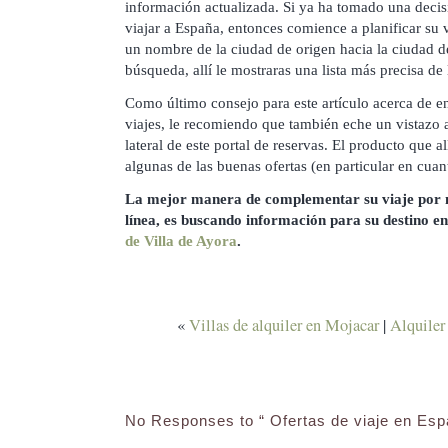
información actualizada. Si ya ha tomado una decisi
viajar a España, entonces comience a planificar su 
un nombre de la ciudad de origen hacia la ciudad d
búsqueda, allí le mostraras una lista más precisa de 
Como último consejo para este artículo acerca de en
viajes, le recomiendo que también eche un vistazo a 
lateral de este portal de reservas. El producto que al
algunas de las buenas ofertas (en particular en cuan
La mejor manera de complementar su viaje por m
línea, es buscando información para su destino en
de Villa de Ayora
.
«
Villas de alquiler en Mojacar
|
Alquiler
No Responses to “ Ofertas de viaje en Esp