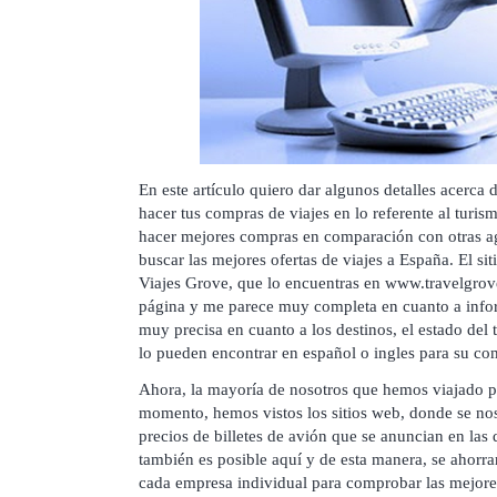
En este artículo quiero dar algunos detalles acerca 
hacer tus compras de viajes en lo referente al turis
hacer mejores compras en comparación con otras age
buscar las mejores ofertas de viajes a España. El sit
Viajes Grove, que lo encuentras en
www.travelgrov
página y me parece muy completa en cuanto a infor
muy precisa en cuanto a los destinos, el estado del
lo pueden encontrar en español o ingles para su c
Ahora, la mayoría de nosotros que hemos viajado p
momento, hemos vistos los sitios web, donde se nos
precios de billetes de avión que se anuncian en las 
también es posible aquí y de esta manera, se ahorrará
cada empresa individual para comprobar las mejores