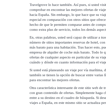
Travelgrove lo hace también. Así pues, si usted visit
comprobar en encontrar las mejores ofertas de viaje
hacia España. Sin embargo, lo que hace que su viaj
especial en comparación con otros sitios que ofrecen
hecho de que le permiten comparar antes de comprar
como extra plus de servicio, todos los demás aspect
En, otras palabras, usted será capaz de utilizar a tr
número de sitios importantes reservas de hotel, con 
más barato para una habitación. Tras hacer esto, pu
empresa de alquiler de coche más barato. Todo lo qu
ofertas de cualquier aspecto en particular de su viaje
cuándo y dónde en cuanto información para el viaj
Si usted está planeando un viaje por vía marítima, d
también se tienen la opción de buscar entre varias l
para encontrar las mejores ofertas.
Otra característica interesante de este sitio web de
con gran contenido de ofertas. Simplemente haga cli
entre a su destino en el cuadro de búsqueda. Si dese
viajes a España, en este mismo sitio se actualiza p