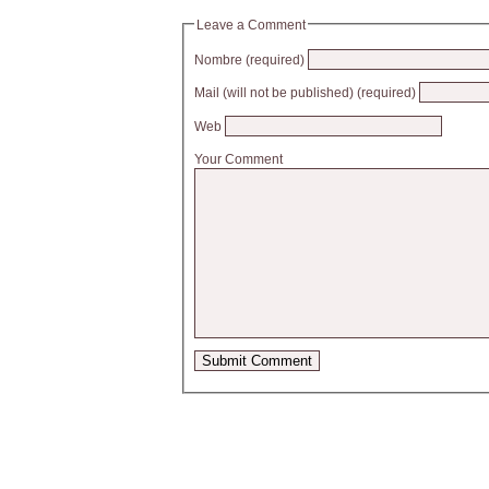
Leave a Comment
Nombre (required)
Mail (will not be published) (required)
Web
Your Comment