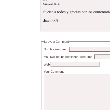
Suerte a todos y gracias por los comentari
Juan 007
Leave a Comment
Nombre (required)
Mail (will not be published) (required)
Web
Your Comment