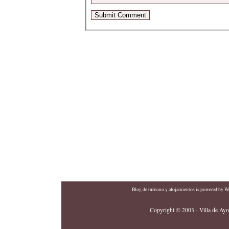
Blog de turismo y alojamientos
is powered by
Wo
Copyright © 2003 - Villa de Ayor