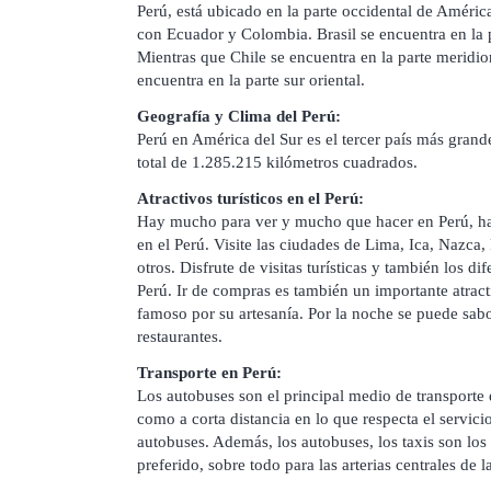
Perú, está ubicado en la parte occidental de Améric
con Ecuador y Colombia. Brasil se encuentra en la pa
Mientras que Chile se encuentra en la parte meridion
encuentra en la parte sur oriental.
Geografía y Clima del Perú:
Perú en América del Sur es el tercer país más grand
total de 1.285.215 kilómetros cuadrados.
Atractivos turísticos en el Perú:
Hay mucho para ver y mucho que hacer en Perú, ha
en el Perú. Visite las ciudades de Lima, Ica, Nazca,
otros. Disfrute de visitas turísticas y también los di
Perú. Ir de compras es también un importante atracti
famoso por su artesanía. Por la noche se puede sabo
restaurantes.
Transporte en Perú:
Los autobuses son el principal medio de transporte 
como a corta distancia en lo que respecta el servici
autobuses. Además, los autobuses, los taxis son los
preferido, sobre todo para las arterias centrales de l