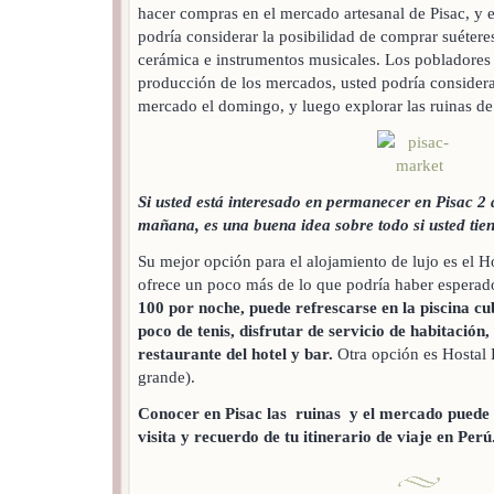
hacer compras en el mercado artesanal de Pisac, y e
podría considerar la posibilidad de comprar suéteres
cerámica e instrumentos musicales. Los pobladores 
producción de los mercados, usted podría considerar 
mercado el domingo, y luego explorar las ruinas de 
Si usted está interesado en permanecer en Pisac 2 
mañana, es una buena idea sobre todo si usted tien
Su mejor opción para el alojamiento de lujo es el H
ofrece un poco más de lo que podría haber esperad
100 por noche, puede refrescarse en la piscina cu
poco de tenis, disfrutar de servicio de habitación, 
restaurante del hotel y bar.
Otra opción es Hostal P
grande).
Conocer en Pisac las ruinas y el mercado puede
visita y recuerdo de tu itinerario de viaje en Perú