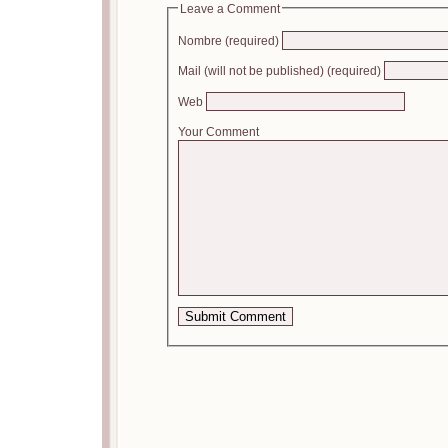
Leave a Comment
Nombre (required)
Mail (will not be published) (required)
Web
Your Comment