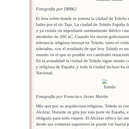
Fotografía por DRB62
El área sobre donde se asienta la ciudad de Toledo
lados por el río Tajo. La ciudad de Toledo España fu
y ya existía un importante asentamiento ibérico cu
alrededor de 200 aC. Cuando los moros gobernaron
tolerancia religiosa inusual en Toledo, tanto el cris
tolerados, con el resultado de que hoy Toledo es un
mundo en el que es posible ver catedrales renacenti
En la actualidad la ciudad de Toledo sigue siendo co
y religiosa de España, y toda la ciudad incluso ha
Nacional.
Fotografía por Francisco Javier Martín
Más que por su arquitectura religiosa, Toledo es c
Alcázar. Durante su gira por esta parte de España, e
obligada para todo viajero. El Alcázar ofrece las me
desde sus ventanas superiores se puede ver buena p