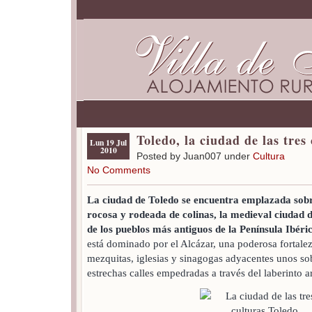
Toledo, la ciudad de las tres
Lun 19 Jul
2010
Posted by Juan007 under
Cultura
No Comments
La ciudad de Toledo se encuentra emplazada sob
rocosa y rodeada de colinas, la medieval ciudad 
de los pueblos más antiguos de la Península Ibéri
está dominado por el Alcázar, una poderosa fortale
mezquitas, iglesias y sinagogas adyacentes unos sob
estrechas calles empedradas a través del laberinto a