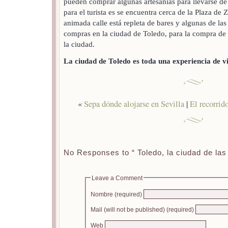
pueden comprar algunas artesanías para llevarse de
para el turista es se encuentra cerca de la Plaza d
animada calle está repleta de bares y algunas de la
compras en la ciudad de Toledo, para la compra de 
la ciudad.
La ciudad de Toledo es toda una experiencia de v
«
Sepa dónde alojarse en Sevilla
|
El recorrid
No Responses to “ Toledo, la ciudad de las 
Leave a Comment
Nombre (required)
Mail (will not be published) (required)
Web