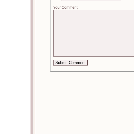
Your Comment