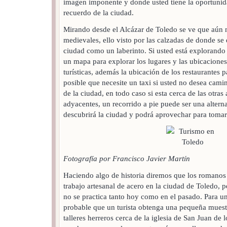
imagen imponente y donde usted tiene la oportunid
recuerdo de la ciudad.
Mirando desde el Alcázar de Toledo se ve que aún 
medievales, ello visto por las calzadas de donde se d
ciudad como un laberinto. Si usted está explorando 
un mapa para explorar los lugares y las ubicaciones
turísticas, además la ubicación de los restaurantes p
posible que necesite un taxi si usted no desea cam
de la ciudad, en todo caso si esta cerca de las otras 
adyacentes, un recorrido a pie puede ser una altern
descubrirá la ciudad y podrá aprovechar para tomar
Fotografía por Francisco Javier Martín
Haciendo algo de historia diremos que los romanos 
trabajo artesanal de acero en la ciudad de Toledo, 
no se practica tanto hoy como en el pasado. Para u
probable que un turista obtenga una pequeña muestr
talleres herreros cerca de la iglesia de San Juan de