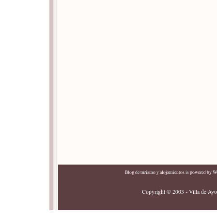
Blog de turismo y alojamientos
is powered by
Wo
Copyright © 2003 - Villa de Ayor