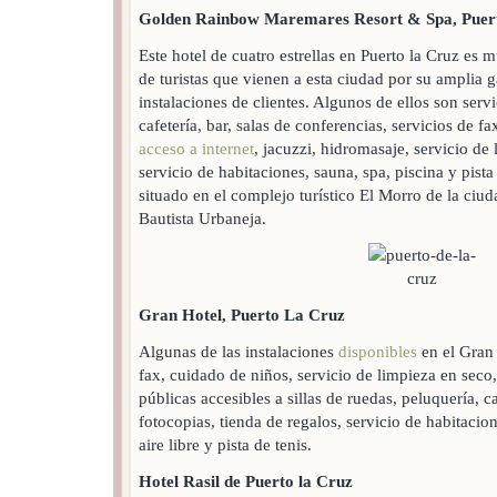
Golden Rainbow Maremares Resort & Spa, Puert
Este hotel de cuatro estrellas en Puerto la Cruz es 
de turistas que vienen a esta ciudad por su amplia 
instalaciones de clientes. Algunos de ellos son serv
cafetería, bar, salas de conferencias, servicios de f
acceso a internet
, jacuzzi, hidromasaje, servicio de 
servicio de habitaciones, sauna, spa, piscina y pista 
situado en el complejo turístico El Morro de la ciu
Bautista Urbaneja.
Gran Hotel, Puerto La Cruz
Algunas de las instalaciones
disponibles
en el Gran
fax, cuidado de niños, servicio de limpieza en seco,
públicas accesibles a sillas de ruedas, peluquería,
fotocopias, tienda de regalos, servicio de habitacion
aire libre y pista de tenis.
Hotel Rasil de Puerto la Cruz