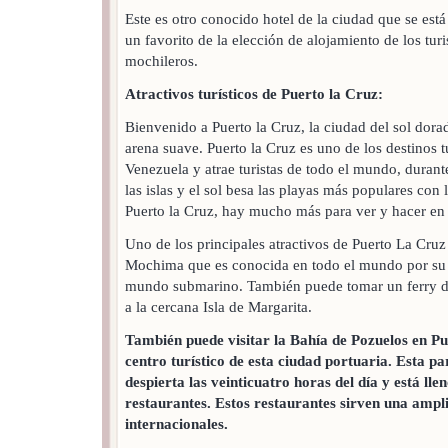
Este es otro conocido hotel de la ciudad que se est
un favorito de la elección de alojamiento de los turi
mochileros.
Atractivos turísticos de Puerto la Cruz:
Bienvenido a Puerto la Cruz, la ciudad del sol dora
arena suave. Puerto la Cruz es uno de los destinos 
Venezuela y atrae turistas de todo el mundo, durant
las islas y el sol besa las playas más populares con 
Puerto la Cruz, hay mucho más para ver y hacer en 
Uno de los principales atractivos de Puerto La Cruz
Mochima que es conocida en todo el mundo por su 
mundo submarino. También puede tomar un ferry de
a la cercana Isla de Margarita.
También puede visitar la Bahía de Pozuelos en Pu
centro turístico de esta ciudad portuaria. Esta pa
despierta las veinticuatro horas del día y está lle
restaurantes. Estos restaurantes sirven una ampli
internacionales.