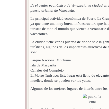
Es el centro económico de Venezuela, la ciudad es
puerta oriental de Venezuela.
La principal actividad económica de Puerto La Cruz
ya que tiene una muy buena infraestructura que ha
turistas de todo el mundo que vienen a veranear e d
vacaciones.
La ciudad tiene varios puertos de donde sale la gent
turísticos, algunos de los importantes atractivos de
son:
Parque Nacional Mochima
Isla de Margarita
Canales del Complejo
El Morro Turístico: Este lugar está lleno de elegant
muelles, donde se pueden ver los yates.
Algunos de los mejores lugares de interés entre los