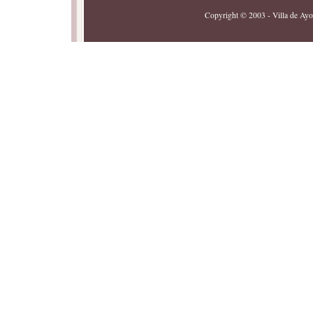
Copyright © 2003 - Villa de Ayor