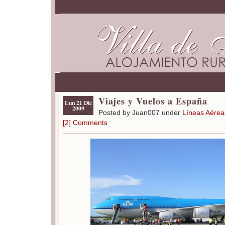
Viajes y Vuelos a España
Lun 21 Dic
2009
Posted by Juan007 under
Líneas Aérea
[2] Comments