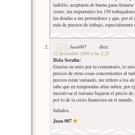
ladrillo, aceptaron de buena gana llenarse
cierre, sin importarles los 150 trabajadore
las deudas a sus proveedores y que, por el 
más de puestos de trabajo, especialmente 
Juan007
dice:
22 diciembre 2009 a las 2:25
Hola Serafin:
Gracias en serio por tu comentario, lo mi
precios de otras cosas concernientes al tur
precios están variando, me refiero a los a
sabe que en temporadas altas suben, por e
incentivar el turismo bajaron el precio de 
por lo de la crisis financiera en el mundo.
Saludos,
Juan 007