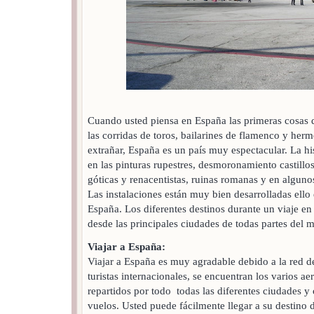
Cuando usted piensa en España las primeras cosas q
las corridas de toros, bailarines de flamenco y her
extrañar, España es un país muy espectacular. La hi
en las pinturas rupestres, desmoronamiento castillos
góticas y renacentistas, ruinas romanas y en alguno
Las instalaciones están muy bien desarrolladas ello 
España. Los diferentes destinos durante un viaje en
desde las principales ciudades de todas partes del 
Viajar a España:
Viajar a España es muy agradable debido a la red de 
turistas internacionales, se encuentran los varios ae
repartidos por todo todas las diferentes ciudades 
vuelos. Usted puede fácilmente llegar a su destino 