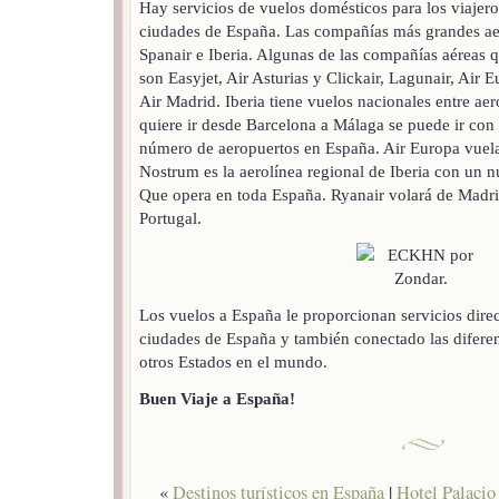
Hay servicios de vuelos domésticos para los viajeros 
ciudades de España. Las compañías más grandes ae
Spanair e Iberia. Algunas de las compañías aéreas 
son Easyjet, Air Asturias y Clickair, Lagunair, Air 
Air Madrid. Iberia tiene vuelos nacionales entre ae
quiere ir desde Barcelona a Málaga se puede ir con 
número de aeropuertos en España. Air Europa vuela
Nostrum es la aerolínea regional de Iberia con un 
Que opera en toda España. Ryanair volará de Madri
Portugal.
Los vuelos a España le proporcionan servicios direct
ciudades de España y también conectado las difere
otros Estados en el mundo.
Buen Viaje a España!
«
Destinos turísticos en España
|
Hotel Palacio 