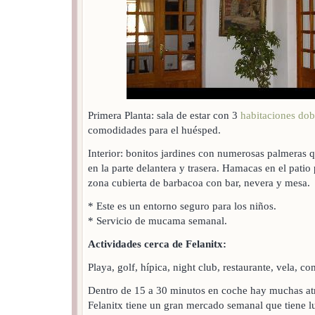
Primera Planta: sala de estar con 3
habitaciones dob
comodidades para el huésped.
Interior: bonitos jardines con numerosas palmeras q
en la parte delantera y trasera. Hamacas en el pati
zona cubierta de barbacoa con bar, nevera y mesa.
* Este es un entorno seguro para los niños.
* Servicio de mucama semanal.
Actividades cerca de Felanitx:
Playa, golf, hípica, night club, restaurante, vela, co
Dentro de 15 a 30 minutos en coche hay muchas atra
Felanitx tiene un gran mercado semanal que tiene l