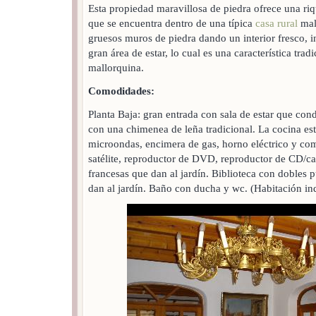
Esta propiedad maravillosa de piedra ofrece una ri
que se encuentra dentro de una típica
casa rural
mall
gruesos muros de piedra dando un interior fresco, 
gran área de estar, lo cual es una característica trad
mallorquina.
Comodidades:
Planta Baja: gran entrada con sala de estar que co
con una chimenea de leña tradicional. La cocina est
microondas, encimera de gas, horno eléctrico y com
satélite, reproductor de DVD, reproductor de CD/ca
francesas que dan al jardín. Biblioteca con dobles 
dan al jardín. Baño con ducha y wc. (Habitación ind