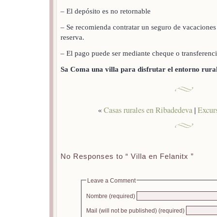
– El depósito es no retornable
– Se recomienda contratar un seguro de vacaciones
reserva.
– El pago puede ser mediante cheque o transferencia
Sa Coma una villa para disfrutar el entorno rural
«
Casas rurales en Ribadedeva
|
Excur
No Responses to “ Villa en Felanitx ”
Leave a Comment
Nombre (required)
Mail (will not be published) (required)