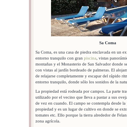
Sa Coma
Sa Coma, es una casa de piedra enclavada en un ex
entorno tranquilo con gran
piscina
, vistas panorámi
montañas y el Monasterio de San Salvador donde se 
con vistas al jardín bordeado de palmeras. El aloja
de relajarse completamente y escapar del rápido r
entorno tranquilo, donde sólo los sonidos de la nat
La propiedad está rodeada por campos. La parte tra
utilizado por el vecino que lleva a pastar a sus ovej
de vez en cuando. El campo se contempla desde la p
propiedad y es un lugar de cultivo en donde se ext
tomates etc. Ello porque la tierra alrededor de Fela
zona agrícola.