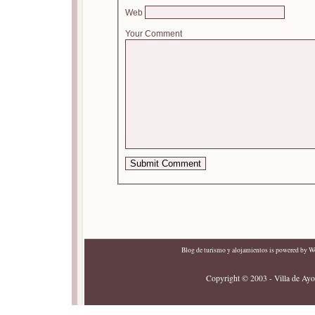
Web
Your Comment
Blog de turismo y alojamientos
is powered by
Wo
Copyright © 2003 - Villa de Ayor