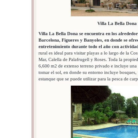
Villa La Bella Dona
Villa La Bella Dona se encuentra en los alrededor
Barcelona, Figueres y Banyoles, en donde se ofr
entretenimiento durante todo el año con actividad
rural es ideal para visitar playas a lo largo de la C
Mar, Calella de Palafrugell y Roses. Toda la propie
6,600 m2 de extenso terreno privado e incluye una 
tomar el sol, en donde su entorno incluye bosques, t
estanque que se puede utilizar para la pesca de carp