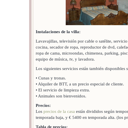
Instalaciones de la villa:
Lavavajillas, televisión por cable o satélite, servici
cocina, secador de ropa, reproductor de dvd, calefa
ropa de cama, microondas, chimenea, parking, piscin
equipo de música, tv, y lavadora.
Los siguientes servicios están también disponibles si
• Cunas y tronas.
• Alquiler de BTT, a un precio especial de cliente.
• El servicio de limpieza extra.
• Animales son bienvenidos.
Precios:
Los
precios de la casa
están divididos según tempor
temporada baja, y € 5400 en temporada alta. (los p
Tabla de precios: