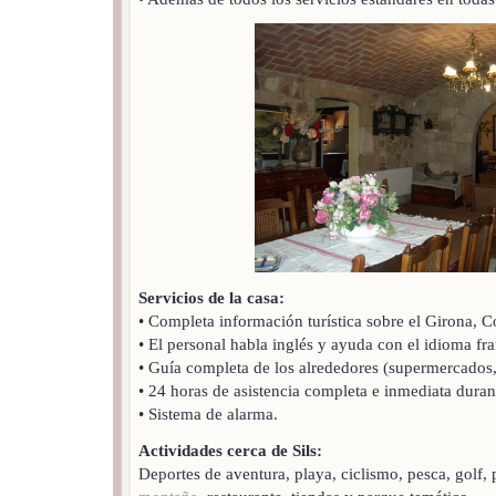
Servicios de la casa:
• Completa información turística sobre el Girona, C
• El personal habla inglés y ayuda con el idioma fra
• Guía completa de los alrededores (supermercados, 
• 24 horas de asistencia completa e inmediata duran
• Sistema de alarma.
Actividades cerca de Sils:
Deportes de aventura, playa, ciclismo, pesca, golf, 