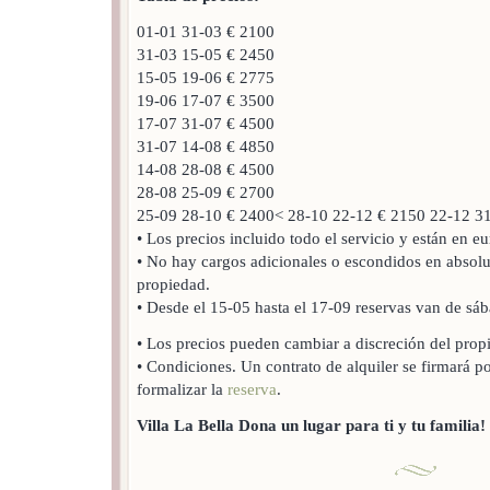
01-01 31-03 € 2100
31-03 15-05 € 2450
15-05 19-06 € 2775
19-06 17-07 € 3500
17-07 31-07 € 4500
31-07 14-08 € 4850
14-08 28-08 € 4500
28-08 25-09 € 2700
25-09 28-10 € 2400< 28-10 22-12 € 2150 22-12 3
• Los precios incluido todo el servicio y están en eu
• No hay cargos adicionales o escondidos en absolu
propiedad.
• Desde el 15-05 hasta el 17-09 reservas van de sá
• Los precios pueden cambiar a discreción del propi
• Condiciones. Un contrato de alquiler se firmará p
formalizar la
reserva
.
Villa La Bella Dona un lugar para ti y tu familia!