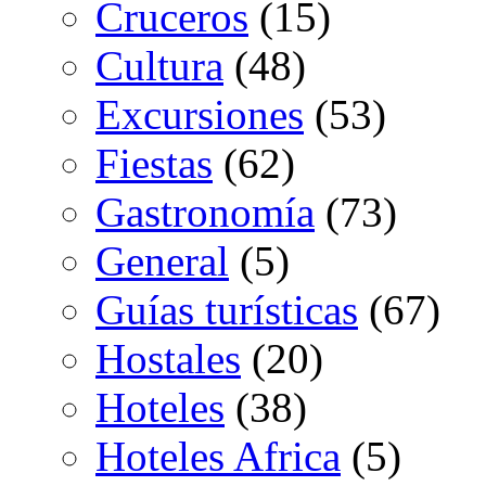
Cruceros
(15)
Cultura
(48)
Excursiones
(53)
Fiestas
(62)
Gastronomía
(73)
General
(5)
Guías turísticas
(67)
Hostales
(20)
Hoteles
(38)
Hoteles Africa
(5)