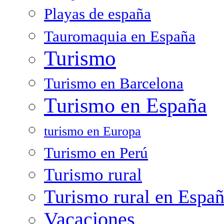
Playas de españa
Tauromaquia en España
Turismo
Turismo en Barcelona
Turismo en España
turismo en Europa
Turismo en Perú
Turismo rural
Turismo rural en Espa
Vacaciones