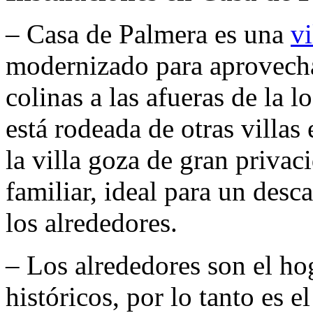
– Casa de Palmera es una
vi
modernizado para aprovechar
colinas a las afueras de la
está rodeada de otras villas
la villa goza de gran privac
familiar, ideal para un des
los alrededores.
– Los alrededores son el ho
históricos, por lo tanto es 