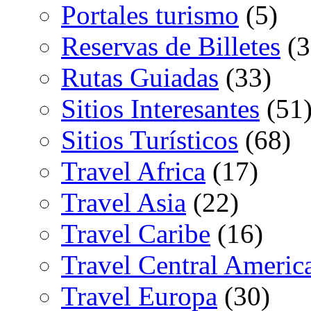
Portales turismo
(5)
Reservas de Billetes
(3
Rutas Guiadas
(33)
Sitios Interesantes
(51
Sitios Turísticos
(68)
Travel Africa
(17)
Travel Asia
(22)
Travel Caribe
(16)
Travel Central Americ
Travel Europa
(30)