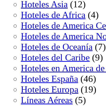
Hoteles Asia
(12)
Hoteles de Africa
(4)
Hoteles de America Ce
Hoteles de America No
Hoteles de Oceanía
(7)
Hoteles del Caribe
(9)
Hoteles en America de
Hoteles España
(46)
Hoteles Europa
(19)
Líneas Aéreas
(5)