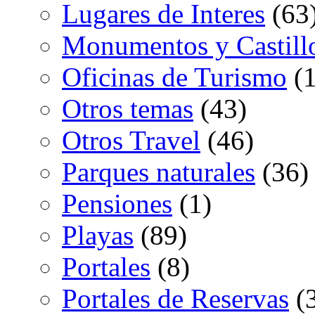
Lugares de Interes
(63
Monumentos y Castill
Oficinas de Turismo
(1
Otros temas
(43)
Otros Travel
(46)
Parques naturales
(36)
Pensiones
(1)
Playas
(89)
Portales
(8)
Portales de Reservas
(