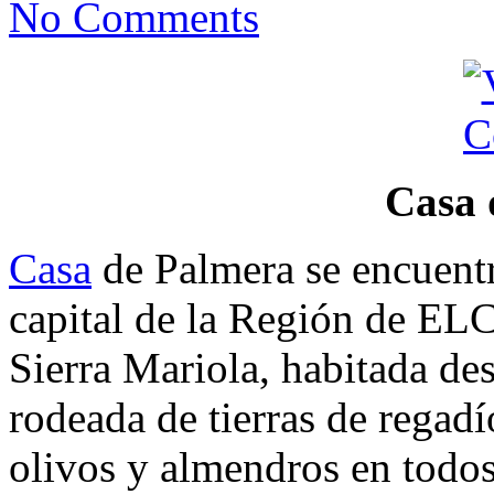
No Comments
Casa 
Casa
de Palmera se encuentr
capital de la Región de ELC
Sierra Mariola, habitada des
rodeada de tierras de regadí
olivos y almendros en todos