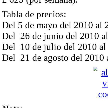
Tabla de precios:
Del 5 de mayo del 2010 al 
Del 26 de junio del 2010 al
Del 10 de julio del 2010 a
Del 21 de agosto del 2010 