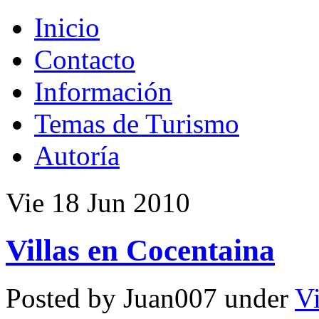
Inicio
Contacto
Información
Temas de Turismo
Autoría
Vie 18 Jun 2010
Villas en Cocentaina
Posted by Juan007 under
Vi