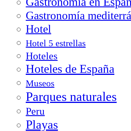
Gastronomía en Espa
Gastronomía mediterr
Hotel
Hotel 5 estrellas
Hoteles
Hoteles de España
Museos
Parques naturales
Peru
Playas