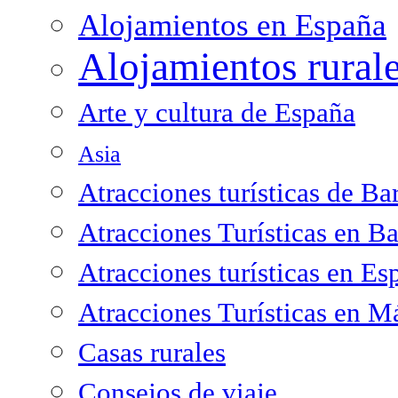
Alojamientos en España
Alojamientos rural
Arte y cultura de España
Asia
Atracciones turísticas de Ba
Atracciones Turísticas en B
Atracciones turísticas en Es
Atracciones Turísticas en M
Casas rurales
Consejos de viaje