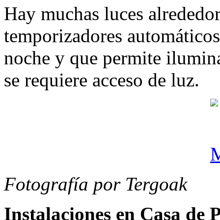
Hay muchas luces alrededor 
temporizadores automáticos
noche y que permite ilumina
se requiere acceso de luz.
Fotografía por Tergoak
Instalaciones en Casa de 