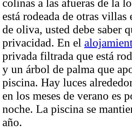
colinas a las afueras de la
está rodeada de otras villas
de oliva, usted debe saber q
privacidad. En el
alojamien
privada filtrada que está r
y un árbol de palma que apo
piscina. Hay luces alrededor
en los meses de verano es po
noche. La piscina se mantie
año.