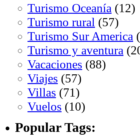
Turismo Oceanía
(12)
Turismo rural
(57)
Turismo Sur America
(
Turismo y aventura
(2
Vacaciones
(88)
Viajes
(57)
Villas
(71)
Vuelos
(10)
Popular Tags: