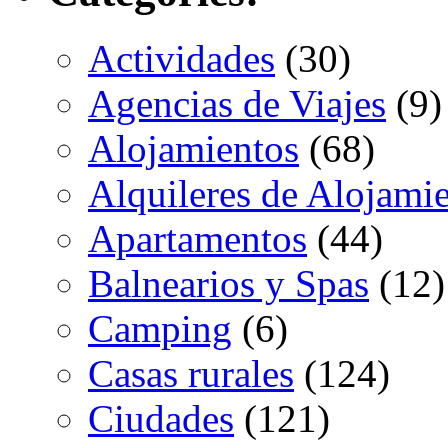
Actividades
(30)
Agencias de Viajes
(9)
Alojamientos
(68)
Alquileres de Alojami
Apartamentos
(44)
Balnearios y Spas
(12)
Camping
(6)
Casas rurales
(124)
Ciudades
(121)