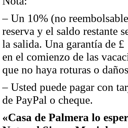
Nota:
– Un 10% (no reembolsable) 
reserva y el saldo restante 
la salida. Una garantía de 
en el comienzo de las vacac
que no haya roturas o daños
– Usted puede pagar con tar
de PayPal o cheque.
«Casa de Palmera lo esper