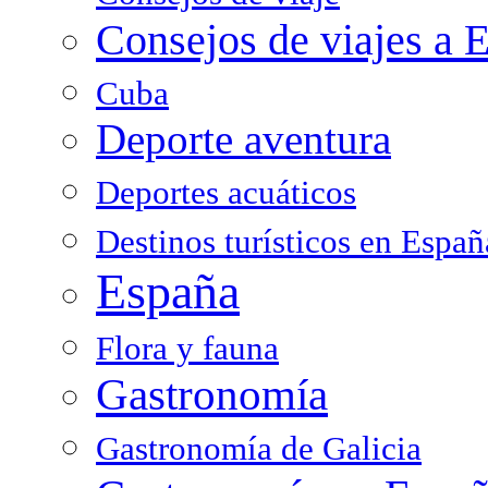
Consejos de viajes a 
Cuba
Deporte aventura
Deportes acuáticos
Destinos turísticos en Españ
España
Flora y fauna
Gastronomía
Gastronomía de Galicia