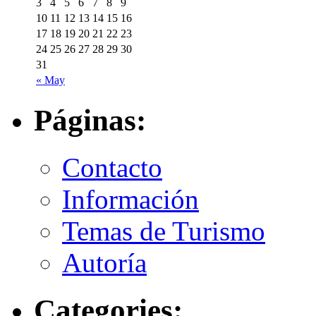
3
4
5
6
7
8
9
10
11
12
13
14
15
16
17
18
19
20
21
22
23
24
25
26
27
28
29
30
31
« May
Páginas:
Contacto
Información
Temas de Turismo
Autoría
Categories: