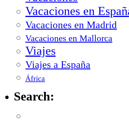
Vacaciones en Españ
Vacaciones en Madrid
Vacaciones en Mallorca
Viajes
Viajes a España
África
Search: