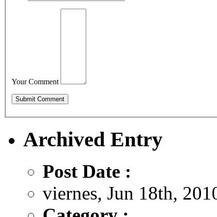
Your Comment
Archived Entry
Post Date :
viernes, Jun 18th, 201
Category :