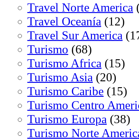
Travel Norte America
(
Travel Oceanía
(12)
Travel Sur America
(1
Turismo
(68)
Turismo Africa
(15)
Turismo Asia
(20)
Turismo Caribe
(15)
Turismo Centro Ameri
Turismo Europa
(38)
Turismo Norte Americ