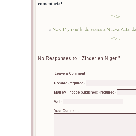
comentario!.
«
New Plymouth, de viajes a Nueva Zeland
No Responses to “ Zinder en Niger ”
Leave a Comment
Nombre (required)
Mail (will not be published) (required)
Web
Your Comment