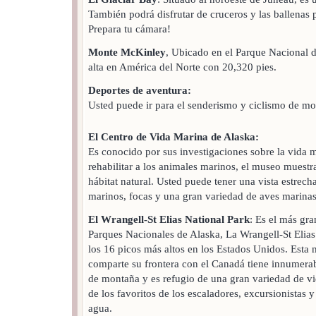
También podrá disfrutar de cruceros y las ballenas
Prepara tu cámara!
Monte McKinley
, Ubicado en el Parque Nacional 
alta en América del Norte con 20,320 pies.
Deportes de aventura:
Usted puede ir para el senderismo y ciclismo de mo
El Centro de Vida Marina de Alaska:
Es conocido por sus investigaciones sobre la vida 
rehabilitar a los animales marinos, el museo muestr
hábitat natural. Usted puede tener una vista estrecha
marinos, focas y una gran variedad de aves marinas
El Wrangell-St Elias National Park
: Es el más gr
Parques Nacionales de Alaska, La Wrangell-St Elias
los 16 picos más altos en los Estados Unidos. Esta
comparte su frontera con el Canadá tiene innumerab
de montaña y es refugio de una gran variedad de vid
de los favoritos de los escaladores, excursionistas 
agua.