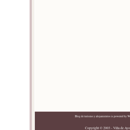
Blog de turismo y alojamientos
is powered by
Wo
Copyright © 2003 - Villa de Ayor