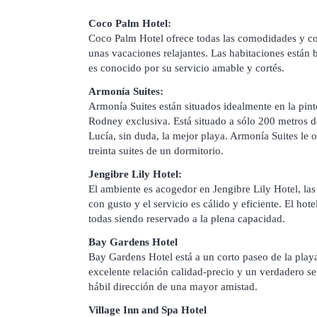
Coco Palm Hotel:
Coco Palm Hotel ofrece todas las comodidades y co
unas vacaciones relajantes. Las habitaciones están 
es conocido por su servicio amable y cortés.
Armonía Suites:
Armonía Suites están situados idealmente en la pint
Rodney exclusiva. Está situado a sólo 200 metros d
Lucía, sin duda, la mejor playa. Armonía Suites le 
treinta suites de un dormitorio.
Jengibre Lily Hotel:
El ambiente es acogedor en Jengibre Lily Hotel, las
con gusto y el servicio es cálido y eficiente. El hot
todas siendo reservado a la plena capacidad.
Bay Gardens Hotel
Bay Gardens Hotel está a un corto paseo de la playa
excelente relación calidad-precio y un verdadero ser
hábil dirección de una mayor amistad.
Village Inn and Spa Hotel