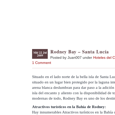
Rodney Bay – Santa Lucía
Mié 22 Jul
2009
Posted by Juan007 under
Hoteles del C
1 Comment
Situado en el lado norte de la bella isla de Santa 
situado en un lugar bien protegido por la laguna int
arena blanca deslumbran para dar paso a la adición
isla del encanto y aliento con la disponibilidad de
modernas de todo, Rodney Bay es uno de los destin
Atractivos turísticos en la Bahía de Rodney:
Hay innumerables Atractivos turísticos en la Bahí