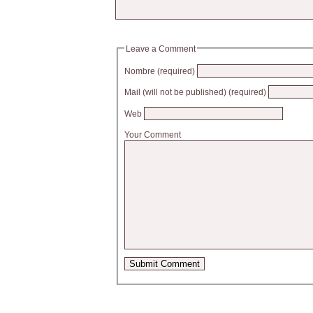
Leave a Comment
Nombre (required)
Mail (will not be published) (required)
Web
Your Comment