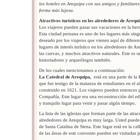
los hoteles en Arequipa con sus amigos y familiares
forma más lujosa.
Atractivos turísticos en los alrededores de Arequ
Los viajeros pueden pasar sus vacaciones en la he
Esta ciudad peruana es uno de los lugares más sing
deseado por los viajeros que vienen aquí de difere
lugares de interés turístico en los alrededores de Ar
las cuevas, y muchos atractivos naturales. Este es u
historiadores y arqueólogos también.
De los cuales mencionamos a continuación:
La Catedral de Arequipa,
está en una parte de la 
que fue testigo de la matanza de estudiantes en el a
construido en 1621. Los viajeros pueden entonces pa
Compañía. Este lugar era una reconstrucción del ed
y tranquilo lugar para venir y pasar algún tiempo.
La lista de las iglesias que forman parte de las atrac
alrededores de Arequipa es muy larga. Usted puede
de Santa Catalina de Siena. Este lugar está en la ca
de las áreas de este convento pueden ser visitadas po