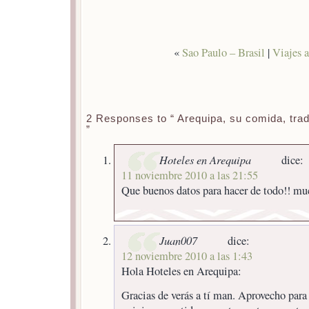
«
Sao Paulo – Brasil
|
Viajes 
2 Responses to “ Arequipa, su comida, trad
”
Hoteles en Arequipa
dice:
11 noviembre 2010 a las 21:55
Que buenos datos para hacer de todo!! muc
Juan007
dice:
12 noviembre 2010 a las 1:43
Hola Hoteles en Arequipa:
Gracias de verás a tí man. Aprovecho para 