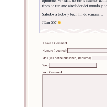
opiniones vertidas, nosotros estamos actua
tipos de turismo alrededor del mundo y d
Saludos a todos y buen fin de semana…
JUan 007
Leave a Comment
Nombre (required)
Mail (will not be published) (required)
Web
Your Comment