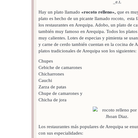
Hay un plato llamado
«rocoto relleno»,
que es muy
plato es hecho de un picante llamado rocoto, esta 
los restaurantes en Arequipa. Adobo, un plato de c
también muy famoso en Arequipa. Todos los platos
muy calientes. Lotes de especias y pimienta se usa
y carne de cerdo también cuentan en la cocina de A
platos tradicionales de Arequipa son los siguientes:
Chupes
Cebiche de camarones
Chicharrones
Cauchi
Zarza de patas
Chupe de camarones y
Chicha de jora
Los restaurantes más populares de Arequipa se enu
con sus especialidades: