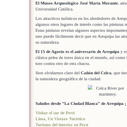
El Museo Arqueológico José María Morante
, atr
Universidad Católica.
Los atractivos turísticos en los alrededores de Are
algunos otros lugares de interés como las pinturas 
Estas pinturas revelan algunos aspectos importantes 
uno puede fácilmente decir que en Arequipa las at
su naturaleza.
El 15 de Agosto es el aniversario de Arequipa
y es
clásica pelea de toros única en el mundo, así como l
toro contra otro de otra chacra.
Sion olvidarnos claro del
Cañón del Colca
, que ti
la naturaleza geográfica de la ciudad.
Saludos desde “La Ciudad Blanca” de Arequipa ¡
Visitar el sur de Perú
Lima, Un Vistazo Turístico
Turismo del interior en Perú