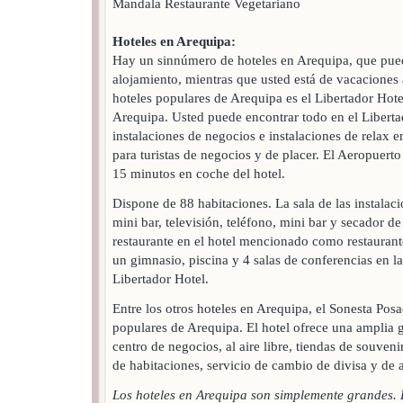
Mandala Restaurante Vegetariano
Hoteles en Arequipa:
Hay un sinnúmero de hoteles en Arequipa, que pue
alojamiento, mientras que usted está de vacaciones 
hoteles populares de Arequipa es el Libertador Hot
Arequipa. Usted puede encontrar todo en el Liberta
instalaciones de negocios e instalaciones de relax e
para turistas de negocios y de placer. El Aeropuert
15 minutos en coche del hotel.
Dispone de 88 habitaciones. La sala de las instalaci
mini bar, televisión, teléfono, mini bar y secador 
restaurante en el hotel mencionado como restauran
un gimnasio, piscina y 4 salas de conferencias en 
Libertador Hotel.
Entre los otros hoteles en Arequipa, el Sonesta Posa
populares de Arequipa. El hotel ofrece una amplia
centro de negocios, al aire libre, tiendas de souveni
de habitaciones, servicio de cambio de divisa y de
Los hoteles en Arequipa son simplemente grandes. 