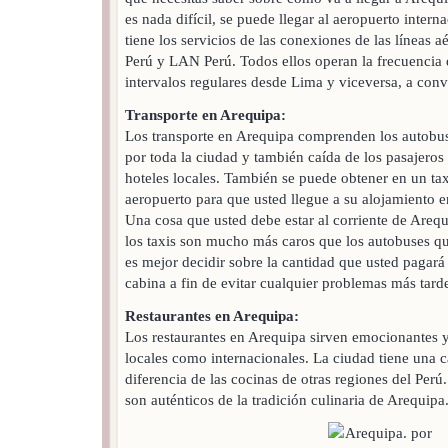
es nada difícil, se puede llegar al aeropuerto inter
tiene los servicios de las conexiones de las líneas 
Perú y LAN Perú. Todos ellos operan la frecuencia 
intervalos regulares desde Lima y viceversa, a conve
Transporte en Arequipa:
Los transporte en Arequipa comprenden los autobus
por toda la ciudad y también caída de los pasajeros 
hoteles locales. También se puede obtener en un taxi
aeropuerto para que usted llegue a su alojamiento
Una cosa que usted debe estar al corriente de Arequ
los taxis son mucho más caros que los autobuses q
es mejor decidir sobre la cantidad que usted pagará e
cabina a fin de evitar cualquier problemas más tard
Restaurantes en Arequipa:
Los restaurantes en Arequipa sirven emocionantes y 
locales como internacionales. La ciudad tiene una ca
diferencia de las cocinas de otras regiones del Per
son auténticos de la tradición culinaria de Arequipa