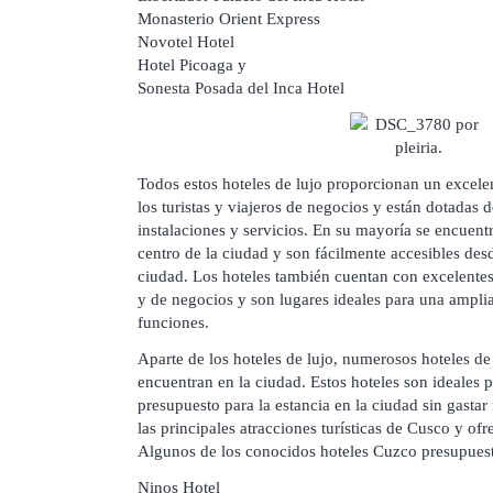
Monasterio Orient Express
Novotel Hotel
Hotel Picoaga y
Sonesta Posada del Inca Hotel
Todos estos hoteles de lujo proporcionan un excele
los turistas y viajeros de negocios y están dotadas
instalaciones y servicios. En su mayoría se encuentr
centro de la ciudad y son fácilmente accesibles desd
ciudad. Los hoteles también cuentan con excelentes
y de negocios y son lugares ideales para una ampl
funciones.
Aparte de los hoteles de lujo, numerosos hoteles d
encuentran en la ciudad. Estos hoteles son ideales p
presupuesto para la estancia en la ciudad sin gasta
las principales atracciones turísticas de Cusco y ofr
Algunos de los conocidos hoteles Cuzco presupuesto
Ninos Hotel