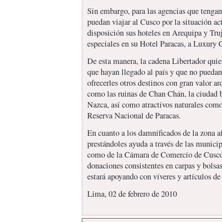
Sin embargo, para las agencias que tengan 
puedan viajar al Cusco por la situación ac
disposición sus hoteles en Arequipa y Truj
especiales en su Hotel Paracas, a Luxury 
De esta manera, la cadena Libertador quier
que hayan llegado al país y que no puedan 
ofrecerles otros destinos con gran valor ar
como las ruinas de Chan Chán, la ciudad b
Nazca, así como atractivos naturales como 
Reserva Nacional de Paracas.
En cuanto a los damnificados de la zona a
prestándoles ayuda a través de las municip
como de la Cámara de Comercio de Cusco
donaciones consistentes en carpas y bolsas
estará apoyando con víveres y artículos de
Lima, 02 de febrero de 2010