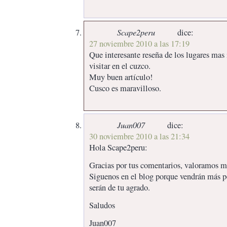
Scape2peru
dice:
27 noviembre 2010 a las 17:19
Que interesante reseña de los lugares mas
visitar en el cuzco.
Muy buen artículo!
Cusco es maravilloso.
Juan007
dice:
30 noviembre 2010 a las 21:34
Hola Scape2peru:
Gracias por tus comentarios, valoramos mu
Siguenos en el blog porque vendrán más p
serán de tu agrado.
Saludos
Juan007