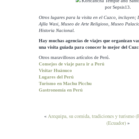
Otros lugares para la visita en el Cuzco, incluyen
Ajlla Wasi, Museo de Arte Religioso, Museo Palaci
Historia Nacional.
Hay muchas agencias de viajes que organizan var
una visita guiada para conocer lo mejor del Cuzc
Otros maravillosos artículos de Perú.
Consejos de viaje para ir a Perú
Visitar Huánuco
Lugares del Perú
Turismo en Machu Picchu
Gastronomía en Perú
«
Arequipa, su comida, tradiciones y turismo (
(Ecuador)
»