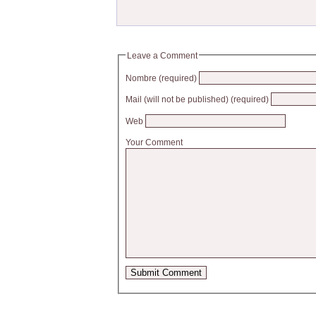
Leave a Comment
Nombre (required)
Mail (will not be published) (required)
Web
Your Comment