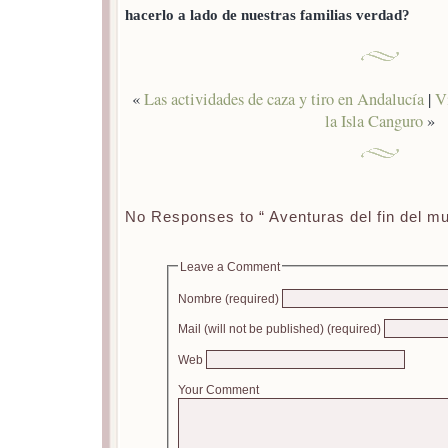
hacerlo a lado de nuestras familias verdad?
«
Las actividades de caza y tiro en Andalucía
|
Vi
la Isla Canguro
»
No Responses to “ Aventuras del fin del m
Leave a Comment
Nombre (required)
Mail (will not be published) (required)
Web
Your Comment