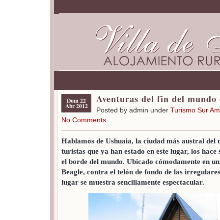
Aventuras del fin del mundo
Dom 22
Abr 2012
Posted by admin under
Turismo Sur Am
No Comments
Hablamos de Ushuaia, la ciudad más austral de
turistas que ya han estado en este lugar, los hace
el borde del mundo. Ubicado cómodamente en una 
Beagle, contra el telón de fondo de las irregulare
lugar se muestra sencillamente espectacular.