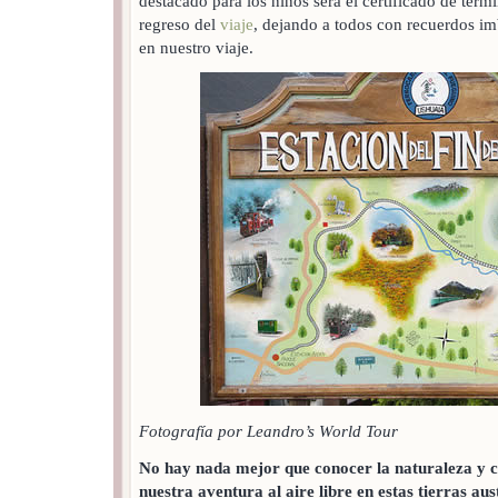
destacado para los niños será el certificado de term
regreso del
viaje
, dejando a todos con recuerdos im
en nuestro viaje.
Fotografía por Leandro’s World Tour
No hay nada mejor que conocer la naturaleza y 
nuestra aventura al aire libre en estas tierras au