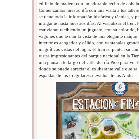
edificio de madera con un adorable techo de cobalt
Comenzamos nuestro día con una visita a los tallere
se tiene toda la información histórica y técnica, y
intrigante hasta nuestros días. Al visualizar el tren,
estuvieran recibiendo un juguete, con su colorido, br
vagones que le dan la vista de una elegante máquin
interior es acogedor y cálido, con ventanales grande
magníficas vistas del lugar. El tren serpentea su c
vistas impresionantes del parque nacional en la Ti
una pausa a lo largo del
valle
del río Pico para ver 
donde se puede apreciar el exuberante valle que se d
espaldas de los irregulares, nevados de los Andes.