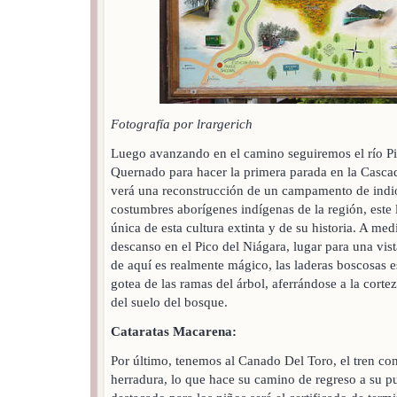
Fotografía por lrargerich
Luego avanzando en el camino seguiremos el río Pic
Quernado para hacer la primera parada en la Casca
verá una reconstrucción de un campamento de indio
costumbres aborígenes indígenas de la región, este 
única de esta cultura extinta y de su historia. A 
descanso en el Pico del Niágara, lugar para una vist
de aquí es realmente mágico, las laderas boscosas 
gotea de las ramas del árbol, aferrándose a la cortez
del suelo del bosque.
Cataratas Macarena:
Por último, tenemos al Canado Del Toro, el tren co
herradura, lo que hace su camino de regreso a su p