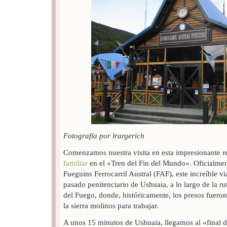
Fotografía por lrargerich
Comenzamos nuestra visita en esta impresionante 
familiar
en el «Tren del Fin del Mundo». Oficialme
Fueguins Ferrocarril Austral (FAF), este increíble vi
pasado penitenciario de Ushuaia, a lo largo de la rut
del Fuego, donde, históricamente, los presos fueron
la sierra molinos para trabajar.
A unos 15 minutos de Ushuaia, llegamos al «final 