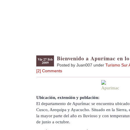
Bienvenido a Apurímac en lo
Vie 27 Feb
2009
Posted by Juan007 under
Turismo Sur 
[2] Comments
Ubicación, extensión y población:
El departamento de Apurímac se encuentra ubicado 
Cusco, Arequipa y Ayacucho. Situado en la Sierra, 
la mayor parte del año es lluvioso y con temperatur
de junio a octubre.