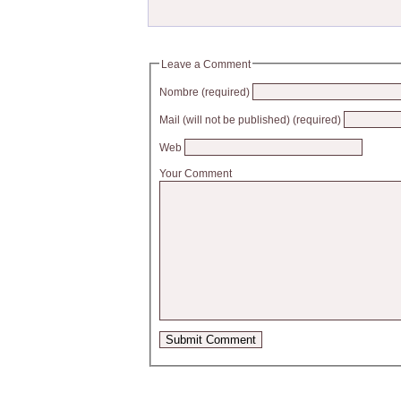
Leave a Comment
Nombre (required)
Mail (will not be published) (required)
Web
Your Comment