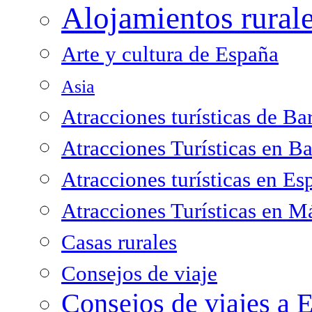
Alojamientos rural
Arte y cultura de España
Asia
Atracciones turísticas de Ba
Atracciones Turísticas en B
Atracciones turísticas en Es
Atracciones Turísticas en M
Casas rurales
Consejos de viaje
Consejos de viajes a 