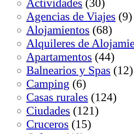
Actividades
(30)
Agencias de Viajes
(9)
Alojamientos
(68)
Alquileres de Alojami
Apartamentos
(44)
Balnearios y Spas
(12)
Camping
(6)
Casas rurales
(124)
Ciudades
(121)
Cruceros
(15)