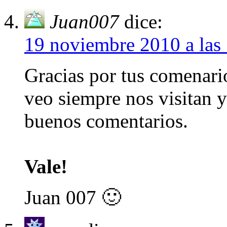
Juan007
dice:
19 noviembre 2010 a las
Gracias por tus comenari
veo siempre nos visitan 
buenos comentarios.
Vale!
Juan 007 🙂