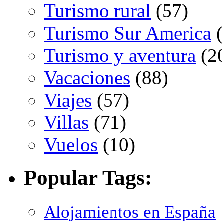
Turismo rural
(57)
Turismo Sur America
(
Turismo y aventura
(2
Vacaciones
(88)
Viajes
(57)
Villas
(71)
Vuelos
(10)
Popular Tags:
Alojamientos en España