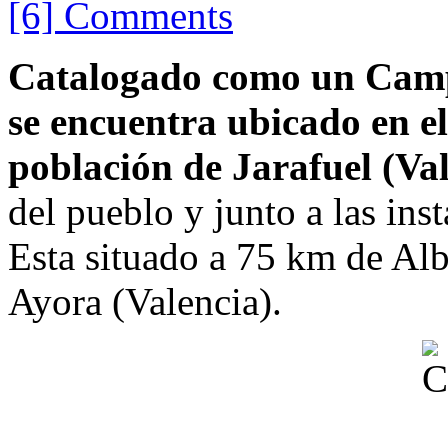
[6] Comments
Catalogado como un Campi
se encuentra ubicado en el
población de Jarafuel (Val
del pueblo y junto a las ins
Esta situado a 75 km de Alb
Ayora (Valencia).