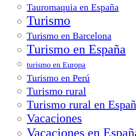
Tauromaquia en España
Turismo
Turismo en Barcelona
Turismo en España
turismo en Europa
Turismo en Perú
Turismo rural
Turismo rural en Espa
Vacaciones
Vacaciones en Españ