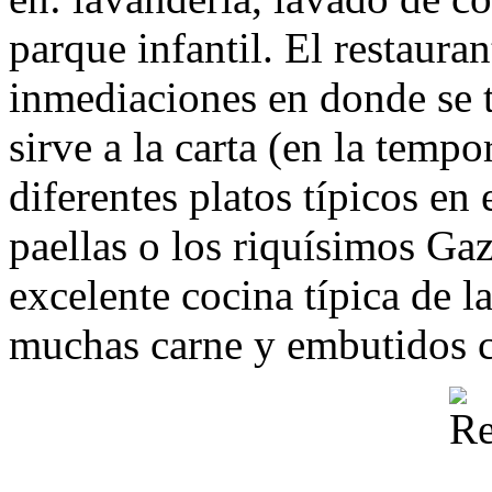
parque infantil. El restauran
inmediaciones en donde se t
sirve a la carta (en la temp
diferentes platos típicos en
paellas o los riquísimos Ga
excelente cocina típica de 
muchas carne y embutidos c