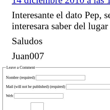
Interesante el dato Pep, 
interesara saber del luga
Saludos
Juan007
Leave a Comment
Nombre (required)
Mail (will not be published) (required)
Web