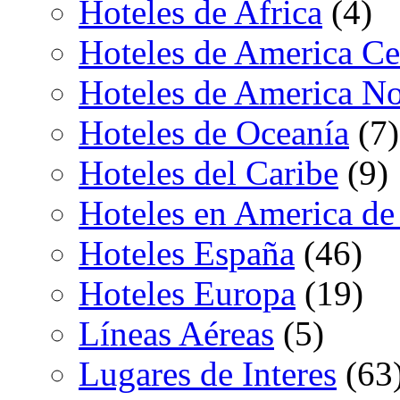
Hoteles de Africa
(4)
Hoteles de America Ce
Hoteles de America No
Hoteles de Oceanía
(7)
Hoteles del Caribe
(9)
Hoteles en America de
Hoteles España
(46)
Hoteles Europa
(19)
Líneas Aéreas
(5)
Lugares de Interes
(63