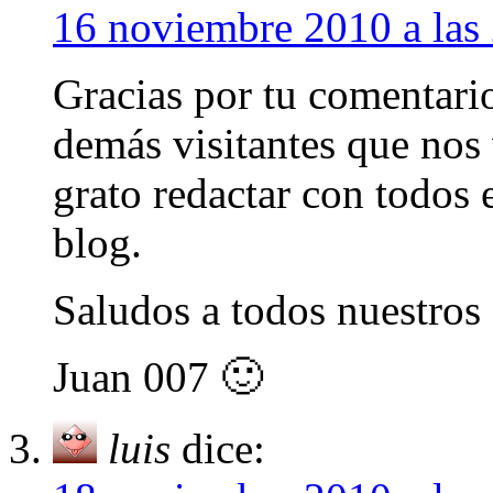
16 noviembre 2010 a las
Gracias por tu comentari
demás visitantes que nos
grato redactar con todos 
blog.
Saludos a todos nuestros 
Juan 007 🙂
luis
dice: