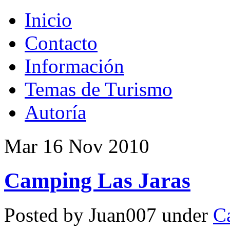
Inicio
Contacto
Información
Temas de Turismo
Autoría
Mar 16 Nov 2010
Camping Las Jaras
Posted by Juan007 under
C