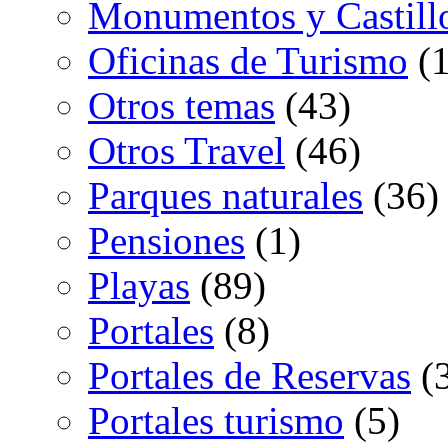
Monumentos y Castill
Oficinas de Turismo
(1
Otros temas
(43)
Otros Travel
(46)
Parques naturales
(36)
Pensiones
(1)
Playas
(89)
Portales
(8)
Portales de Reservas
(
Portales turismo
(5)