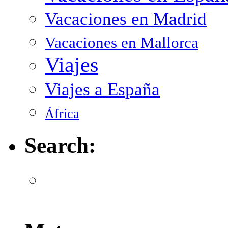
Vacaciones en Madrid
Vacaciones en Mallorca
Viajes
Viajes a España
África
Search: