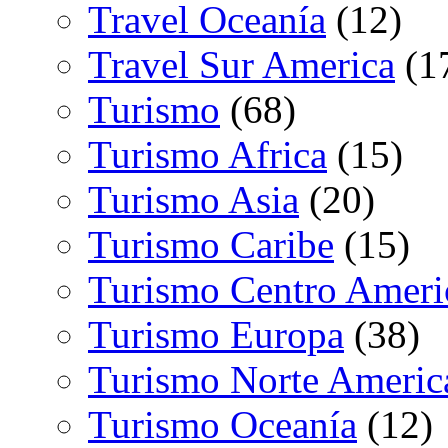
Travel Oceanía
(12)
Travel Sur America
(1
Turismo
(68)
Turismo Africa
(15)
Turismo Asia
(20)
Turismo Caribe
(15)
Turismo Centro Ameri
Turismo Europa
(38)
Turismo Norte Americ
Turismo Oceanía
(12)