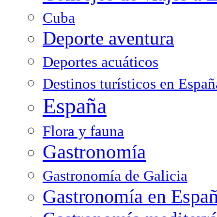
Cuba
Deporte aventura
Deportes acuáticos
Destinos turísticos en Españ
España
Flora y fauna
Gastronomía
Gastronomía de Galicia
Gastronomía en Espa