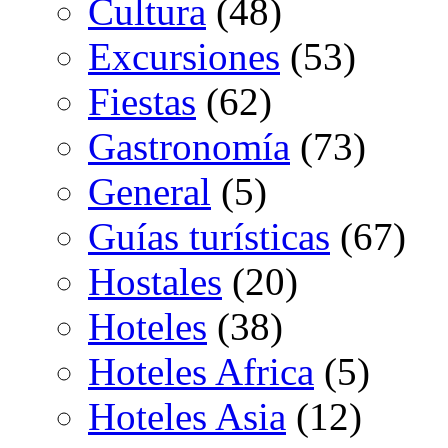
Cultura
(48)
Excursiones
(53)
Fiestas
(62)
Gastronomía
(73)
General
(5)
Guías turísticas
(67)
Hostales
(20)
Hoteles
(38)
Hoteles Africa
(5)
Hoteles Asia
(12)