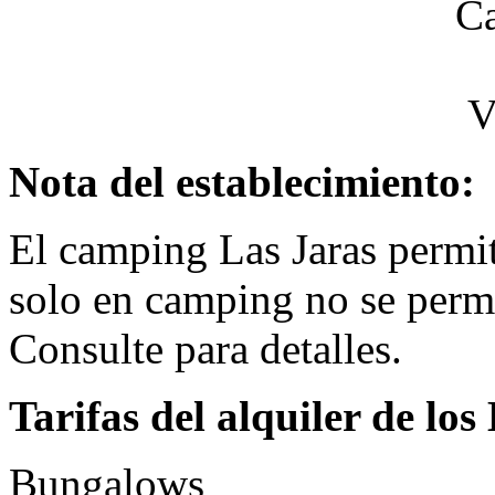
Nota del establecimiento:
El camping Las Jaras permit
solo en camping no se perm
Consulte para detalles.
Tarifas del alquiler de lo
Bungalows