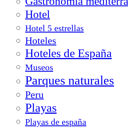
Gastronomía mediterr
Hotel
Hotel 5 estrellas
Hoteles
Hoteles de España
Museos
Parques naturales
Peru
Playas
Playas de españa