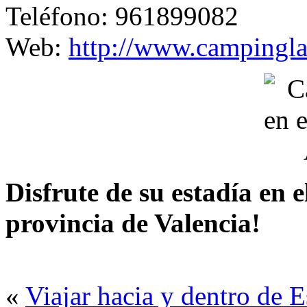
Teléfono: 961899082
Web:
http://www.campingla
Disfrute de su estadía en 
provincia de Valencia!
«
Viajar hacia y dentro de 