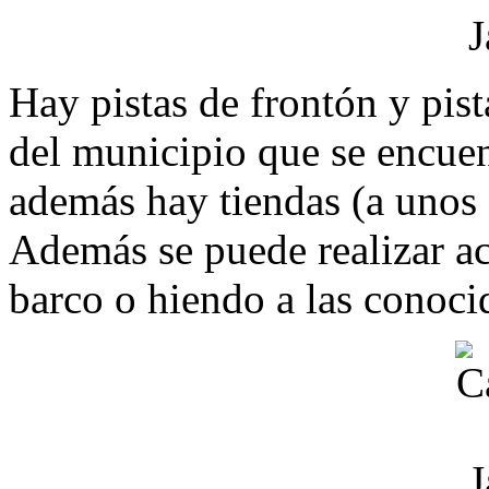
Hay pistas de frontón y pist
del municipio que se encuen
además hay tiendas (a unos 
Además se puede realizar ac
barco o hiendo a las conoci