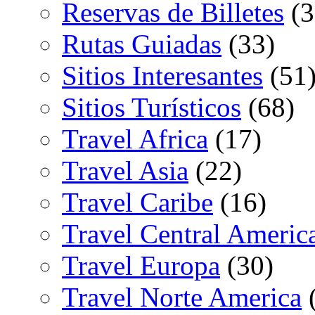
Reservas de Billetes
(3
Rutas Guiadas
(33)
Sitios Interesantes
(51
Sitios Turísticos
(68)
Travel Africa
(17)
Travel Asia
(22)
Travel Caribe
(16)
Travel Central Americ
Travel Europa
(30)
Travel Norte America
(