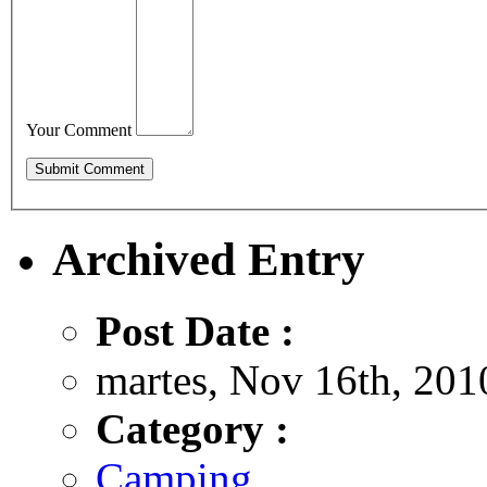
Your Comment
Archived Entry
Post Date :
martes, Nov 16th, 201
Category :
Camping