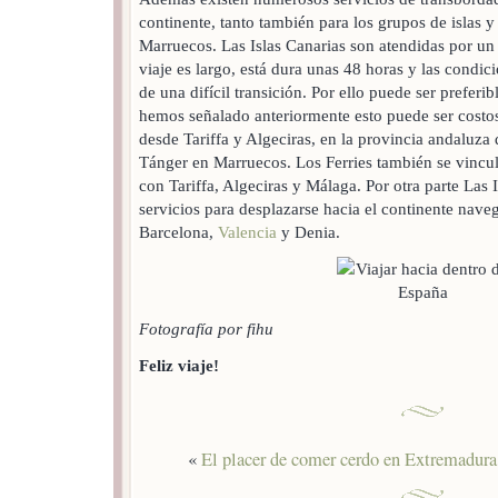
continente, tanto también para los grupos de islas y
Marruecos. Las Islas Canarias son atendidas por u
viaje es largo, está dura unas 48 horas y las condi
de una difícil transición. Por ello puede ser prefer
hemos señalado anteriormente esto puede ser costos
desde Tariffa y Algeciras, en la provincia andaluza
Tánger en Marruecos. Los Ferries también se vincu
con Tariffa, Algeciras y Málaga. Por otra parte Las 
servicios para desplazarse hacia el continente nave
Barcelona,
Valencia
y Denia.
Fotografía por fihu
Feliz viaje!
«
El placer de comer cerdo en Extremadura