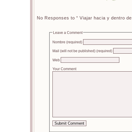
No Responses to “ Viajar hacia y dentro d
Leave a Comment
Nombre (required)
Mail (will not be published) (required)
Web
Your Comment