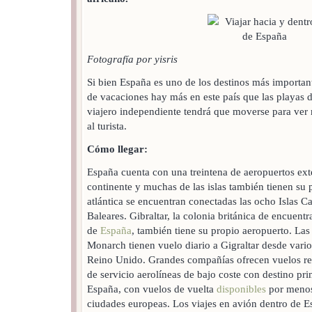
Fotografía por yisris
Si bien España es uno de los destinos más importan
de vacaciones hay más en este país que las playas de 
viajero independiente tendrá que moverse para ver
al turista.
Cómo llegar:
España cuenta con una treintena de aeropuertos ext
continente y muchas de las islas también tienen su p
atlántica se encuentran conectadas las ocho Islas Can
Baleares. Gibraltar, la colonia británica de encuent
de
España
, también tiene su propio aeropuerto. Las
Monarch tienen vuelo diario a Gigraltar desde vario
Reino Unido. Grandes compañías ofrecen vuelos re
de servicio aerolíneas de bajo coste con destino pri
España, con vuelos de vuelta
disponibles
por menos
ciudades europeas. Los viajes en avión dentro de 