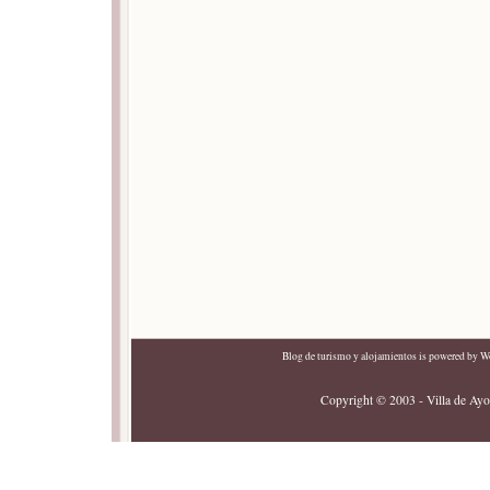
Blog de turismo y alojamientos
is powered by
Wo
Copyright © 2003 - Villa de Ayor