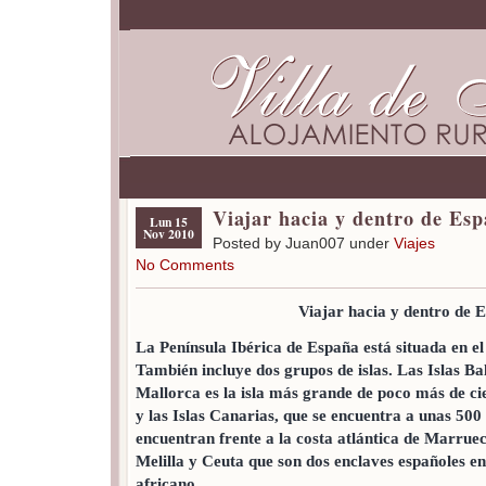
Viajar hacia y dentro de Es
Lun 15
Nov 2010
Posted by Juan007 under
Viajes
No Comments
Viajar hacia y dentro de 
La Península Ibérica de España está situada en e
También incluye dos grupos de islas. Las Islas Ba
Mallorca es la isla más grande de poco más de cie
y las Islas Canarias, que se encuentra a unas 500 
encuentran frente a la costa atlántica de Marru
Melilla y Ceuta que son dos enclaves españoles e
africano.