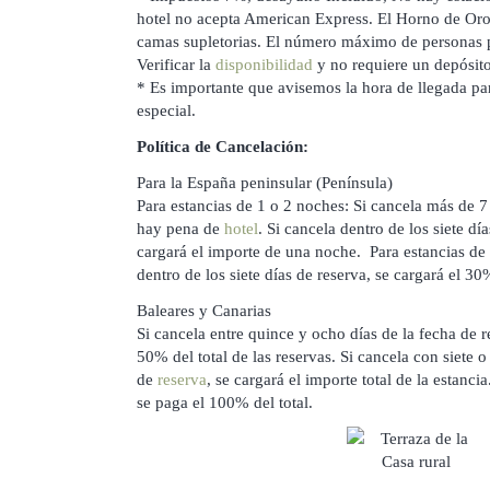
hotel no acepta American Express. El Horno de Oro,
camas supletorias. El número máximo de personas p
Verificar la
disponibilidad
y no requiere un depósito
* Es importante que avisemos la hora de llegada p
especial.
Política de Cancelación:
Para la España peninsular (Península)
Para estancias de 1 o 2 noches: Si cancela más de 7 
hay pena de
hotel
. Si cancela dentro de los siete día
cargará el importe de una noche. Para estancias de 
dentro de los siete días de reserva, se cargará el 30
Baleares y Canarias
Si cancela entre quince y ocho días de la fecha de re
50% del total de las reservas. Si cancela con siete 
de
reserva
, se cargará el importe total de la estanci
se paga el 100% del total.