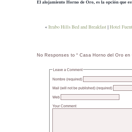
El alojamiento Horno de Oro, es la opción que e
«
Itrabo Hills Bed and Breakfast
|
Hotel Fuent
No Responses to “ Casa Horno del Oro en
Leave a Comment
Nombre (required)
Mail (will not be published) (required)
Web
Your Comment