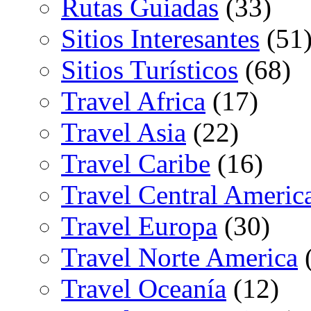
Rutas Guiadas
(33)
Sitios Interesantes
(51
Sitios Turísticos
(68)
Travel Africa
(17)
Travel Asia
(22)
Travel Caribe
(16)
Travel Central Americ
Travel Europa
(30)
Travel Norte America
(
Travel Oceanía
(12)