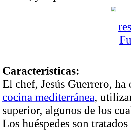
Características:
El chef, Jesús Guerrero, ha
cocina mediterránea
, utiliz
superior, algunos de los cua
Los huéspedes son tratados 