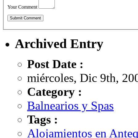
Your Comment
Archived Entry
Post Date :
miércoles, Dic 9th, 20
Category :
Balnearios y Spas
Tags :
Alojamientos en Ante