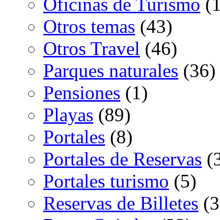
Oficinas de Turismo
(1
Otros temas
(43)
Otros Travel
(46)
Parques naturales
(36)
Pensiones
(1)
Playas
(89)
Portales
(8)
Portales de Reservas
(
Portales turismo
(5)
Reservas de Billetes
(3