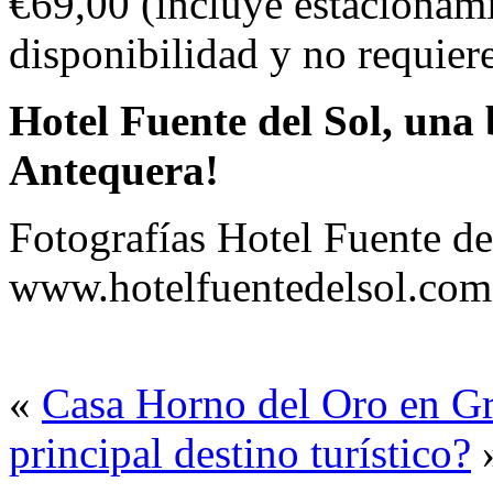
€69,00 (incluye estacionami
disponibilidad y no requier
Hotel Fuente del Sol, una
Antequera!
Fotografías Hotel Fuente de
www.hotelfuentedelsol.com
«
Casa Horno del Oro en G
principal destino turístico?