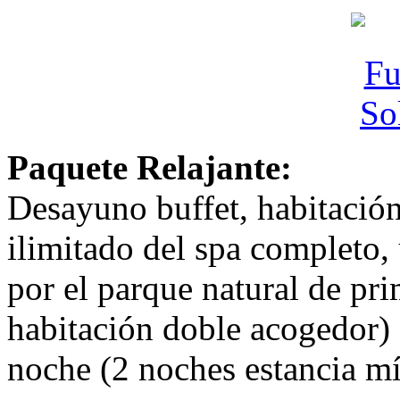
Paquete Relajante:
Desayuno buffet, habitación
ilimitado del spa completo,
por el parque natural de pr
habitación doble acogedor) 
noche (2 noches estancia m