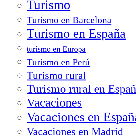
Turismo
Turismo en Barcelona
Turismo en España
turismo en Europa
Turismo en Perú
Turismo rural
Turismo rural en Espa
Vacaciones
Vacaciones en Españ
Vacaciones en Madrid