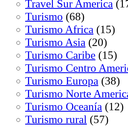
Travel Sur America
(1
Turismo
(68)
Turismo Africa
(15)
Turismo Asia
(20)
Turismo Caribe
(15)
Turismo Centro Ameri
Turismo Europa
(38)
Turismo Norte Americ
Turismo Oceanía
(12)
Turismo rural
(57)