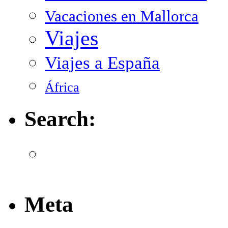
Vacaciones en Mallorca
Viajes
Viajes a España
África
Search:
Meta