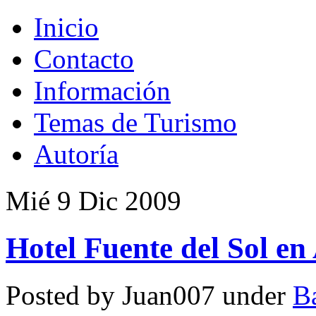
Inicio
Contacto
Información
Temas de Turismo
Autoría
Mié 9 Dic 2009
Hotel Fuente del Sol en
Posted by Juan007 under
B