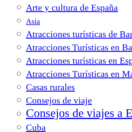
Arte y cultura de España
Asia
Atracciones turísticas de Ba
Atracciones Turísticas en B
Atracciones turísticas en Es
Atracciones Turísticas en M
Casas rurales
Consejos de viaje
Consejos de viajes a 
Cuba