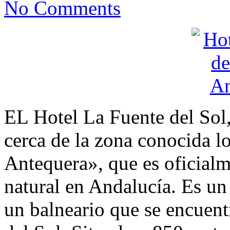
No Comments
EL Hotel La Fuente del Sol
cerca de la zona conocida 
Antequera», que es oficial
natural en Andalucía. Es un 
un balneario que se encuent