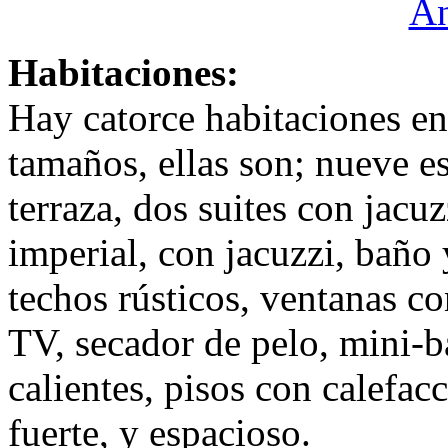
Habitaciones:
Hay catorce habitaciones enc
tamaños, ellas son; nueve es
terraza, dos suites con jacuz
imperial, con jacuzzi, baño 
techos rústicos, ventanas c
TV, secador de pelo, mini-b
calientes, pisos con calefa
fuerte, y espacioso.