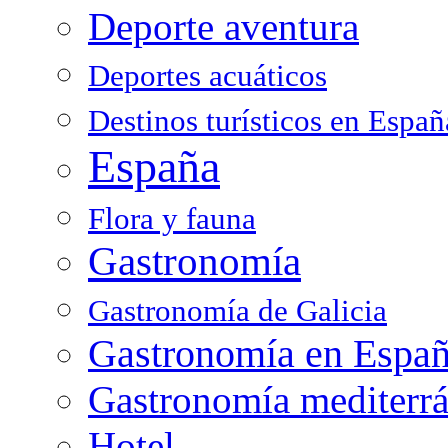
Deporte aventura
Deportes acuáticos
Destinos turísticos en Españ
España
Flora y fauna
Gastronomía
Gastronomía de Galicia
Gastronomía en Espa
Gastronomía mediterr
Hotel