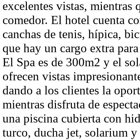
excelentes vistas, mientras 
comedor. El hotel cuenta con
canchas de tenis, hípica, bi
que hay un cargo extra para 
El Spa es de 300m2 y el sol
ofrecen vistas impresionante
dando a los clientes la opor
mientras disfruta de especta
una piscina cubierta con hi
turco, ducha jet, solarium y