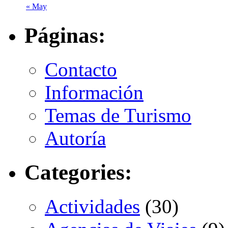
« May
Páginas:
Contacto
Información
Temas de Turismo
Autoría
Categories:
Actividades
(30)