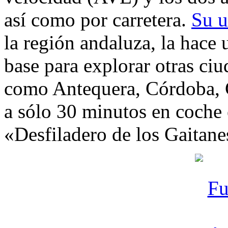
así como por carretera.
Su u
la región andaluza, la hace 
base para explorar otras ciu
como Antequera, Córdoba, G
a sólo 30 minutos en coche
«Desfiladero de los Gaitane