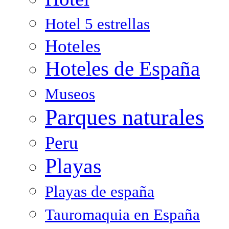
Hotel 5 estrellas
Hoteles
Hoteles de España
Museos
Parques naturales
Peru
Playas
Playas de españa
Tauromaquia en España