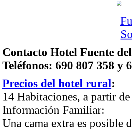
Contacto Hotel Fuente del
Teléfonos: 690 807 358 y 
Precios del hotel rural
:
14 Habitaciones, a partir d
Información Familiar:
Una cama extra es posible d