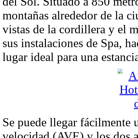
del Sol. Situado a 850 metro
montañas alrededor de la c
vistas de la cordillera y el
sus instalaciones de Spa, ha
lugar ideal para una estancia
Se puede llegar fácilmente u
velocidad (AVE) y los dos 