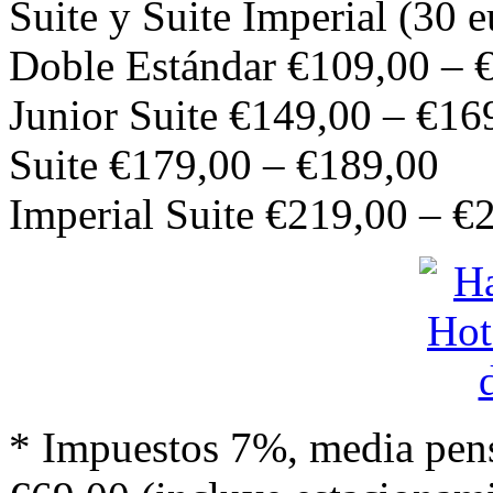
Suite y Suite Imperial (30 
Doble Estándar €109,00 – 
Junior Suite €149,00 – €16
Suite €179,00 – €189,00
Imperial Suite €219,00 – €
* Impuestos 7%, media pen