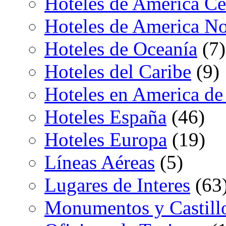
Hoteles de America Ce
Hoteles de America No
Hoteles de Oceanía
(7)
Hoteles del Caribe
(9)
Hoteles en America de
Hoteles España
(46)
Hoteles Europa
(19)
Líneas Aéreas
(5)
Lugares de Interes
(63
Monumentos y Castill