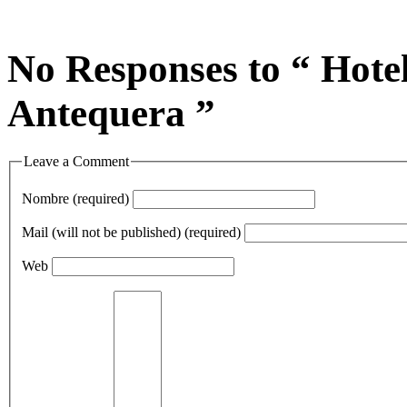
No Responses to “ Hotel
Antequera ”
Leave a Comment
Nombre (required)
Mail (will not be published) (required)
Web