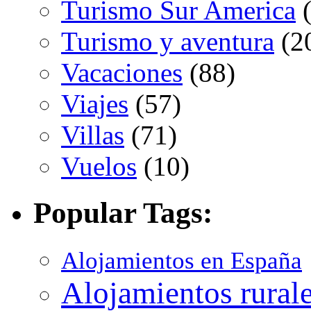
Turismo Sur America
(
Turismo y aventura
(2
Vacaciones
(88)
Viajes
(57)
Villas
(71)
Vuelos
(10)
Popular Tags:
Alojamientos en España
Alojamientos rural