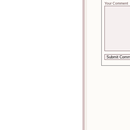
Your Comment