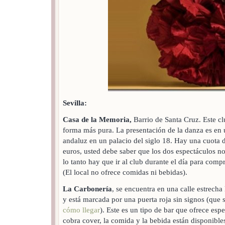
Sevilla:
Casa de la Memoria,
Barrio de Santa Cruz. Este cl
forma más pura. La presentación de la danza es en 
andaluz en un palacio del siglo 18. Hay una cuota 
euros, usted debe saber que los dos espectáculos no
lo tanto hay que ir al club durante el día para compr
(El local no ofrece comidas ni bebidas).
La Carbonería
, se encuentra en una calle estrech
y está marcada por una puerta roja sin signos (que 
cómo llegar
). Este es un tipo de bar que ofrece es
cobra cover, la comida y la bebida están disponible