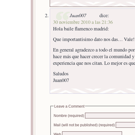
Juan007
dice:
30 noviembre 2010 a las 21:36
Hola baile flamenco madrid:
Que importantisimo dato nos das… Vale!
En general agradezco a todo el mundo por
hace más que hacer crecer la comunidad y
experiencia que nos citan. Lo mejor es qu
Saludos
Juan007
Leave a Comment
Nombre (required)
Mail (will not be published) (required)
Web