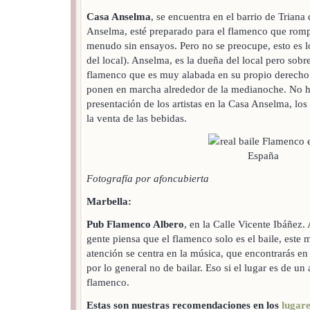
Casa Anselma
, se encuentra en el barrio de Triana 
Anselma, esté preparado para el flamenco que rom
menudo sin ensayos. Pero no se preocupe, esto es l
del local). Anselma, es la dueña del local pero sobre
flamenco que es muy alabada en su propio derecho.
ponen en marcha alrededor de la medianoche. No h
presentación de los artistas en la Casa Anselma, lo
la venta de las bebidas.
Fotografía por afoncubierta
Marbella:
Pub Flamenco Albero
, en la Calle Vicente Ibáñez.
gente piensa que el flamenco solo es el baile, este 
atención se centra en la música, que encontrarás en 
por lo general no de bailar. Eso si el lugar es de un
flamenco.
Estas son nuestras recomendaciones en los
lugar