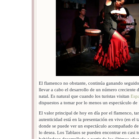
El flamenco no obstante, continúa ganando seguido
llevar a cabo el desarrollo de un número creciente d
natal. Es natural que cuando los turistas visitan
Esp
dispuestos a tomar por lo menos un espectáculo de
El valor principal de hoy en día por el flamenco, tan
autenticidad está en la presentación en vivo (en el t
donde se puede ver un espectáculo acompañado de 
lo desea. Los Tablaos se pueden encontrar en casi t
habiéndose desarrollado a partir de los últimos años