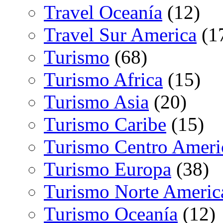
Travel Oceanía
(12)
Travel Sur America
(1
Turismo
(68)
Turismo Africa
(15)
Turismo Asia
(20)
Turismo Caribe
(15)
Turismo Centro Ameri
Turismo Europa
(38)
Turismo Norte Americ
Turismo Oceanía
(12)