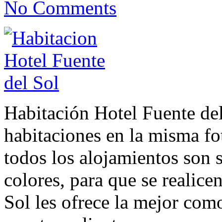
No Comments
Habitación Hotel Fuente del 
habitaciones en la misma f
todos los alojamientos son s
colores, para que se realice
Sol les ofrece la mejor co