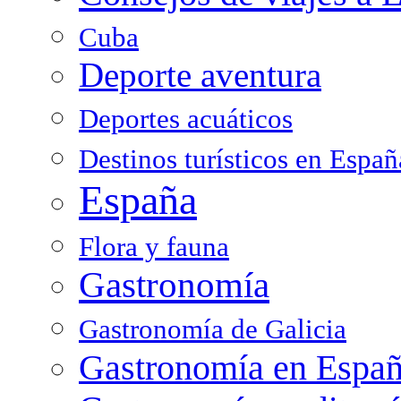
Cuba
Deporte aventura
Deportes acuáticos
Destinos turísticos en Españ
España
Flora y fauna
Gastronomía
Gastronomía de Galicia
Gastronomía en Espa