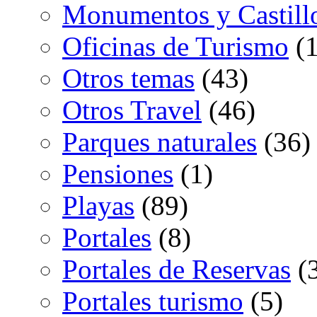
Monumentos y Castill
Oficinas de Turismo
(1
Otros temas
(43)
Otros Travel
(46)
Parques naturales
(36)
Pensiones
(1)
Playas
(89)
Portales
(8)
Portales de Reservas
(
Portales turismo
(5)