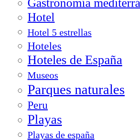
Gastronomía mediterr
Hotel
Hotel 5 estrellas
Hoteles
Hoteles de España
Museos
Parques naturales
Peru
Playas
Playas de españa