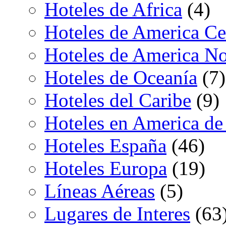
Hoteles de Africa
(4)
Hoteles de America Ce
Hoteles de America No
Hoteles de Oceanía
(7)
Hoteles del Caribe
(9)
Hoteles en America de
Hoteles España
(46)
Hoteles Europa
(19)
Líneas Aéreas
(5)
Lugares de Interes
(63