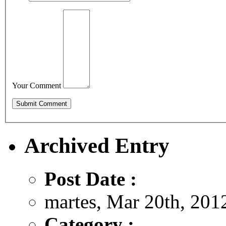
Your Comment
Archived Entry
Post Date :
martes, Mar 20th, 201
Category :