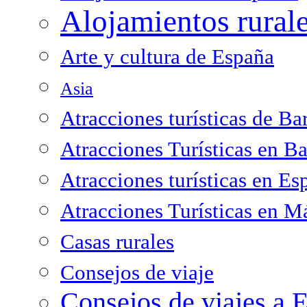
Alojamientos rural
Arte y cultura de España
Asia
Atracciones turísticas de Ba
Atracciones Turísticas en B
Atracciones turísticas en Es
Atracciones Turísticas en M
Casas rurales
Consejos de viaje
Consejos de viajes a 