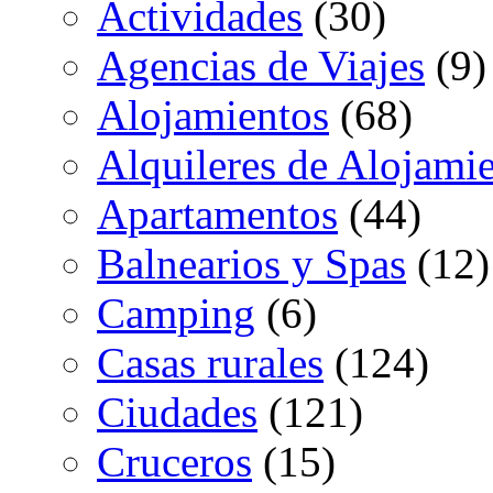
Actividades
(30)
Agencias de Viajes
(9)
Alojamientos
(68)
Alquileres de Alojami
Apartamentos
(44)
Balnearios y Spas
(12)
Camping
(6)
Casas rurales
(124)
Ciudades
(121)
Cruceros
(15)