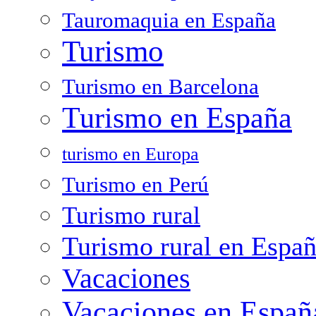
Tauromaquia en España
Turismo
Turismo en Barcelona
Turismo en España
turismo en Europa
Turismo en Perú
Turismo rural
Turismo rural en Espa
Vacaciones
Vacaciones en Españ