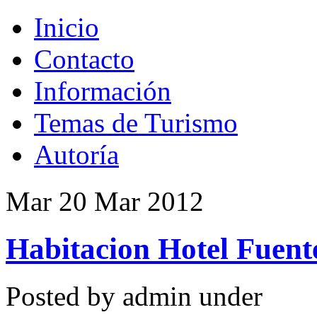
Inicio
Contacto
Información
Temas de Turismo
Autoría
Mar 20 Mar 2012
Habitacion Hotel Fuente
Posted by admin under