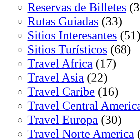
Reservas de Billetes
(3
Rutas Guiadas
(33)
Sitios Interesantes
(51
Sitios Turísticos
(68)
Travel Africa
(17)
Travel Asia
(22)
Travel Caribe
(16)
Travel Central Americ
Travel Europa
(30)
Travel Norte America
(