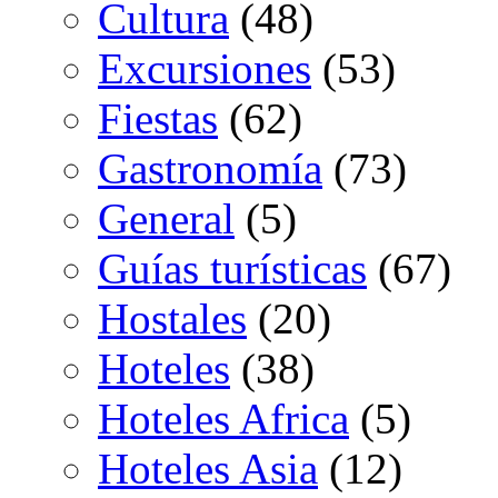
Cultura
(48)
Excursiones
(53)
Fiestas
(62)
Gastronomía
(73)
General
(5)
Guías turísticas
(67)
Hostales
(20)
Hoteles
(38)
Hoteles Africa
(5)
Hoteles Asia
(12)