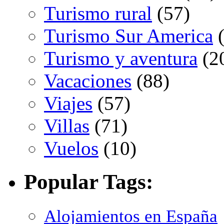
Turismo rural
(57)
Turismo Sur America
(
Turismo y aventura
(2
Vacaciones
(88)
Viajes
(57)
Villas
(71)
Vuelos
(10)
Popular Tags:
Alojamientos en España