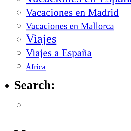
Vacaciones en Madrid
Vacaciones en Mallorca
Viajes
Viajes a España
África
Search: