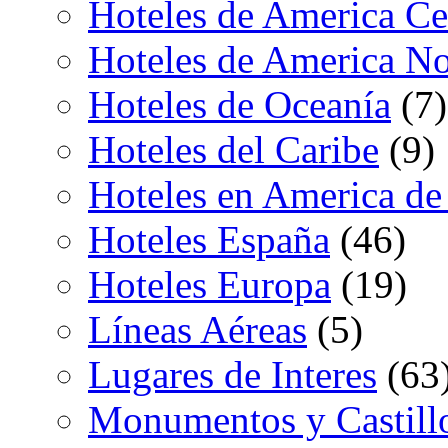
Hoteles de America Ce
Hoteles de America No
Hoteles de Oceanía
(7)
Hoteles del Caribe
(9)
Hoteles en America de
Hoteles España
(46)
Hoteles Europa
(19)
Líneas Aéreas
(5)
Lugares de Interes
(63
Monumentos y Castill