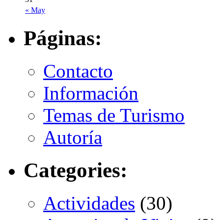
« May
Páginas:
Contacto
Información
Temas de Turismo
Autoría
Categories:
Actividades
(30)