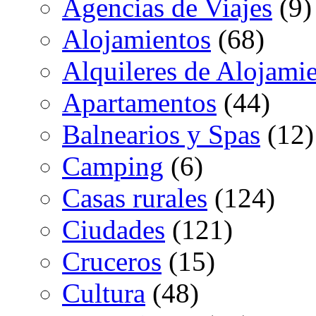
Agencias de Viajes
(9)
Alojamientos
(68)
Alquileres de Alojami
Apartamentos
(44)
Balnearios y Spas
(12)
Camping
(6)
Casas rurales
(124)
Ciudades
(121)
Cruceros
(15)
Cultura
(48)