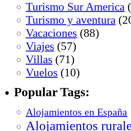
Turismo Sur America
(
Turismo y aventura
(2
Vacaciones
(88)
Viajes
(57)
Villas
(71)
Vuelos
(10)
Popular Tags:
Alojamientos en España
Alojamientos rural