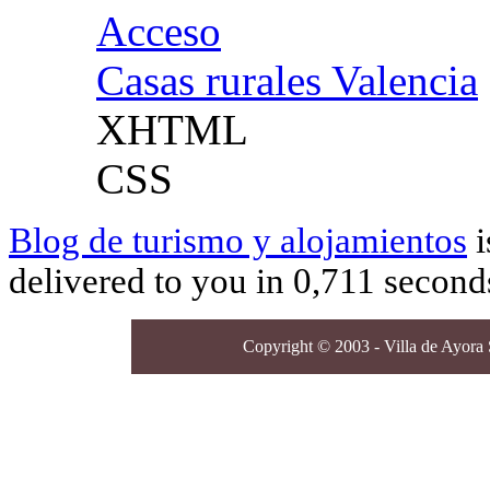
Acceso
Casas rurales Valencia
XHTML
CSS
Blog de turismo y alojamientos
i
delivered to you in 0,711 second
Copyright © 2003 - Villa de Ayora S