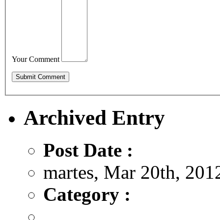
Your Comment
Archived Entry
Post Date :
martes, Mar 20th, 201
Category :