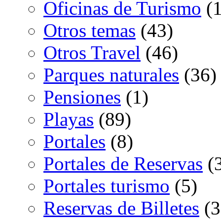
Oficinas de Turismo
(1
Otros temas
(43)
Otros Travel
(46)
Parques naturales
(36)
Pensiones
(1)
Playas
(89)
Portales
(8)
Portales de Reservas
(
Portales turismo
(5)
Reservas de Billetes
(3