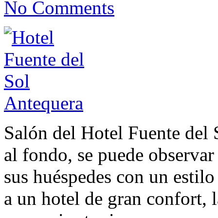
No Comments
Salón del Hotel Fuente del
al fondo, se puede observa
sus huéspedes con un estilo
a un hotel de gran confort, 