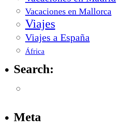
Vacaciones en Mallorca
Viajes
Viajes a España
África
Search:
Meta