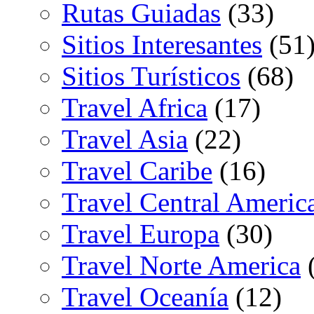
Rutas Guiadas
(33)
Sitios Interesantes
(51
Sitios Turísticos
(68)
Travel Africa
(17)
Travel Asia
(22)
Travel Caribe
(16)
Travel Central Americ
Travel Europa
(30)
Travel Norte America
(
Travel Oceanía
(12)