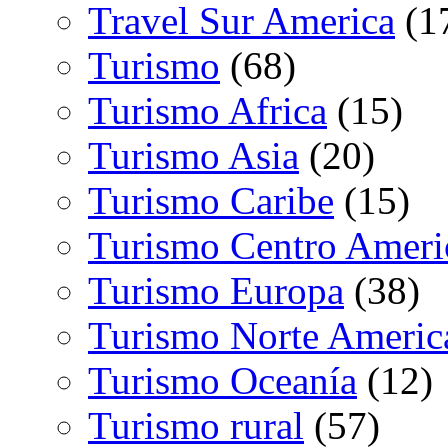
Travel Sur America
(1
Turismo
(68)
Turismo Africa
(15)
Turismo Asia
(20)
Turismo Caribe
(15)
Turismo Centro Ameri
Turismo Europa
(38)
Turismo Norte Americ
Turismo Oceanía
(12)
Turismo rural
(57)