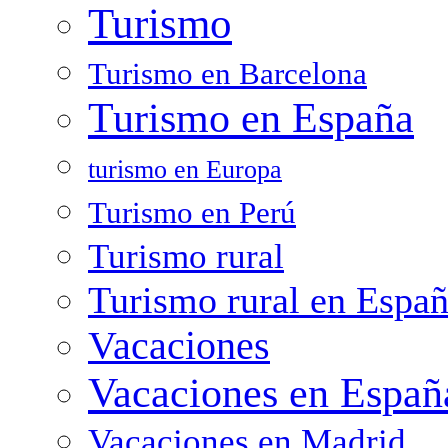
Turismo
Turismo en Barcelona
Turismo en España
turismo en Europa
Turismo en Perú
Turismo rural
Turismo rural en Espa
Vacaciones
Vacaciones en Españ
Vacaciones en Madrid