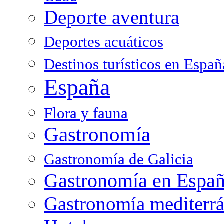
Deporte aventura
Deportes acuáticos
Destinos turísticos en Españ
España
Flora y fauna
Gastronomía
Gastronomía de Galicia
Gastronomía en Espa
Gastronomía mediterr