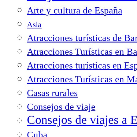
Arte y cultura de España
Asia
Atracciones turísticas de Ba
Atracciones Turísticas en B
Atracciones turísticas en Es
Atracciones Turísticas en M
Casas rurales
Consejos de viaje
Consejos de viajes a 
Cuba