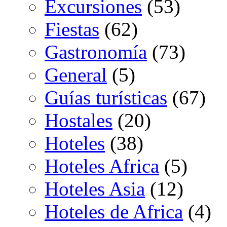
Excursiones
(53)
Fiestas
(62)
Gastronomía
(73)
General
(5)
Guías turísticas
(67)
Hostales
(20)
Hoteles
(38)
Hoteles Africa
(5)
Hoteles Asia
(12)
Hoteles de Africa
(4)