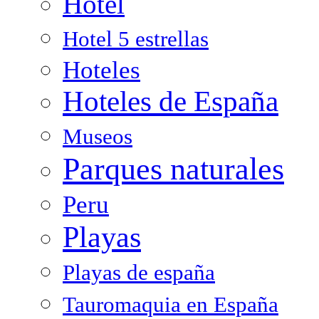
Hotel
Hotel 5 estrellas
Hoteles
Hoteles de España
Museos
Parques naturales
Peru
Playas
Playas de españa
Tauromaquia en España