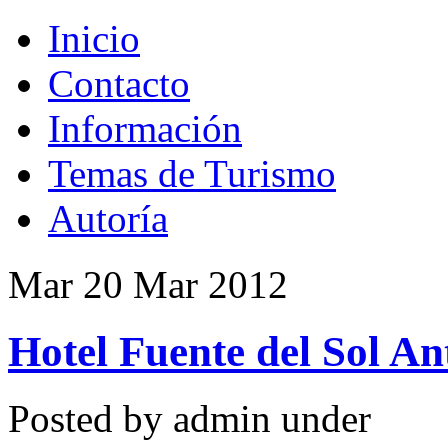
Inicio
Contacto
Información
Temas de Turismo
Autoría
Mar 20 Mar 2012
Hotel Fuente del Sol A
Posted by admin under