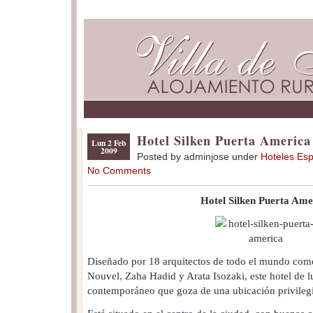
Hotel Silken Puerta America
Lun 2 Feb
2009
Posted by adminjose under
Hoteles Es
No Comments
Hotel Silken Puerta Ame
Diseñado por 18 arquitectos de todo el mundo com
Nouvel, Zaha Hadid y Arata Isozaki, este hotel de l
contemporáneo que goza de una ubicación privileg