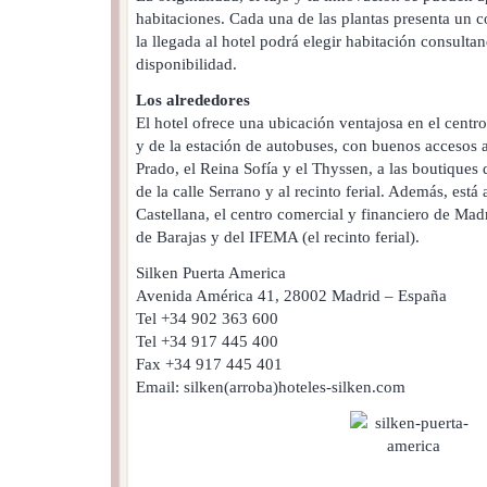
habitaciones. Cada una de las plantas presenta un c
la llegada al hotel podrá elegir habitación consulta
disponibilidad.
Los alrededores
El hotel ofrece una ubicación ventajosa en el centro
y de la estación de autobuses, con buenos accesos 
Prado, el Reina Sofía y el Thyssen, a las boutiques 
de la calle Serrano y al recinto ferial. Además, está
Castellana, el centro comercial y financiero de Mad
de Barajas y del IFEMA (el recinto ferial).
Silken Puerta America
Avenida América 41, 28002 Madrid – España
Tel +34 902 363 600
Tel +34 917 445 400
Fax +34 917 445 401
Email: silken(arroba)hoteles-silken.com