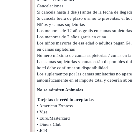
Cancelaciones
Si cancela hasta 1 día(s) antes de la fecha de llegad
Si cancela fuera de plazo o si no te presentas: el ho
Niños y camas supletorias
Los menores de 12 años gratis en camas supletorias
Los menores de 2 años gratis en cuna
Los niños mayores de esa edad o adultos pagan 64
en camas supletorias
Número máximo de camas supletorias / cunas en la 
Las camas supletorias y cunas están disponibles úni
hotel debe confirmar su disponibilidad.
Los suplementos por las camas supletorias no apar
automáticamente en el importe total y deberán abon
No se admiten Animales.
Tarjetas de crédito aceptadas
• American Express
• Visa
• Euro/Mastercard
• Diners Club
• JCB