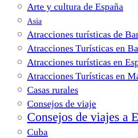
Arte y cultura de España
Asia
Atracciones turísticas de Ba
Atracciones Turísticas en B
Atracciones turísticas en Es
Atracciones Turísticas en M
Casas rurales
Consejos de viaje
Consejos de viajes a 
Cuba