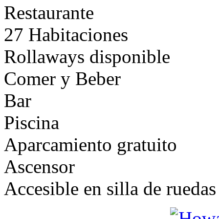
Restaurante
27 Habitaciones
Rollaways disponible
Comer y Beber
Bar
Piscina
Aparcamiento gratuito
Ascensor
Accesible en silla de ruedas