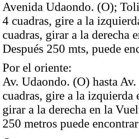
Avenida Udaondo. (O); Toli
4 cuadras, gire a la izquier
cuadras, girar a la derecha
Después 250 mts, puede enco
Por el oriente:
Av. Udaondo. (O) hasta Av. 
cuadras, gire a la izquierda
girar a la derecha en la Vu
250 metros puede encontrar 