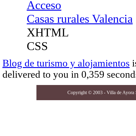
Acceso
Casas rurales Valencia
XHTML
CSS
Blog de turismo y alojamientos
i
delivered to you in 0,359 second
Copyright © 2003 - Villa de Ayora S