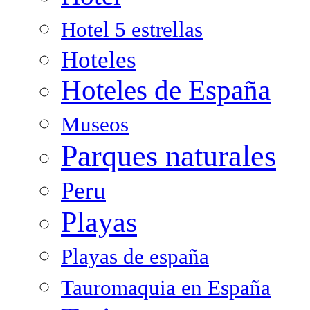
Hotel 5 estrellas
Hoteles
Hoteles de España
Museos
Parques naturales
Peru
Playas
Playas de españa
Tauromaquia en España