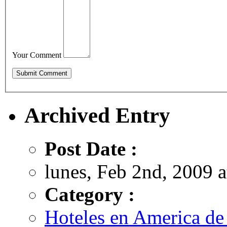
Your Comment
Archived Entry
Post Date :
lunes, Feb 2nd, 2009 a
Category :
Hoteles en America de