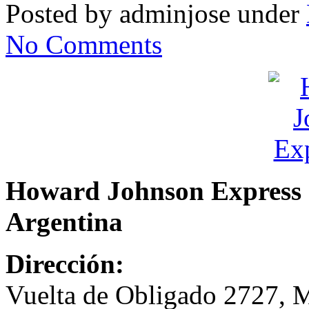
Posted by adminjose under
No Comments
Howard Johnson Express 
Argentina
Dirección:
Vuelta de Obligado 2727, M