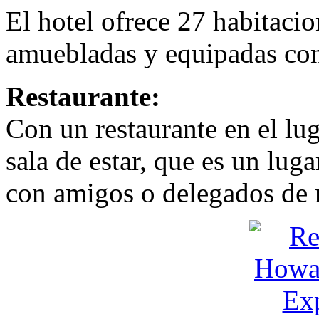
El hotel ofrece 27 habitaci
amuebladas y equipadas co
Restaurante:
Con un restaurante en el lug
sala de estar, que es un luga
con amigos o delegados de 