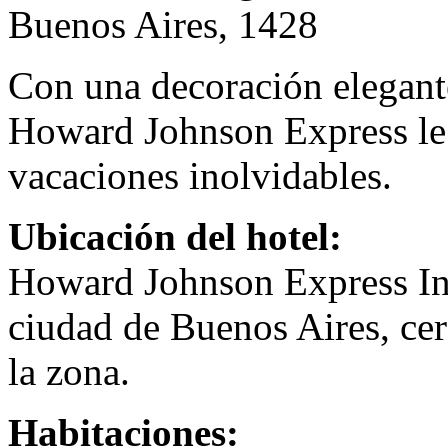
Buenos Aires, 1428
Con una decoración elegante
Howard Johnson Express le 
vacaciones inolvidables.
Ubicación del hotel:
Howard Johnson Express Inn
ciudad de Buenos Aires, ce
la zona.
Habitaciones: