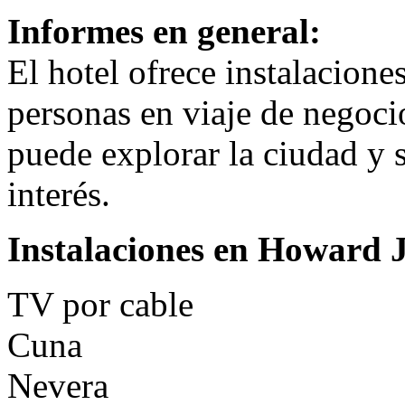
Informes en general:
El hotel ofrece instalacione
personas en viaje de negoci
puede explorar la ciudad y s
interés.
Instalaciones en Howard 
TV por cable
Cuna
Nevera