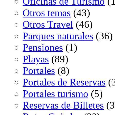
Oficinas de Turismo
(1
Otros temas
(43)
Otros Travel
(46)
Parques naturales
(36)
Pensiones
(1)
Playas
(89)
Portales
(8)
Portales de Reservas
(
Portales turismo
(5)
Reservas de Billetes
(3