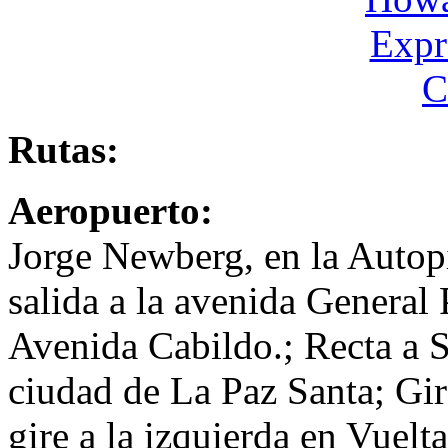
Rutas:
Aeropuerto:
Jorge Newberg, en la Autopis
salida a la avenida General 
Avenida Cabildo.; Recta a Sa
ciudad de La Paz Santa; Gire
gire a la izquierda en Vuelt