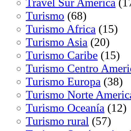
Travel Sur America
(1
Turismo
(68)
Turismo Africa
(15)
Turismo Asia
(20)
Turismo Caribe
(15)
Turismo Centro Ameri
Turismo Europa
(38)
Turismo Norte Americ
Turismo Oceanía
(12)
Turismo rural
(57)