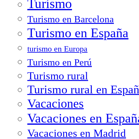
Turismo
Turismo en Barcelona
Turismo en España
turismo en Europa
Turismo en Perú
Turismo rural
Turismo rural en Espa
Vacaciones
Vacaciones en Españ
Vacaciones en Madrid