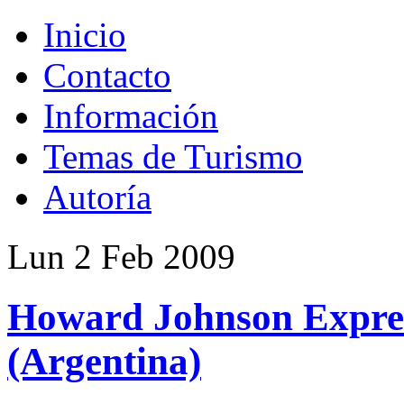
Inicio
Contacto
Información
Temas de Turismo
Autoría
Lun 2 Feb 2009
Howard Johnson Expre
(Argentina)