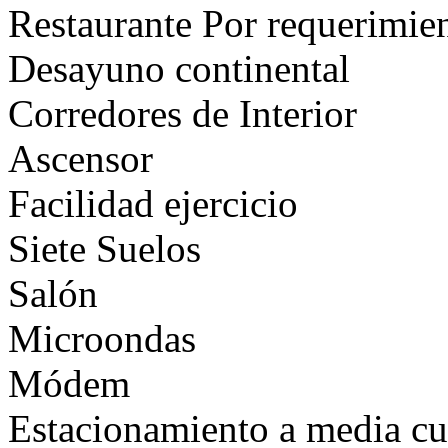
Restaurante Por requerimie
Desayuno continental
Corredores de Interior
Ascensor
Facilidad ejercicio
Siete Suelos
Salón
Microondas
Módem
Estacionamiento a media cu