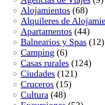
Alojamientos
(68)
Alquileres de Alojami
Apartamentos
(44)
Balnearios y Spas
(12)
Camping
(6)
Casas rurales
(124)
Ciudades
(121)
Cruceros
(15)
Cultura
(48)