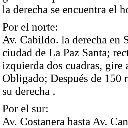
la derecha se encuentra el ho
Por el norte:
Av. Cabildo. la derecha en S
ciudad de La Paz Santa; rect
izquierda dos cuadras, gire 
Obligado; Después de 150 m
su derecha .
Por el sur:
Av. Costanera hasta Av. Cant