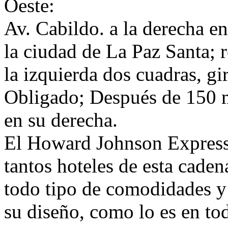
Oeste:
Av. Cabildo. a la derecha en
la ciudad de La Paz Santa; r
la izquierda dos cuadras, gi
Obligado; Después de 150 m
en su derecha.
El Howard Johnson Express 
tantos hoteles de esta cade
todo tipo de comodidades y
su diseño, como lo es en tod