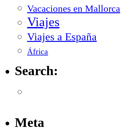
Vacaciones en Mallorca
Viajes
Viajes a España
África
Search:
Meta