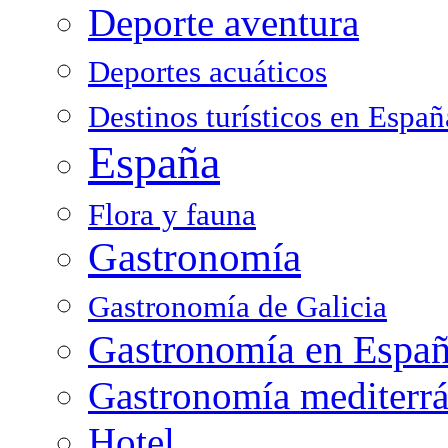
Deporte aventura
Deportes acuáticos
Destinos turísticos en Españ
España
Flora y fauna
Gastronomía
Gastronomía de Galicia
Gastronomía en Espa
Gastronomía mediterr
Hotel