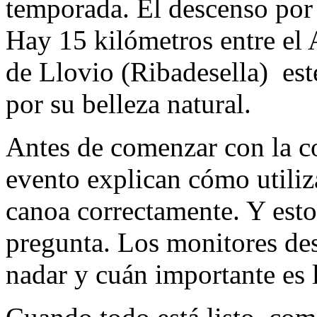
temporada. El descenso por 
Hay 15 kilómetros entre el 
de Llovio (Ribadesella) est
por su belleza natural.
Antes de comenzar con la co
evento explican cómo utiliza
canoa correctamente. Y esto
pregunta. Los monitores de
nadar y cuán importante es 