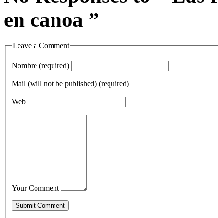
en canoa ”
Leave a Comment
Nombre (required)
Mail (will not be published) (required)
Web
Your Comment