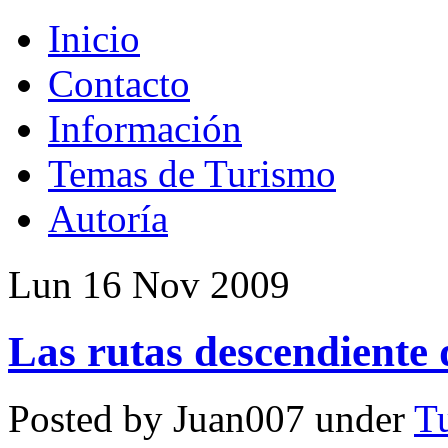
Inicio
Contacto
Información
Temas de Turismo
Autoría
Lun 16 Nov 2009
Las rutas descendiente 
Posted by Juan007 under
T