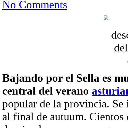
No Comments
Bajando por el Sella es mu
central del verano
asturia
popular de la provincia. Se 
al final de autuum. Cientos