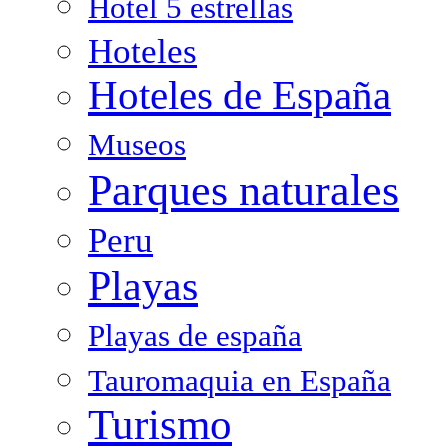
Hotel 5 estrellas
Hoteles
Hoteles de España
Museos
Parques naturales
Peru
Playas
Playas de españa
Tauromaquia en España
Turismo