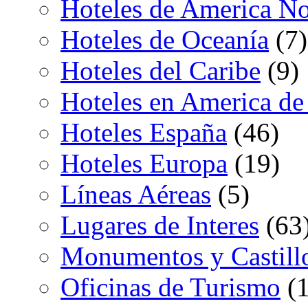
Hoteles de America No
Hoteles de Oceanía
(7)
Hoteles del Caribe
(9)
Hoteles en America de
Hoteles España
(46)
Hoteles Europa
(19)
Líneas Aéreas
(5)
Lugares de Interes
(63
Monumentos y Castill
Oficinas de Turismo
(1