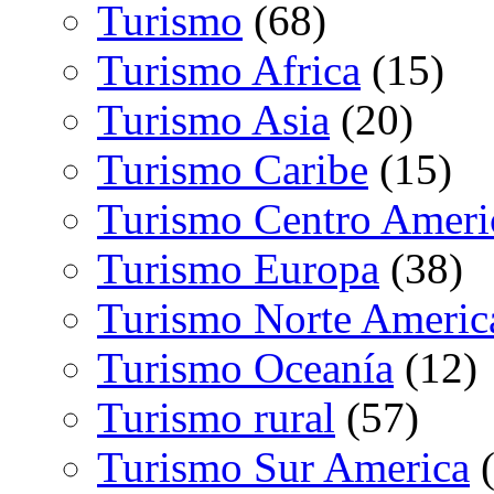
Turismo
(68)
Turismo Africa
(15)
Turismo Asia
(20)
Turismo Caribe
(15)
Turismo Centro Ameri
Turismo Europa
(38)
Turismo Norte Americ
Turismo Oceanía
(12)
Turismo rural
(57)
Turismo Sur America
(