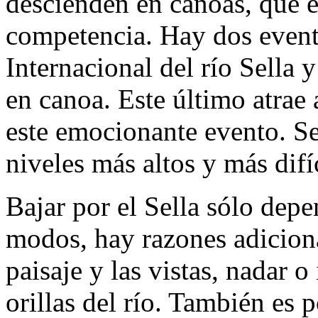
descienden en canoas, que es
competencia. Hay dos event
Internacional del río Sella y
en canoa. Este último atrae
este emocionante evento. Se
niveles más altos y más difí
Bajar por el Sella sólo dep
modos, hay razones adicional
paisaje y las vistas, nadar o
orillas del río. También es p