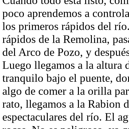
Cuando todo está listo, co
poco aprendemos a controla
los primeros rápidos del rí
rápidos de la Remolina, pas
del Arco de Pozo, y después
Luego llegamos a la altura 
tranquilo bajo el puente, d
algo de comer a la orilla pa
rato, llegamos a la Rabion 
espectaculares del río. El a