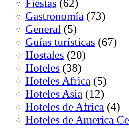
Fiestas
(62)
Gastronomía
(73)
General
(5)
Guías turísticas
(67)
Hostales
(20)
Hoteles
(38)
Hoteles Africa
(5)
Hoteles Asia
(12)
Hoteles de Africa
(4)
Hoteles de America Ce