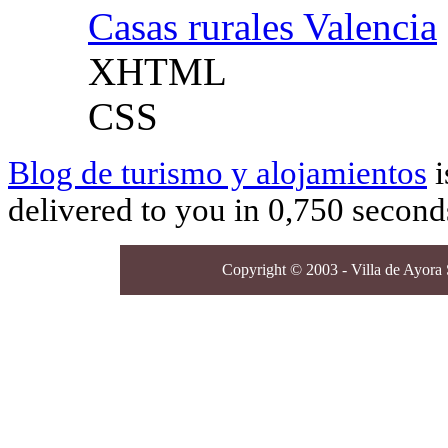
Casas rurales Valencia
XHTML
CSS
Blog de turismo y alojamientos
i
delivered to you in 0,750 second
Copyright © 2003 - Villa de Ayora S