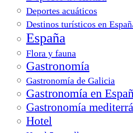
Deportes acuáticos
Destinos turísticos en Españ
España
Flora y fauna
Gastronomía
Gastronomía de Galicia
Gastronomía en Espa
Gastronomía mediterr
Hotel