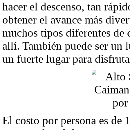
hacer el descenso, tan rápi
obtener el avance más divert
muchos tipos diferentes de 
allí. También puede ser un l
un fuerte lugar para disfrut
El costo por persona es de 