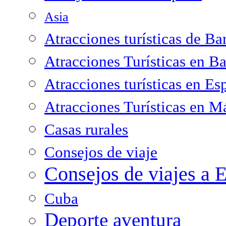
Asia
Atracciones turísticas de Ba
Atracciones Turísticas en B
Atracciones turísticas en Es
Atracciones Turísticas en M
Casas rurales
Consejos de viaje
Consejos de viajes a 
Cuba
Deporte aventura