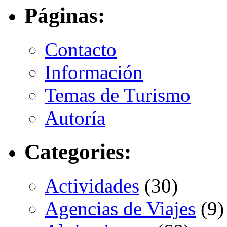
Páginas:
Contacto
Información
Temas de Turismo
Autoría
Categories:
Actividades
(30)
Agencias de Viajes
(9)