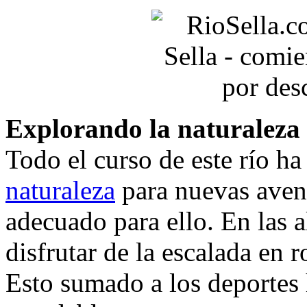
Explorando la naturaleza 
Todo el curso de este río ha 
naturaleza
para nuevas avent
adecuado para ello. En las a
disfrutar de la escalada en 
Esto sumado a los deportes