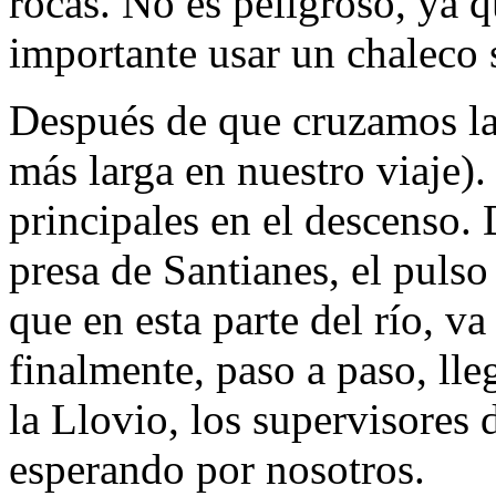
rocas. No es peligroso, ya 
importante usar un chaleco 
Después de que cruzamos la 
más larga en nuestro viaje).
principales en el descenso.
presa de Santianes, el pulso
que en esta parte del río, v
finalmente, paso a paso, lleg
la Llovio, los supervisores 
esperando por nosotros.