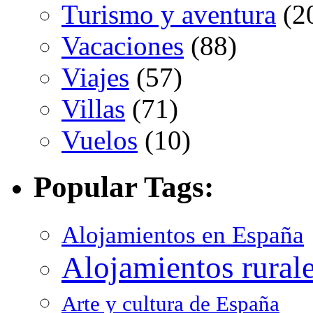
Turismo y aventura
(2
Vacaciones
(88)
Viajes
(57)
Villas
(71)
Vuelos
(10)
Popular Tags:
Alojamientos en España
Alojamientos rural
Arte y cultura de España