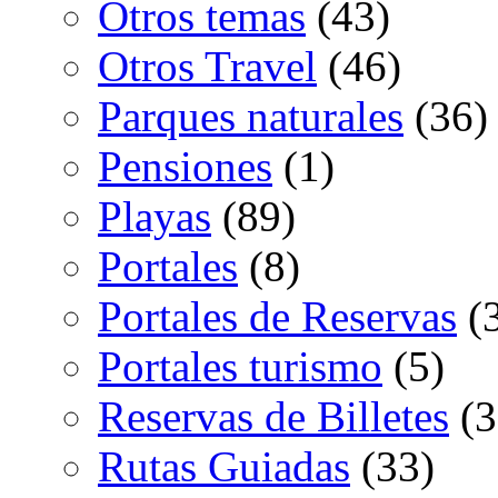
Otros temas
(43)
Otros Travel
(46)
Parques naturales
(36)
Pensiones
(1)
Playas
(89)
Portales
(8)
Portales de Reservas
(
Portales turismo
(5)
Reservas de Billetes
(3
Rutas Guiadas
(33)