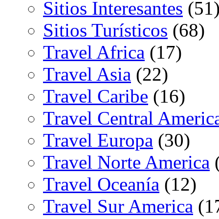
Sitios Interesantes
(51
Sitios Turísticos
(68)
Travel Africa
(17)
Travel Asia
(22)
Travel Caribe
(16)
Travel Central Americ
Travel Europa
(30)
Travel Norte America
(
Travel Oceanía
(12)
Travel Sur America
(1