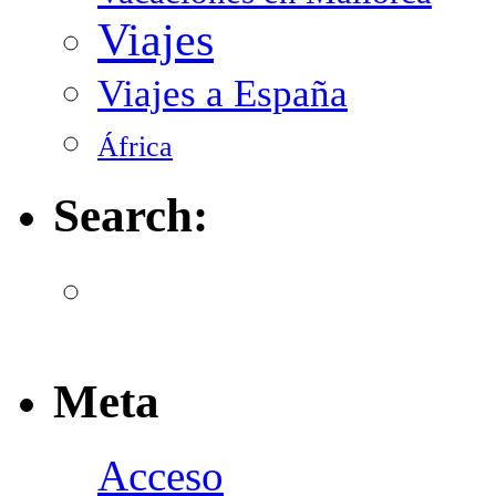
Viajes
Viajes a España
África
Search:
Meta
Acceso