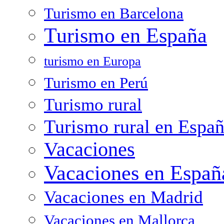
Turismo en Barcelona
Turismo en España
turismo en Europa
Turismo en Perú
Turismo rural
Turismo rural en Espa
Vacaciones
Vacaciones en Españ
Vacaciones en Madrid
Vacaciones en Mallorca