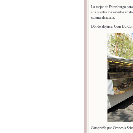
Lo mejor de Estrasburgo para
sus puertas los sábados en do
cultura alsaciana.
Dónde alojarse: Cour Du Cor
Fotografía por Francois Schn