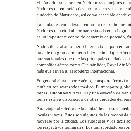
El cómodo transporte en Nador ofrece mejores maner
Nador es un conocido destino turístico y está vincu
ciudades de Marruecos, así como accesible desde o
La ciudad es considerada como un centro importante
Nador es una ciudad portuaria situada en la Lagu
es un importante centro de comercio de pescado, fr
Nador, tiene al aeropuerto internacional para entrar 
trata de un gran aeropuerto internacional que ofre
internacionales que une las principales ciudades 
compañías aéreas como Clickair líder, Royal Air Ma
más que sirven al aeropuerto internacional.
En general el transporte aéreo, transporte ferroviari
también son avanzados medios. El transporte global
trenes, autobuses y taxis. Hay una estación de tren
trenes están a disposición de otras ciudades del país
Para viajar alrededor de la ciudad los turistas puede
locales y taxis. Estos son algunos de los modos de
moverse por la ciudad. Los autobuses y los taxis so
los respectivos terminales. Los transbordadores son