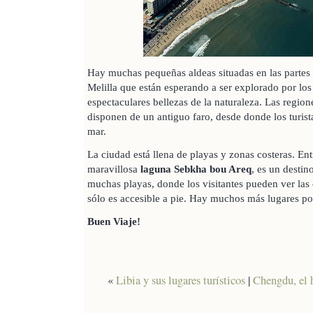
Hay muchas pequeñas aldeas situadas en las partes i
Melilla que están esperando a ser explorado por los 
espectaculares bellezas de la naturaleza. Las region
disponen de un antiguo faro, desde donde los turist
mar.
La ciudad está llena de playas y zonas costeras. Entr
maravillosa
laguna Sebkha bou Areq
, es un destin
muchas playas, donde los visitantes pueden ver las
sólo es accesible a pie. Hay muchos más lugares po
Buen Viaje!
«
Libia y sus lugares turísticos
|
Chengdu, el 