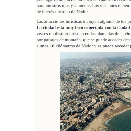
para nuestros ojos y la mente. Los visitantes deben 
de interés turístico de Nador.
Las atracciones turísticas incluyen algunos de los 
La ciudad está muy bien conectada con la ciudad 
vez es un destino turístico en las alamedas de la ci
por paisajes de montaña, que se puede acceder desd
a unos 10 kilómetros de Nador y se puede acceder p