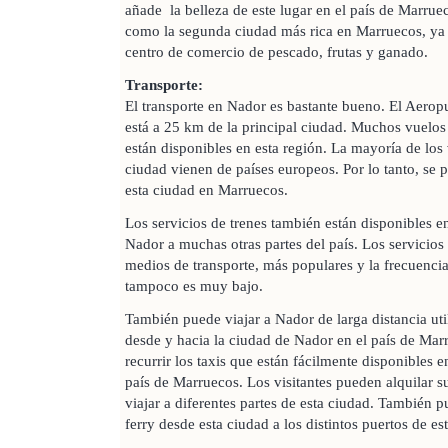
añade la belleza de este lugar en el país de Marrue
como la segunda ciudad más rica en Marruecos, ya
centro de comercio de pescado, frutas y ganado.
Transporte:
El transporte en Nador es bastante bueno. El Aerop
está a 25 km de la principal ciudad. Muchos vuelos 
están disponibles en esta región. La mayoría de los 
ciudad vienen de países europeos. Por lo tanto, se 
esta ciudad en Marruecos.
Los servicios de trenes también están disponibles e
Nador a muchas otras partes del país. Los servicios
medios de transporte, más populares y la frecuencia
tampoco es muy bajo.
También puede viajar a Nador de larga distancia uti
desde y hacia la ciudad de Nador en el país de Ma
recurrir los taxis que están fácilmente disponibles 
país de Marruecos. Los visitantes pueden alquilar s
viajar a diferentes partes de esta ciudad. También pu
ferry desde esta ciudad a los distintos puertos de est