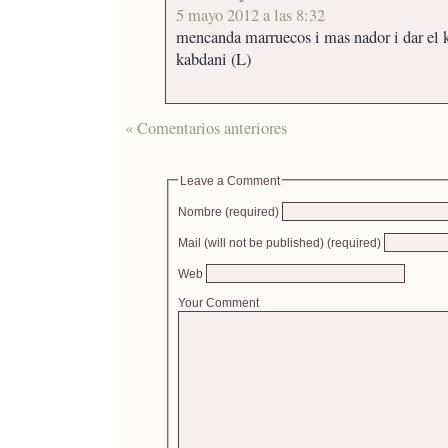
5 mayo 2012 a las 8:32
mencanda marruecos i mas nador i dar el k
kabdani (L)
« Comentarios anteriores
Leave a Comment
Nombre (required)
Mail (will not be published) (required)
Web
Your Comment