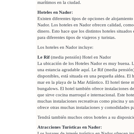
marítimos en la ciudad.
Hoteles en Nador:
Existen diferentes tipos de opciones de alojamiento
Nador. Los hoteles en Nador ofrecen calidad, como
dinero. Esto hace que los distintos hoteles situado
para diferentes tipos de viajeros y turistas.
Los hoteles en Nador incluye:
Le Rif
(media pensión) Hotel en Nador
La ubicación de los Hoteles Nador es muy buena. 
una estancia agradable aquí. Le Rif (media pensión)
disponibles, está situada en una pequeña aldea. El h
mar en la playa de la Mar Atlántico. El hotel tiene
bungalows. El hotel también ofrece instalaciones d
que sirve cocina marroquí e internacional. Este hot
muchas instalaciones recreativas como piscina y un
ofrece otras muchas instalaciones y comodidades p
Tendrá también muchos otros hoteles a su disposici
Atracciones Turísticas en Nador:
Los lugares de interés turístico en Nador ofrecen i