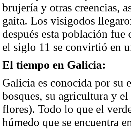
brujería y otras creencias, 
gaita. Los visigodos llegaro
después esta población fue 
el siglo 11 se convirtió en u
El tiempo en Galicia:
Galicia es conocida por su 
bosques, su agricultura y el
flores). Todo lo que el verd
húmedo que se encuentra en 