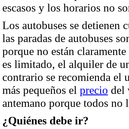
escasos y los horarios no so
Los autobuses se detienen 
las paradas de autobuses so
porque no están claramente 
es limitado, el alquiler de 
contrario se recomienda el 
más pequeños el
precio
del 
antemano porque todos no 
¿Quiénes debe ir?