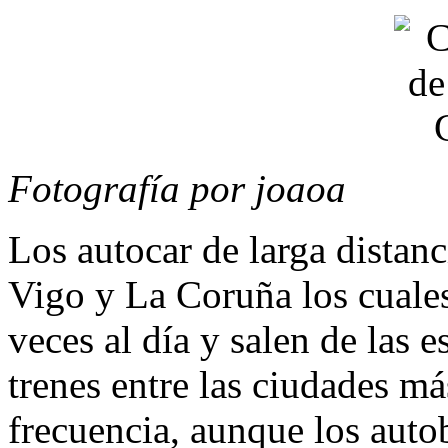
Fotografía por joaoa
Los autocar de larga distan
Vigo y La Coruña los cuales
veces al día y salen de las 
trenes entre las ciudades m
frecuencia, aunque los auto