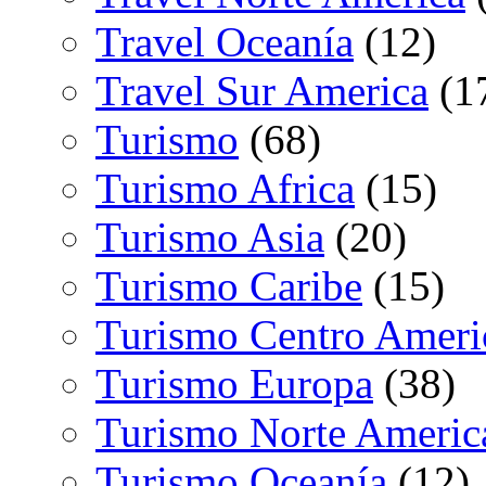
Travel Oceanía
(12)
Travel Sur America
(1
Turismo
(68)
Turismo Africa
(15)
Turismo Asia
(20)
Turismo Caribe
(15)
Turismo Centro Ameri
Turismo Europa
(38)
Turismo Norte Americ
Turismo Oceanía
(12)