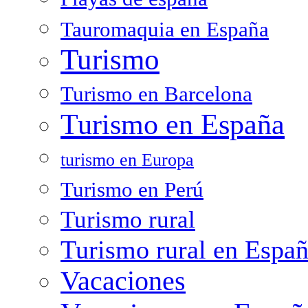
Tauromaquia en España
Turismo
Turismo en Barcelona
Turismo en España
turismo en Europa
Turismo en Perú
Turismo rural
Turismo rural en Espa
Vacaciones