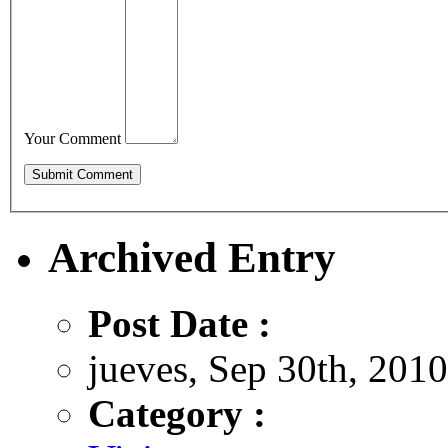
Your Comment
Archived Entry
Post Date :
jueves, Sep 30th, 2010
Category :