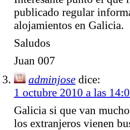
publicado regular inform
alojamientos en Galicia.
Saludos
Juan 007
adminjose
dice:
1 octubre 2010 a las 14:
Galicia si que van muchos
los extranjeros vienen bu