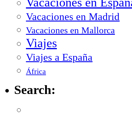
Vacaciones en Españ
Vacaciones en Madrid
Vacaciones en Mallorca
Viajes
Viajes a España
África
Search: