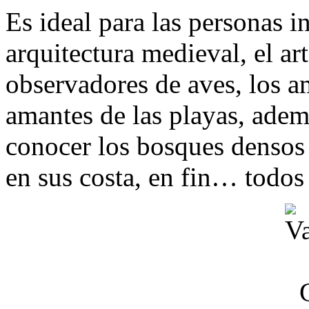
Es ideal para las personas in
arquitectura medieval, el art
observadores de aves, los 
amantes de las playas, ademá
conocer los bosques densos 
en sus costa, en fin… todos 