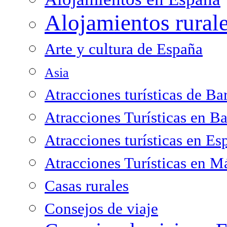
Alojamientos rural
Arte y cultura de España
Asia
Atracciones turísticas de Ba
Atracciones Turísticas en B
Atracciones turísticas en Es
Atracciones Turísticas en M
Casas rurales
Consejos de viaje