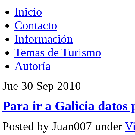
Inicio
Contacto
Información
Temas de Turismo
Autoría
Jue 30 Sep 2010
Para ir a Galicia datos 
Posted by Juan007 under
Vi