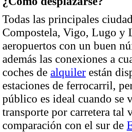
¿Cómo desplazarse?
Todas las principales ciud
Compostela, Vigo, Lugo y 
aeropuertos con un buen nú
además las conexiones a cu
coches de
alquiler
están dis
estaciones de ferrocarril, pe
público es ideal cuando se v
transporte por carretera tal
comparación con el sur de