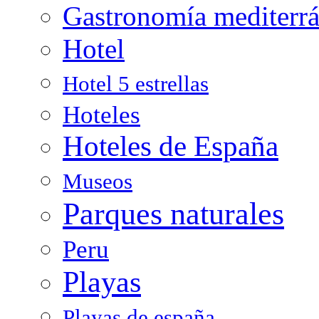
Gastronomía mediterr
Hotel
Hotel 5 estrellas
Hoteles
Hoteles de España
Museos
Parques naturales
Peru
Playas
Playas de españa