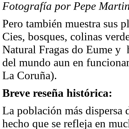
Fotografía por Pepe Marti
Pero también muestra sus pl
Cies, bosques, colinas verde
Natural Fragas do Eume y h
del mundo aun en funcionam
La Coruña).
Breve reseña histórica:
La población más dispersa d
hecho que se refleja en muc