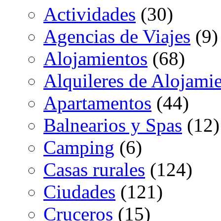
Actividades
(30)
Agencias de Viajes
(9)
Alojamientos
(68)
Alquileres de Alojami
Apartamentos
(44)
Balnearios y Spas
(12)
Camping
(6)
Casas rurales
(124)
Ciudades
(121)
Cruceros
(15)