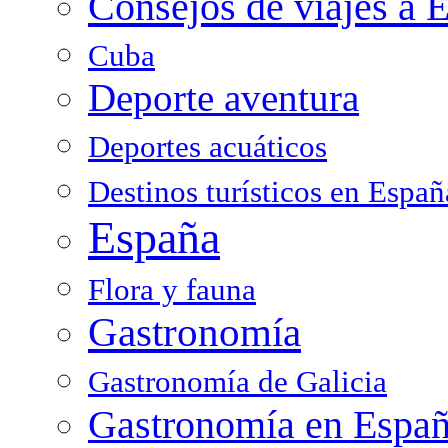
Consejos de viajes a 
Cuba
Deporte aventura
Deportes acuáticos
Destinos turísticos en Españ
España
Flora y fauna
Gastronomía
Gastronomía de Galicia
Gastronomía en Espa