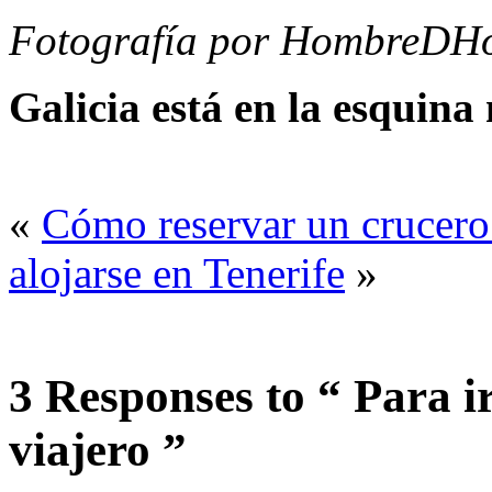
Fotografía por HombreDHo
Galicia está en la esquina
«
Cómo reservar un crucero
alojarse en Tenerife
»
3 Responses to “ Para ir
viajero ”