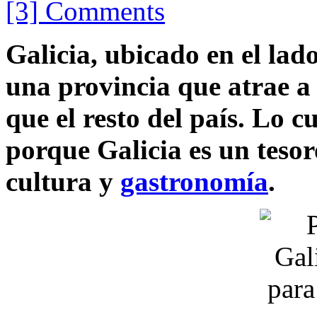
[3] Comments
Galicia, ubicado en el lad
una provincia que atrae a
que el resto del país. Lo 
porque Galicia es un tesoro
cultura y
gastronomía
.