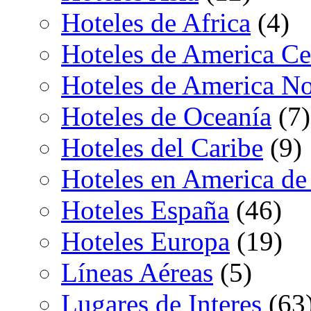
Hoteles de Africa
(4)
Hoteles de America Ce
Hoteles de America No
Hoteles de Oceanía
(7)
Hoteles del Caribe
(9)
Hoteles en America de
Hoteles España
(46)
Hoteles Europa
(19)
Líneas Aéreas
(5)
Lugares de Interes
(63