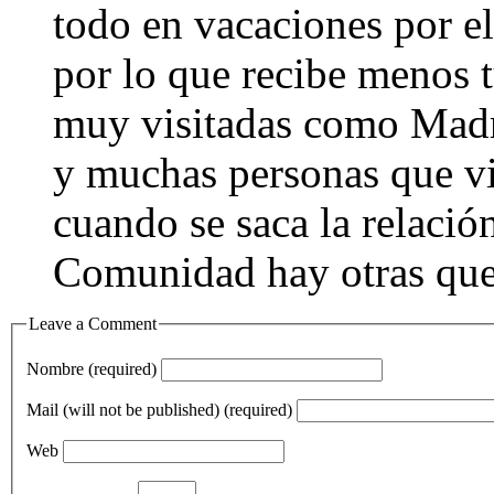
todo en vacaciones por el
por lo que recibe menos t
muy visitadas como Madri
y muchas personas que vi
cuando se saca la relació
Comunidad hay otras que
Leave a Comment
Nombre (required)
Mail (will not be published) (required)
Web