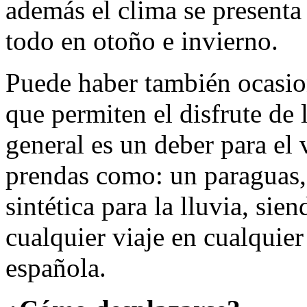
además el clima se presenta
todo en otoño e invierno.
Puede haber también ocasio
que permiten el disfrute de
general es un deber para el v
prendas como: un paraguas,
sintética para la lluvia, sie
cualquier viaje en cualquier
española.