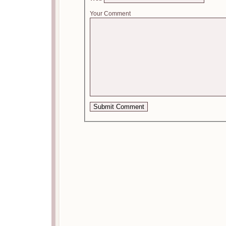
Your Comment