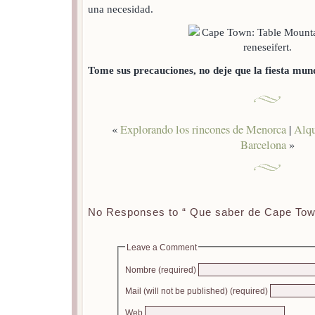
una necesidad.
Tome sus precauciones, no deje que la fiesta mund
«
Explorando los rincones de Menorca
|
Alqu
Barcelona
»
No Responses to “ Que saber de Cape Town
Leave a Comment
Nombre (required)
Mail (will not be published) (required)
Web