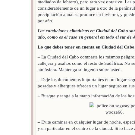
mediados de febrero), pero rara vez opresivo. Las p
considerablemente de un lugar a otro de la penínsul
precipitación anual se produce en invierno, y puede
por año.
Las condiciones climáticas en Ciudad del Cabo son
año, como es el caso en general en todo el sur de 
Lo que debes tener en cuenta en Ciudad del Cabo
– La Ciudad del Cabo comparte los mismos peligros
callejera y asaltos como el resto de Sudáfrica. No s
atmósfera. Mantenga su ingenio sobre usted.
– Deje los documentos importantes en un lugar seg
posadas y albergues ofrecen un lugar seguro en sus 
– Busque y tenga a la mano información de los hosp
– Evite caminar en cualquier lugar de noche, espec
y en particular en el centro de la ciudad. Si lo ha