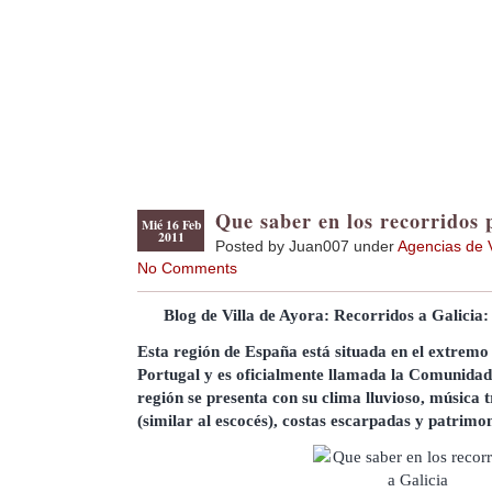
Que saber en los recorridos 
Mié 16 Feb
2011
Posted by Juan007 under
Agencias de 
No Comments
Blog de Villa de Ayora: Recorridos a Galicia:
Esta región de España está situada en el extremo
Portugal y es oficialmente llamada la Comunida
región se presenta con su clima lluvioso, música t
(similar al escocés), costas escarpadas y patrimon