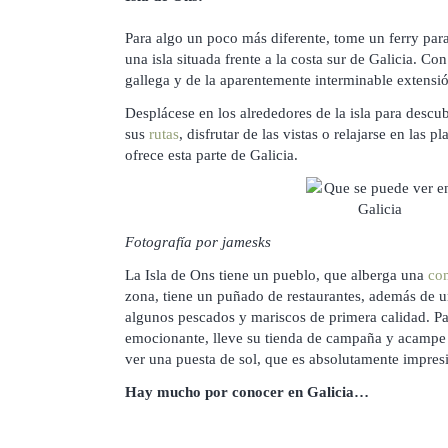
Para algo un poco más diferente, tome un ferry para i
una isla situada frente a la costa sur de Galicia. Co
gallega y de la aparentemente interminable extensió
Desplácese en los alrededores de la isla para descu
sus
rutas
, disfrutar de las vistas o relajarse en las 
ofrece esta parte de Galicia.
Fotografía por jamesks
La Isla de Ons tiene un pueblo, que alberga una
co
zona, tiene un puñado de restaurantes, además de 
algunos pescados y mariscos de primera calidad. P
emocionante, lleve su tienda de campaña y acampe e
ver una puesta de sol, que es absolutamente impres
Hay mucho por conocer en Galicia…