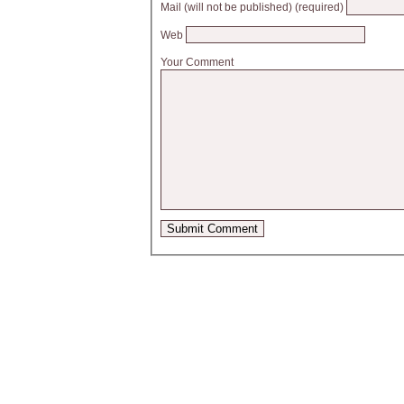
Mail (will not be published) (required)
Web
Your Comment