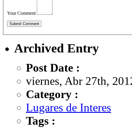
Your Comment
Archived Entry
Post Date :
viernes, Abr 27th, 201
Category :
Lugares de Interes
Tags :