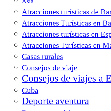
Asia
Atracciones turísticas de Ba
Atracciones Turísticas en B
Atracciones turísticas en Es
Atracciones Turísticas en M
Casas rurales
Consejos de viaje
Consejos de viajes a 
Cuba
Deporte aventura