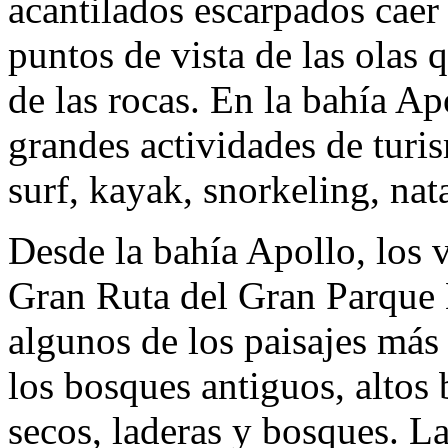
acantilados escarpados caer
puntos de vista de las olas 
de las rocas. En la bahía Ap
grandes actividades de turi
surf, kayak, snorkeling, nat
Desde la bahía Apollo, los v
Gran Ruta del Gran Parque 
algunos de los paisajes más 
los bosques antiguos, altos
secos, laderas y bosques. L