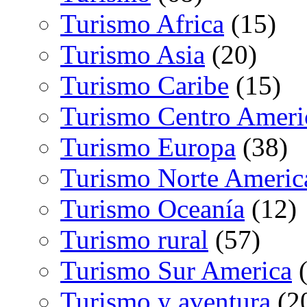
Turismo Africa
(15)
Turismo Asia
(20)
Turismo Caribe
(15)
Turismo Centro Ameri
Turismo Europa
(38)
Turismo Norte Americ
Turismo Oceanía
(12)
Turismo rural
(57)
Turismo Sur America
(
Turismo y aventura
(2