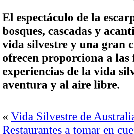
El espectáculo de la escar
bosques, cascadas y acant
vida silvestre y una gran 
ofrecen proporciona a las 
experiencias de la vida sil
aventura y al aire libre.
«
Vida Silvestre de Australi
Restaurantes a tomar en cu