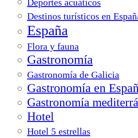
Deportes acuáticos
Destinos turísticos en Españ
España
Flora y fauna
Gastronomía
Gastronomía de Galicia
Gastronomía en Espa
Gastronomía mediterr
Hotel
Hotel 5 estrellas