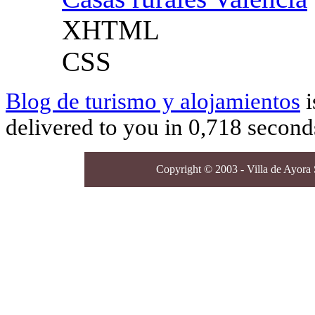
XHTML
CSS
Blog de turismo y alojamientos
i
delivered to you in 0,718 second
Copyright © 2003 - Villa de Ayora S