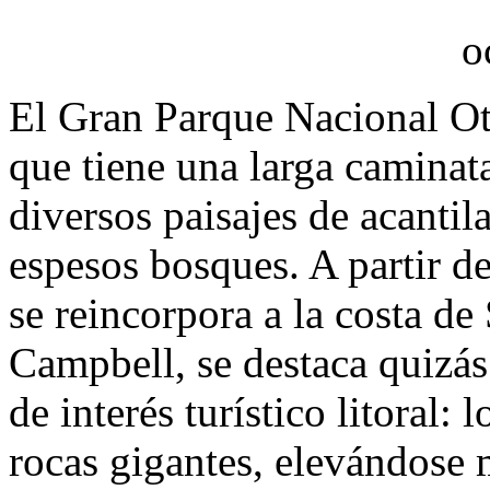
El Gran Parque Nacional Ot
que tiene una larga caminat
diversos paisajes de acantil
espesos bosques. A partir d
se reincorpora a la costa de
Campbell, se destaca quizás
de interés turístico litoral:
rocas gigantes, elevándose