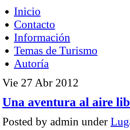
Inicio
Contacto
Información
Temas de Turismo
Autoría
Vie 27 Abr 2012
Una aventura al aire lib
Posted by admin under
Luga