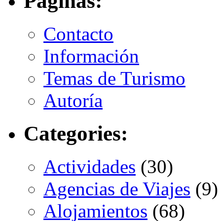
Páginas:
Contacto
Información
Temas de Turismo
Autoría
Categories:
Actividades
(30)
Agencias de Viajes
(9)
Alojamientos
(68)