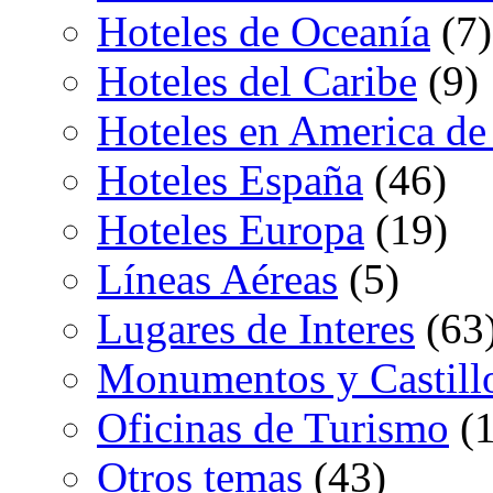
Hoteles de Oceanía
(7)
Hoteles del Caribe
(9)
Hoteles en America de
Hoteles España
(46)
Hoteles Europa
(19)
Líneas Aéreas
(5)
Lugares de Interes
(63
Monumentos y Castill
Oficinas de Turismo
(1
Otros temas
(43)