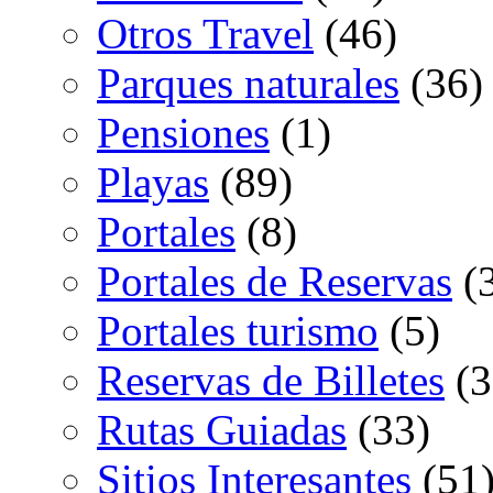
Otros Travel
(46)
Parques naturales
(36)
Pensiones
(1)
Playas
(89)
Portales
(8)
Portales de Reservas
(
Portales turismo
(5)
Reservas de Billetes
(3
Rutas Guiadas
(33)
Sitios Interesantes
(51