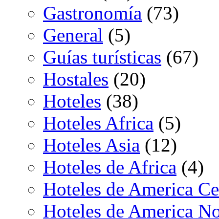
Gastronomía
(73)
General
(5)
Guías turísticas
(67)
Hostales
(20)
Hoteles
(38)
Hoteles Africa
(5)
Hoteles Asia
(12)
Hoteles de Africa
(4)
Hoteles de America Ce
Hoteles de America No