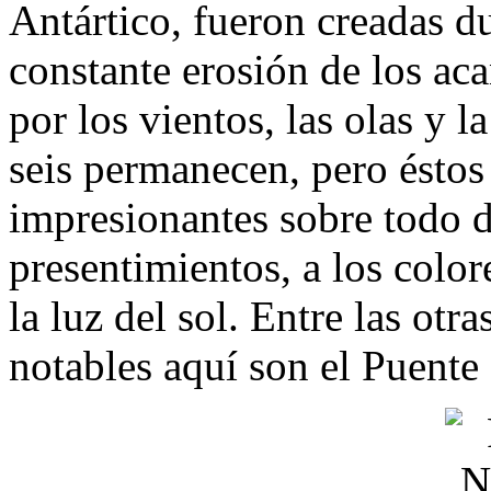
Antártico, fueron creadas d
constante erosión de los aca
por los vientos, las olas y l
seis permanecen, pero éstos
impresionantes sobre todo d
presentimientos, a los color
la luz del sol. Entre las otr
notables aquí son el Puente 