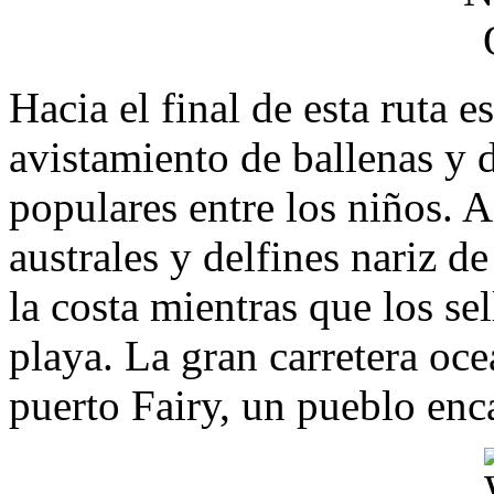
Hacia el final de esta ruta 
avistamiento de ballenas y 
populares entre los niños. A
australes y delfines nariz d
la costa mientras que los sel
playa. La gran carretera oc
puerto Fairy, un pueblo enc