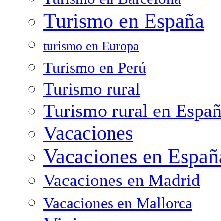
Turismo en España
turismo en Europa
Turismo en Perú
Turismo rural
Turismo rural en Espa
Vacaciones
Vacaciones en Españ
Vacaciones en Madrid
Vacaciones en Mallorca