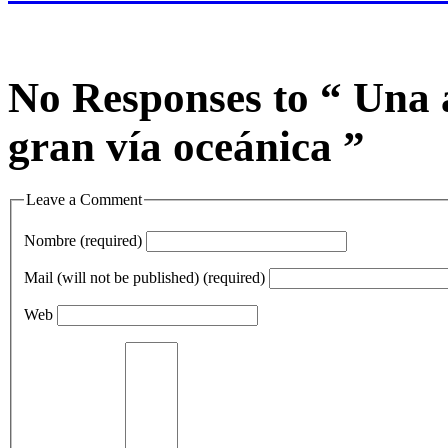
No Responses to “ Una a
gran vía oceánica ”
Leave a Comment
Nombre (required)
Mail (will not be published) (required)
Web