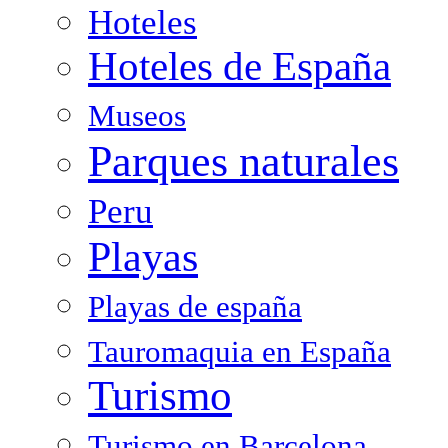
Hoteles
Hoteles de España
Museos
Parques naturales
Peru
Playas
Playas de españa
Tauromaquia en España
Turismo
Turismo en Barcelona