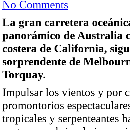
No Comments
La gran carretera oceánic
panorámico de Australia c
costera de California, sigu
sorprendente de Melbourn
Torquay.
Impulsar los vientos y por 
promontorios espectaculares,
tropicales y serpenteantes h