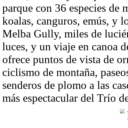
parque con 36 especies de 
koalas, canguros, emús, y lo
Melba Gully, miles de lucié
luces, y un viaje en canoa d
ofrece puntos de vista de or
ciclismo de montaña, paseo
senderos de plomo a las cas
más espectacular del Trío de