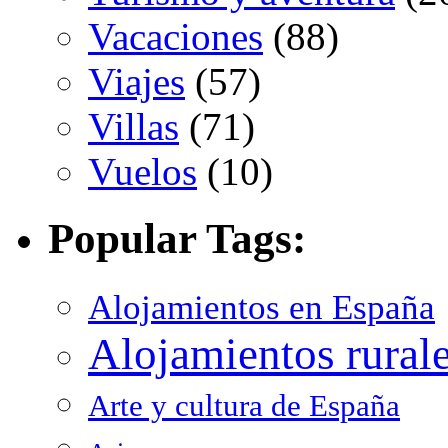
Vacaciones
(88)
Viajes
(57)
Villas
(71)
Vuelos
(10)
Popular Tags:
Alojamientos en España
Alojamientos rural
Arte y cultura de España