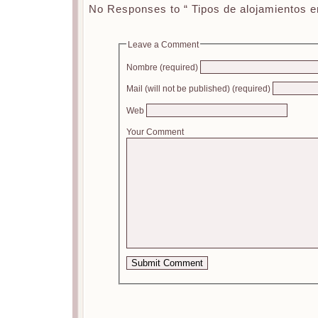
No Responses to “ Tipos de alojamientos e
Leave a Comment
Nombre (required)
Mail (will not be published) (required)
Web
Your Comment