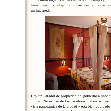
transformado en
alojamientos
rústicos con todas la
un huésped.
Hay un Parador de propiedad del gobierno a unos tr
ciudad. No es uno de los paradores históricos, pero 
vista panorámica de la ciudad y está bien equipado