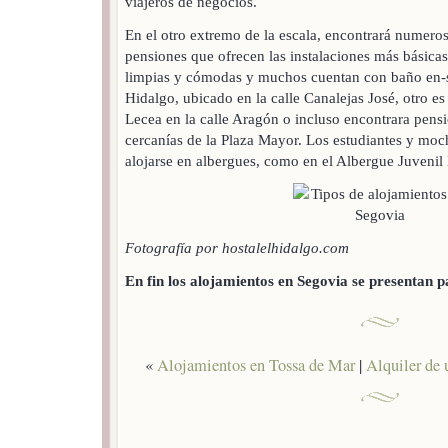
viajeros de negocios.
En el otro extremo de la escala, encontrará numeros
pensiones que ofrecen las instalaciones más básica
limpias y cómodas y muchos cuentan con baño en-su
Hidalgo, ubicado en la calle Canalejas José, otro es
Lecea en la calle Aragón o incluso encontrara pens
cercanías de la Plaza Mayor. Los estudiantes y moch
alojarse en albergues, como en el Albergue Juveni
Fotografía por hostalelhidalgo.com
En fin los alojamientos en Segovia se presentan p
«
Alojamientos en Tossa de Mar
|
Alquiler de 