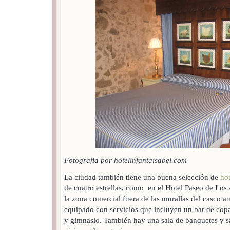
Fotografía por hotelinfantaisabel.com
La ciudad también tiene una buena selección de
hot
de cuatro estrellas, como en el Hotel Paseo de Los
la zona comercial fuera de las murallas del casco an
equipado con servicios que incluyen un bar de copas
y gimnasio. También hay una sala de banquetes y sa