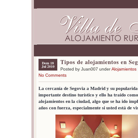
Tipos de alojamientos en Seg
Dom 18
Jul 2010
Posted by Juan007 under
Alojamientos
No Comments
La cercanía de Segovia a Madrid y su popularid
importante destino turístico y ello ha traído com
alojamientos en la ciudad, algo que se ha ido im
años con fuerza, especialmente si usted está de vi