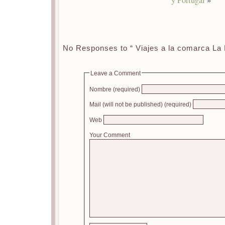
y Portugal
»
No Responses to “ Viajes a la comarca La 
Leave a Comment
Nombre (required)
Mail (will not be published) (required)
Web
Your Comment