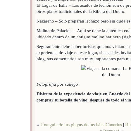
El Lagar de Isilla – Los asados de lechón son de pr
otros platos tradicionales de la Ribera del Duero.
Nazareno – Solo preparan lechazo pero sin duda e
Molino de Palacios – Aquí se tiene la auténtica coci
ubicado dentro de un antiguo molino harinero (sigl
Seguramente debe haber turistas que nos visitan en 
experiencia de viaje en este lugar, si es así les invi
blog, sus comentarios son muy importantes para n
Fotografía por rahego
Disfruta de la experiencia de viaje en Guarde del
comprar tu botella de vino, después de todo el vin
«
Una guía de las playas de las Islas Canarias
|
Ru