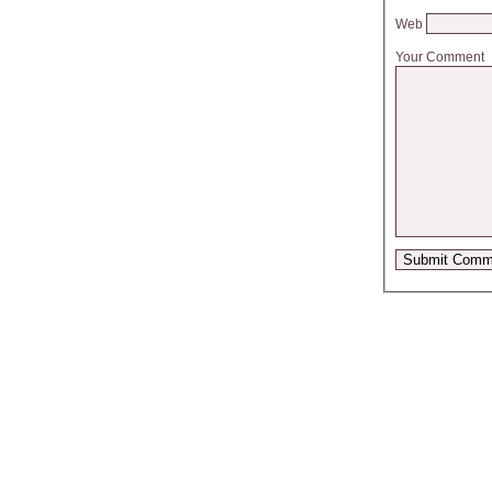
Web
Your Comment