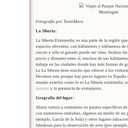
Fotografía por TonioMora
La Siberia:
La Siberia Extremeña, es una parte de la región que
espacios silvestres, con kilómetros y kilómetros de 
crecen y sólo el ganado puede ser visto. Incluso la
pocos y distantes entre sí, muchos de sus habitant
trabajo en las ciudades donde hay más formas de ga
La La Siberia tiene mucho que ofrecer a los visitante
Decimos esto porque hay pocos lugares en España q
mundo exterior como lo es La Siberia extremeña, s
turismo
y la presencia de extranjeros.
Geografía del lugar:
Ahora vamos a centrarnos en puntos específicos de 
con numerosos embalses, algunos en medio de un pa
ejemplo, García de la Sola) y otros lugares adyace
fabulosas para la observación de aves (por ejemplo,