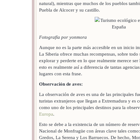
natural), mientras que muchos de los pueblos tamb
Puebla de Alcocer y su castillo.
Fotografía por yonmora
Aunque no es la parte más accesible en un inicio i
La Siberia ofrece muchas recompensas, sobre todo s
explorar y perderte en lo que realmente merece ser
esto es realmente así a diferencia de tantas agencia
lugares con esta frase.
Observación de aves:
La observación de aves es una de las principales fu
turistas extranjeros que llegan a Extremadura y es c
como uno de los principales destinos para la observ
Europa
.
Esto se debe a la existencia de un número de reserv
Nacional de Monfragüe con áreas clave tales como:
Gredos, La Serena y Los Barruecos. De hecho, Mo