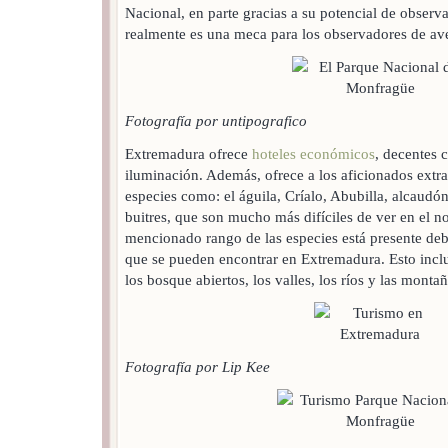
Nacional, en parte gracias a su potencial de observ
realmente es una meca para los observadores de av
Fotografía por untipografico
Extremadura ofrece
hoteles económicos
, decentes 
iluminación. Además, ofrece a los aficionados extra
especies como: el águila, Críalo, Abubilla, alcaudó
buitres, que son mucho más difíciles de ver en el n
mencionado rango de las especies está presente debi
que se pueden encontrar en Extremadura. Esto incluy
los bosque abiertos, los valles, los ríos y las montañ
Fotografía por Lip Kee