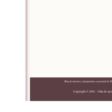
Blog de turismo y alojamientos
is powered by
Wo
Copyright © 2003 - Villa de Ayor