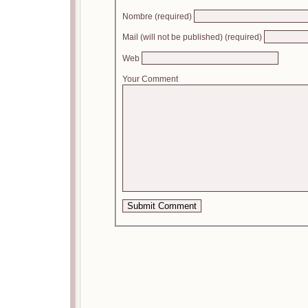
Nombre (required)
Mail (will not be published) (required)
Web
Your Comment