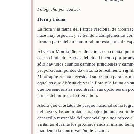
Fotografía por equisdx
Flora y Fauna:
La flora y la fauna del Parque Nacional de Monfragü
hace muy especial, y se tiende a complementar co
forman parte del turismo rural por esta parte de Esp
Al visitar Monfragüe, se debe tener en cuenta que 
acceso limitado, esto es debido al intento por proteg
sólo hay unos cuantos caminos principales y cami
proporcionan puntos de vista. Esto realmente signi
Monfragüe es una necesidad sobre todo para los ob
aquellos que disfruta de ver la flora y la fauna en s
que los senderistas encontrarán sus opciones un po
partes del norte de Extremadura.
Ahora que el estatus de parque nacional se ha logr
del lugar y las autoridades trabajen juntos dentro d
desarrollo razonable del potencial que nos ofrece 
visitantes durante los próximos años al mismo tiem
mantienen la conservación de la zona.