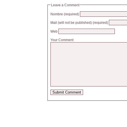
Leave a Comment
Nombre (required)
Mail (will not be published) (required)
Web
Your Comment