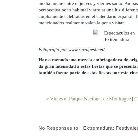
media noche entre el jueves y viernes santo. Ambas
perspectiva poco habitual y arrojar una luz diferent
ampliamente celebradas en el calendario español. T
mencionados realmente valen la pena visitar.
Fotografía por www.ruralgest.net/
Hay a menudo una mezcla embriagadora de origen
da gran intensidad a estas fiestas que se present
también forme parte de estas fiestas por este rin
«
Viajes al Parque Nacional de Monfragüe
|
C
No Responses to “ Extremadura: Festivales