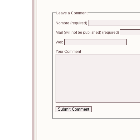
Leave a Comment
Nombre (required)
Mail (will not be published) (required)
Web
Your Comment