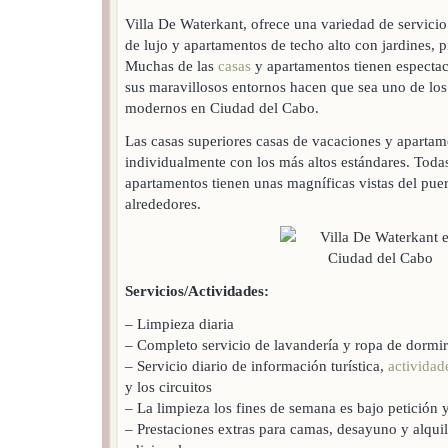
Villa De Waterkant, ofrece una variedad de servici
de lujo y apartamentos de techo alto con jardines, 
Muchas de las
casas
y apartamentos tienen espectacu
sus maravillosos entornos hacen que sea uno de los
modernos en Ciudad del Cabo.
Las casas superiores casas de vacaciones y apartam
individualmente con los más altos estándares. Todas
apartamentos tienen unas magníficas vistas del puert
alrededores.
Servicios/Actividades:
– Limpieza diaria
– Completo servicio de lavandería y ropa de dormir
– Servicio diario de información turística,
actividad
y los circuitos
– La limpieza los fines de semana es bajo petición 
– Prestaciones extras para camas, desayuno y alqui