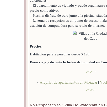
adicionales.
– El aparcamiento es vigilado y puede organizarse 
precio competitivo.
– Piscina: disfrute de ocio junto a la piscina, situad
– La zona de recepción es un punto de acceso inal
estación de computadora para servicio de internet.
Precios:
Habitación para 2 personas desde $ 193
Buen viaje y disfrute la fiebre del mundial en Ci
«
Alquiler de apartamentos en Mojácar
|
Vuel
No Responses to “ Villa De Waterkant en C