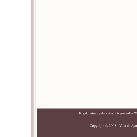
Blog de turismo y alojamientos
is powered by
Wo
Copyright © 2003 - Villa de Ayor