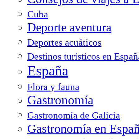
Cuba
Deporte aventura
Deportes acuáticos
Destinos turísticos en Españ
España
Flora y fauna
Gastronomía
Gastronomía de Galicia
Gastronomía en Espa