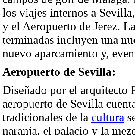
los viajes internos a Sevill
y el Aeropuerto de Jerez. La
terminadas incluyen una nue
nuevo aparcamiento y, even
Aeropuerto de Sevilla:
Diseñado por el arquitecto 
aeropuerto de Sevilla cuent
tradicionales de la
cultura
se
naranja, el palacio y la mez