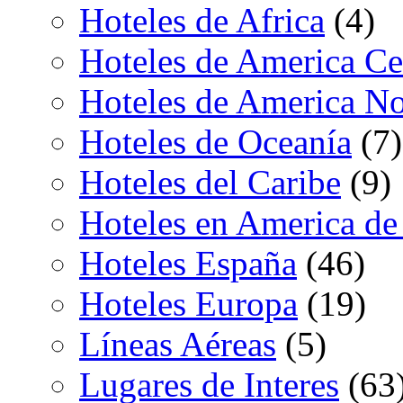
Hoteles de Africa
(4)
Hoteles de America Ce
Hoteles de America No
Hoteles de Oceanía
(7)
Hoteles del Caribe
(9)
Hoteles en America de
Hoteles España
(46)
Hoteles Europa
(19)
Líneas Aéreas
(5)
Lugares de Interes
(63