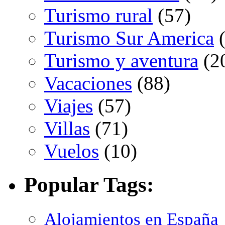
Turismo rural
(57)
Turismo Sur America
(
Turismo y aventura
(2
Vacaciones
(88)
Viajes
(57)
Villas
(71)
Vuelos
(10)
Popular Tags:
Alojamientos en España