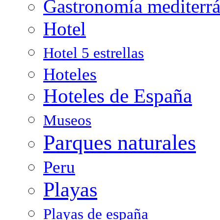
Gastronomía mediterr
Hotel
Hotel 5 estrellas
Hoteles
Hoteles de España
Museos
Parques naturales
Peru
Playas
Playas de españa