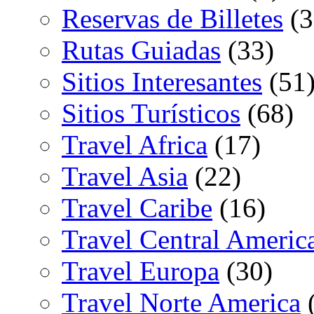
Reservas de Billetes
(3
Rutas Guiadas
(33)
Sitios Interesantes
(51
Sitios Turísticos
(68)
Travel Africa
(17)
Travel Asia
(22)
Travel Caribe
(16)
Travel Central Americ
Travel Europa
(30)
Travel Norte America
(