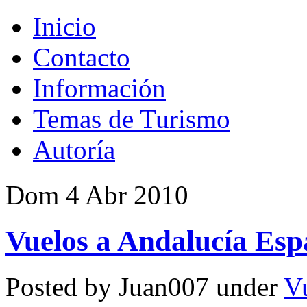
Inicio
Contacto
Información
Temas de Turismo
Autoría
Dom 4 Abr 2010
Vuelos a Andalucía Es
Posted by Juan007 under
V