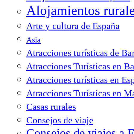
Alojamientos rural
Arte y cultura de España
Asia
Atracciones turísticas de Ba
Atracciones Turísticas en B
Atracciones turísticas en Es
Atracciones Turísticas en M
Casas rurales
Consejos de viaje
Consejos de viajes a 