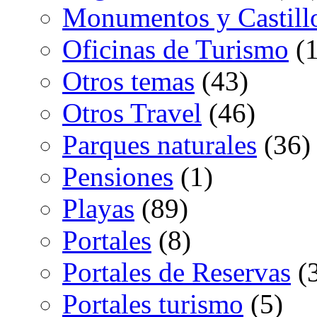
Monumentos y Castill
Oficinas de Turismo
(1
Otros temas
(43)
Otros Travel
(46)
Parques naturales
(36)
Pensiones
(1)
Playas
(89)
Portales
(8)
Portales de Reservas
(
Portales turismo
(5)