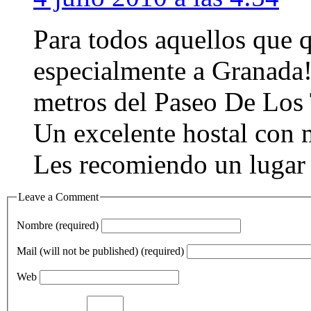
Para todos aquellos que q
especialmente a Granada!
metros del Paseo De Los 
Un excelente hostal con 
Les recomiendo un lugar 
Leave a Comment
Nombre (required)
Mail (will not be published) (required)
Web