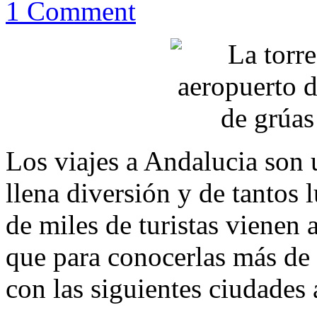
1 Comment
Los viajes a Andalucia son
llena diversión y de tantos 
de miles de turistas vienen 
que para conocerlas más de
con las siguientes ciudades 