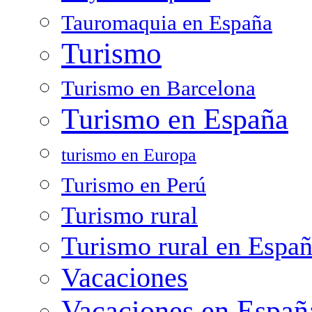
Tauromaquia en España
Turismo
Turismo en Barcelona
Turismo en España
turismo en Europa
Turismo en Perú
Turismo rural
Turismo rural en Espa
Vacaciones
Vacaciones en Españ