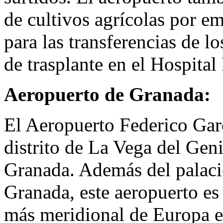
de cultivos agrícolas por e
para las transferencias de l
de trasplante en el Hospital
Aeropuerto de Granada:
El Aeropuerto Federico Garc
distrito de La Vega del Geni
Granada. Además del palaci
Granada, este aeropuerto es
más meridional de Europa e