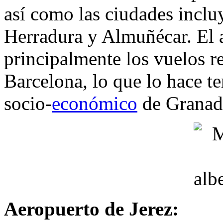
así como las ciudades inclu
Herradura y Almuñécar. El 
principalmente los vuelos r
Barcelona, lo que lo hace te
socio-
económico
de Granad
Aeropuerto de Jerez: