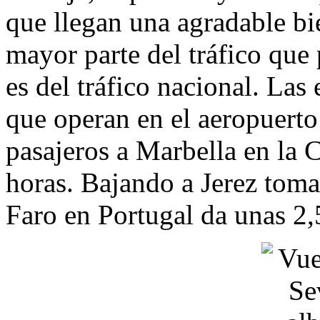
que llegan una agradable bi
mayor parte del tráfico que 
es del tráfico nacional. Las
que operan en el aeropuerto
pasajeros a Marbella en la C
horas. Bajando a Jerez tom
Faro en Portugal da unas 2,