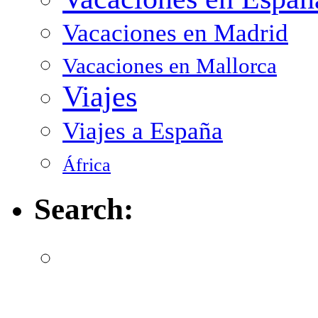
Vacaciones en Madrid
Vacaciones en Mallorca
Viajes
Viajes a España
África
Search: