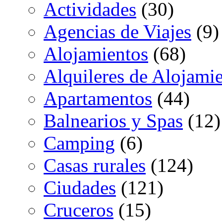
Actividades
(30)
Agencias de Viajes
(9)
Alojamientos
(68)
Alquileres de Alojami
Apartamentos
(44)
Balnearios y Spas
(12)
Camping
(6)
Casas rurales
(124)
Ciudades
(121)
Cruceros
(15)