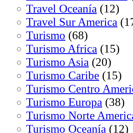
Travel Oceanía
(12)
Travel Sur America
(1
Turismo
(68)
Turismo Africa
(15)
Turismo Asia
(20)
Turismo Caribe
(15)
Turismo Centro Ameri
Turismo Europa
(38)
Turismo Norte Americ
Turismo Oceanía
(12)