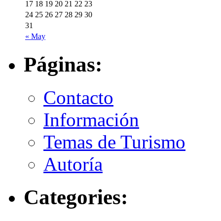
17
18
19
20
21
22
23
24
25
26
27
28
29
30
31
« May
Páginas:
Contacto
Información
Temas de Turismo
Autoría
Categories: