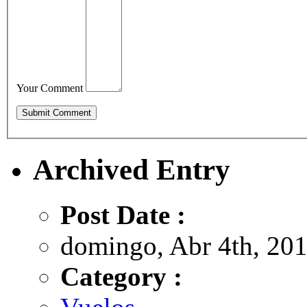
Your Comment
Archived Entry
Post Date :
domingo, Abr 4th, 201
Category :