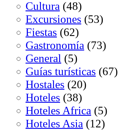
Cultura
(48)
Excursiones
(53)
Fiestas
(62)
Gastronomía
(73)
General
(5)
Guías turísticas
(67)
Hostales
(20)
Hoteles
(38)
Hoteles Africa
(5)
Hoteles Asia
(12)