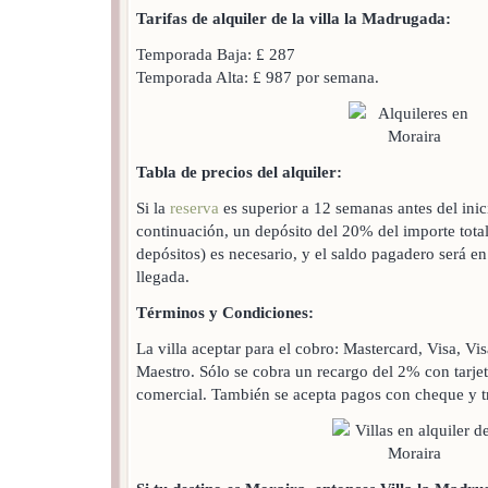
Tarifas de alquiler de la villa la Madrugada:
Temporada Baja: £ 287
Temporada Alta: £ 987 por semana.
Tabla de precios del alquiler:
Si la
reserva
es superior a 12 semanas antes del inic
continuación, un depósito del 20% del importe tota
depósitos) es necesario, y el saldo pagadero será en
llegada.
Términos y Condiciones:
La villa aceptar para el cobro: Mastercard, Visa, Vis
Maestro. Sólo se cobra un recargo del 2% con tarjet
comercial. También se acepta pagos con cheque y tr