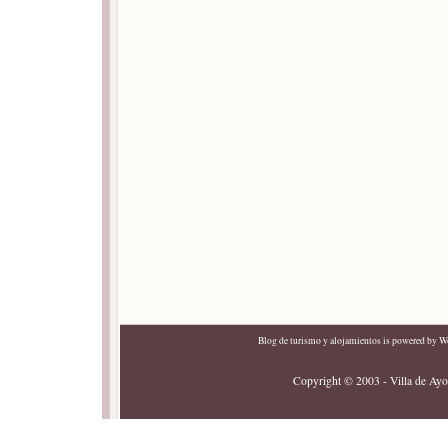
Blog de turismo y alojamientos
is powered by
Wo
Copyright © 2003 - Villa de Ayor