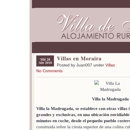
Villas en Moraira
Mié 28
Abr 2010
Posted by Juan007 under
Villas
No Comments
Villa la Madrugada
Villa la Madrugada, se establece con otras villas 
grandes y exclusivas, en una ubicación envidiable 
minutos en coche, desde el pequeño pueblo coste
construida sobre la cresta superior de una colina cu