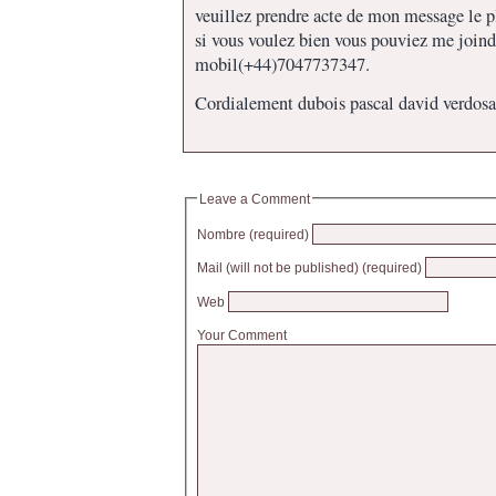
veuillez prendre acte de mon message le pl
si vous voulez bien vous pouviez me joindr
mobil(+44)7047737347.
Cordialement dubois pascal david verdosa
Leave a Comment
Nombre (required)
Mail (will not be published) (required)
Web
Your Comment