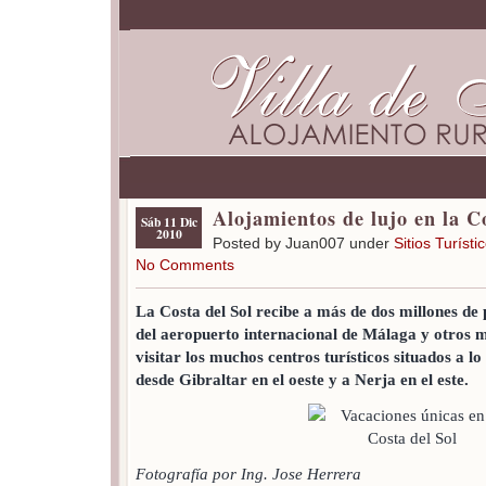
Alojamientos de lujo en la C
Sáb 11 Dic
2010
Posted by Juan007 under
Sitios Turísti
No Comments
La Costa del Sol recibe a más de dos millones de 
del aeropuerto internacional de Málaga y otros m
visitar los muchos centros turísticos situados a lo
desde Gibraltar en el oeste y a Nerja en el este.
Fotografía por Ing. Jose Herrera