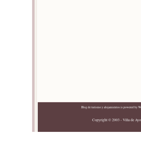
Blog de turismo y alojamientos
is powered by
Wo
Copyright © 2003 - Villa de Ayor