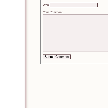
Web
Your Comment