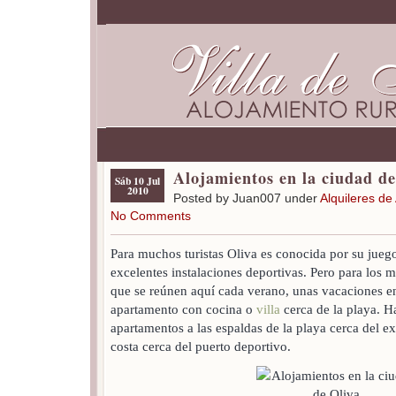
Alojamientos en la ciudad de
Sáb 10 Jul
2010
Posted by Juan007 under
Alquileres de
No Comments
Para muchos turistas Oliva es conocida por su juego
excelentes instalaciones deportivas. Pero para los m
que se reúnen aquí cada verano, unas vacaciones en 
apartamento con cocina o
villa
cerca de la playa. H
apartamentos a las espaldas de la playa cerca del ex
costa cerca del puerto deportivo.