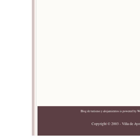
Blog de turismo y alojamientos
is powered by
Wo
Copyright © 2003 - Villa de Ayor