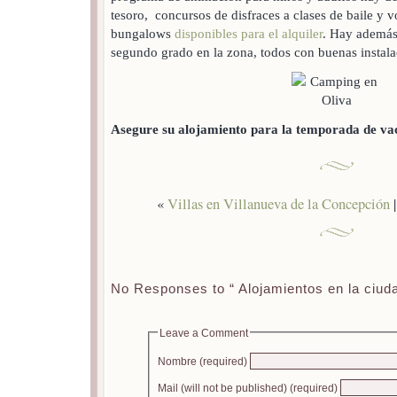
tesoro, concursos de disfraces a clases de baile y 
bungalows
disponibles para el alquiler
. Hay además 
segundo grado en la zona, todos con buenas instala
Asegure su alojamiento para la temporada de vac
«
Villas en Villanueva de la Concepción
No Responses to “ Alojamientos en la ciuda
Leave a Comment
Nombre (required)
Mail (will not be published) (required)